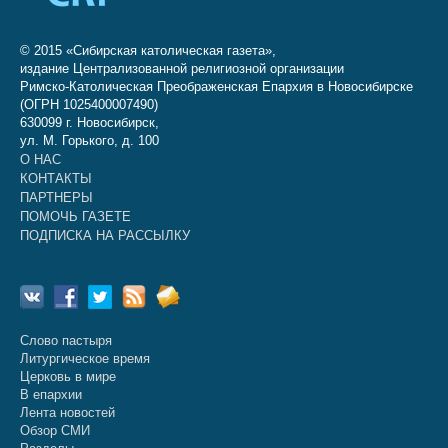
© 2015 «Сибирская католическая газета»,
издание Централизованной религиозной организации
Римско-Католическая Преображенская Епархия в Новосибирске
(ОГРН 1025400007490)
630099 г. Новосибирск,
ул. М. Горького, д. 100
О НАС
КОНТАКТЫ
ПАРТНЕРЫ
ПОМОЧЬ ГАЗЕТЕ
ПОДПИСКА НА РАССЫЛКУ
Слово пастыря
Литургическое время
Церковь в мире
В епархии
Лента новостей
Обзор СМИ