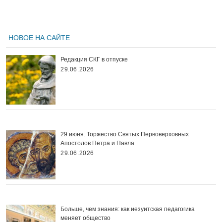
НОВОЕ НА САЙТЕ
Редакция СКГ в отпуске
29.06.2026
29 июня. Торжество Святых Первоверховных
Апостолов Петра и Павла
29.06.2026
Больше, чем знания: как иезуитская педагогика
меняет общество