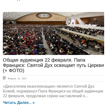
ГЛАВНАЯ
Общая аудиенция 22 февраля. Папа
Франциск: Святой Дух освещает путь Церкви
(+ ФОТО)
Февраль 22, 2023
«Двигателем евангелизации» является Святой Дух
Божий, подчеркнул Папа Франциск на общей аудиенции
22 февраля, продолжая серию наставлений о...
Читать Далее... »