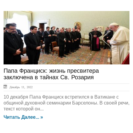
ЛЕНТА НОВОСТЕЙ
Папа Франциск: жизнь пресвитера
заключена в тайнах Св. Розария
Декабрь 11, 2022
10 декабря Папа Франциск встретился в Ватикане с
общиной духовной семинарии Барселоны. В своей речи,
текст которой он...
Читать Далее... »