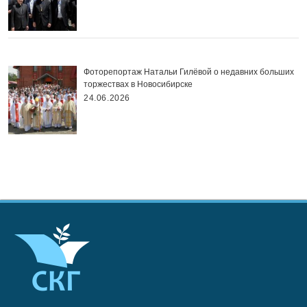
Фоторепортаж Натальи Гилёвой о недавних больших
торжествах в Новосибирске
24.06.2026