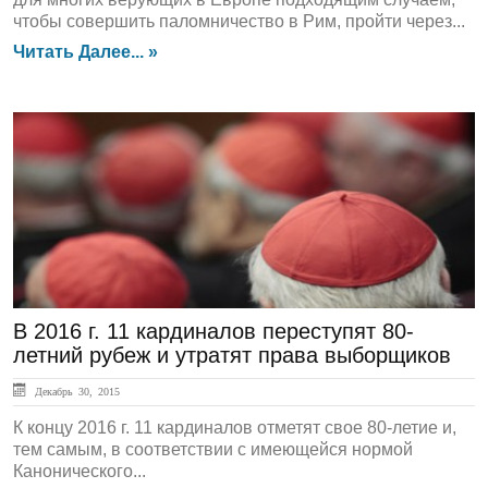
чтобы совершить паломничество в Рим, пройти через...
Читать Далее... »
ЛЕНТА НОВОСТЕЙ
В 2016 г. 11 кардиналов переступят 80-
летний рубеж и утратят права выборщиков
Декабрь 30, 2015
К концу 2016 г. 11 кардиналов отметят свое 80-летие и,
тем самым, в соответствии с имеющейся нормой
Канонического...