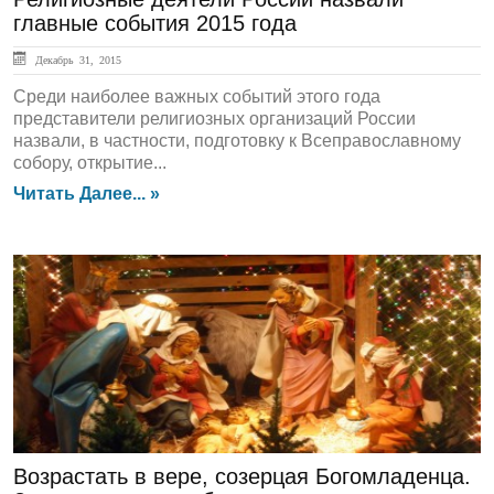
главные события 2015 года
Декабрь 31, 2015
Среди наиболее важных событий этого года
представители религиозных организаций России
назвали, в частности, подготовку к Всеправославному
собору, открытие...
Читать Далее... »
ЛЕНТА НОВОСТЕЙ
Возрастать в вере, созерцая Богомладенца.