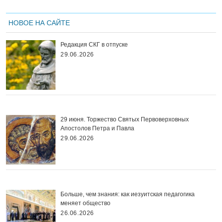
НОВОЕ НА САЙТЕ
Редакция СКГ в отпуске
29.06.2026
29 июня. Торжество Святых Первоверховных
Апостолов Петра и Павла
29.06.2026
Больше, чем знания: как иезуитская педагогика
меняет общество
26.06.2026