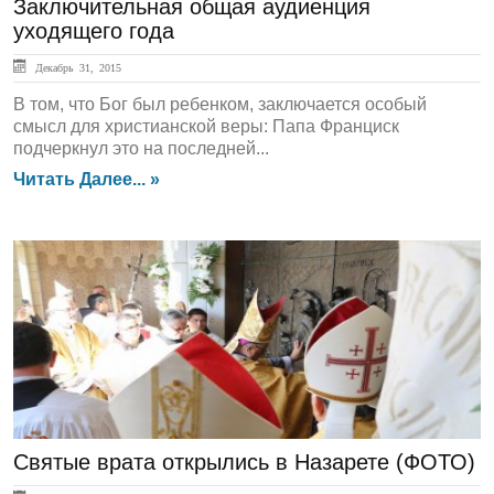
Заключительная общая аудиенция
уходящего года
Декабрь 31, 2015
В том, что Бог был ребенком, заключается особый
смысл для христианской веры: Папа Франциск
подчеркнул это на последней...
Читать Далее... »
ЛЕНТА НОВОСТЕЙ
Святые врата открылись в Назарете (ФОТО)