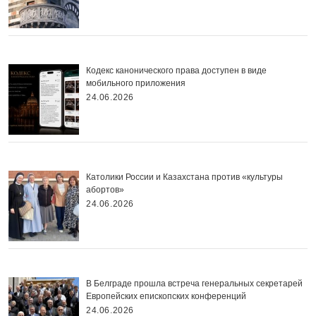
Кодекс канонического права доступен в виде
мобильного приложения
24.06.2026
Католики России и Казахстана против «культуры
абортов»
24.06.2026
В Белграде прошла встреча генеральных секретарей
Европейских епископских конференций
24.06.2026