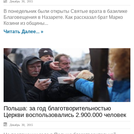
Декабрь 30, 2015
В понедельник были открыты Святые врата в базилике
Благовещения в Назарете. Как рассказал брат Марко
Козини из общины...
Читать Далее... »
ЛЕНТА НОВОСТЕЙ
Польша: за год благотворительностью
Церкви воспользовались 2.900.000 человек
Декабрь 30, 2015