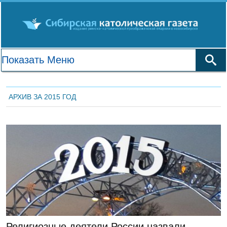
АРХИВ ЗА 2015 ГОД
ЛЕНТА НОВОСТЕЙ
Религиозные деятели России назвали