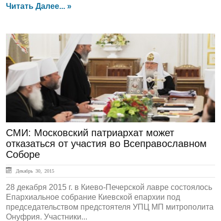
Читать Далее... »
Обзор СМИ
СМИ: Московский патриархат может
отказаться от участия во Всеправославном
Соборе
Декабрь 30, 2015
28 декабря 2015 г. в Киево-Печерской лавре состоялось
Епархиальное собрание Киевской епархии под
председательством предстоятеля УПЦ МП митрополита
Онуфрия. Участники...