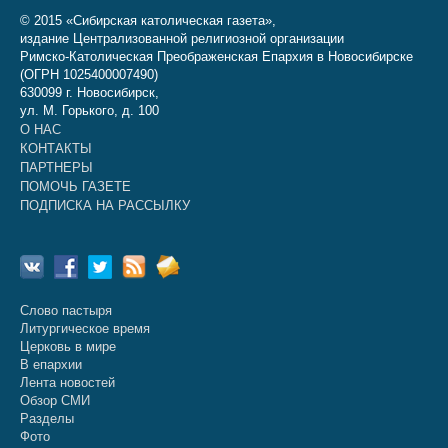
© 2015 «Сибирская католическая газета»,
издание Централизованной религиозной организации
Римско-Католическая Преображенская Епархия в Новосибирске
(ОГРН 1025400007490)
630099 г. Новосибирск,
ул. М. Горького, д. 100
О НАС
КОНТАКТЫ
ПАРТНЕРЫ
ПОМОЧЬ ГАЗЕТЕ
ПОДПИСКА НА РАССЫЛКУ
Слово пастыря
Литургическое время
Церковь в мире
В епархии
Лента новостей
Обзор СМИ
Разделы
Фото