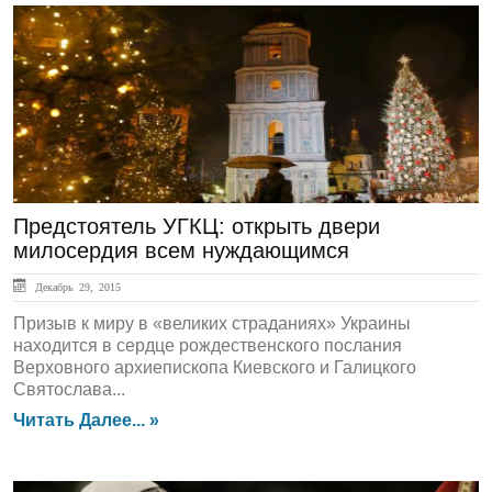
ЛЕНТА НОВОСТЕЙ
Предстоятель УГКЦ: открыть двери
милосердия всем нуждающимся
Декабрь 29, 2015
Призыв к миру в «великих страданиях» Украины
находится в сердце рождественского послания
Верховного архиепископа Киевского и Галицкого
Святослава...
Читать Далее... »