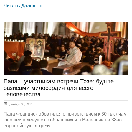
Читать Далее... »
ЛЕНТА НОВОСТЕЙ
Папа – участникам встречи Тэзе: будьте
оазисами милосердия для всего
человечества
Декабрь 30, 2015
Папа Франциск обратился с приветствием к 30 тысячам
юношей и девушек, собравшихся в Валенсии на 38-ю
европейскую встречу...