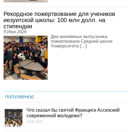
Рекордное пожертвование для учеников
иезуитской школы: 100 млн долл. на
стипендии
9 Июн 2026
Два анонимных выпускника
пожертвовали Средней школе
Университета […]
ПОПУЛЯРНОЕ
Что сказал бы святой Франциск Ассизский
современной молодежи?
20.06.2026