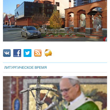
ЛИТУРГИЧЕСКОЕ ВРЕМЯ