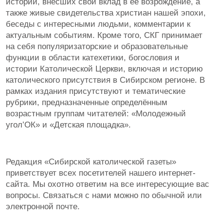
истории, внесших свой вклад в её возрождение, а
также живые свидетельства христиан нашей эпохи,
беседы с интересными людьми, комментарии к
актуальным событиям. Кроме того, СКГ принимает
на себя популяризаторские и образовательные
функции в области катехетики, богословия и
истории Католической Церкви, включая и историю
католического присутствия в Сибирском регионе. В
рамках издания присутствуют и тематические
рубрики, предназначенные определённым
возрастным группам читателей: «Молодежный
угол’ОК» и «Детская площадка».
Редакция «Сибирской католической газеты»
приветствует всех посетителей нашего интернет-
сайта. Мы охотно ответим на все интересующие вас
вопросы. Связаться с нами можно по обычной или
электронной почте.