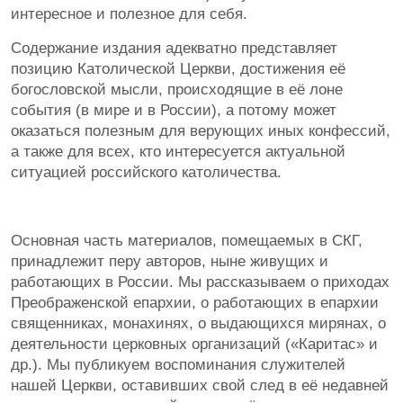
интересное и полезное для себя.
Содержание издания адекватно представляет
позицию Католической Церкви, достижения её
богословской мысли, происходящие в её лоне
события (в мире и в России), а потому может
оказаться полезным для верующих иных конфессий,
а также для всех, кто интересуется актуальной
ситуацией российского католичества.
Основная часть материалов, помещаемых в СКГ,
принадлежит перу авторов, ныне живущих и
работающих в России. Мы рассказываем о приходах
Преображенской епархии, о работающих в епархии
священниках, монахинях, о выдающихся мирянах, о
деятельности церковных организаций («Каритас» и
др.). Мы публикуем воспоминания служителей
нашей Церкви, оставивших свой след в её недавней