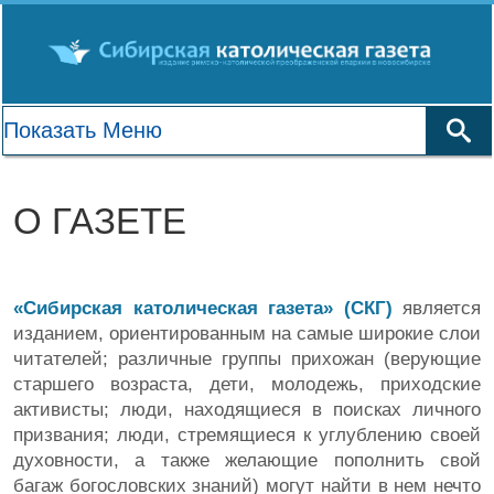
О ГАЗЕТЕ
«Сибирская католическая газета» (СКГ)
является
изданием, ориентированным на самые широкие слои
читателей; различные группы прихожан (верующие
старшего возраста, дети, молодежь, приходские
активисты; люди, находящиеся в поисках личного
призвания; люди, стремящиеся к углублению своей
духовности, а также желающие пополнить свой
багаж богословских знаний) могут найти в нем нечто