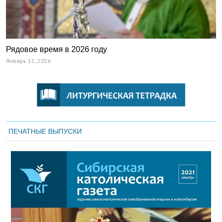
Рядовое время в 2026 году
Январь 12, 2026
ПЕЧАТНЫЕ ВЫПУСКИ