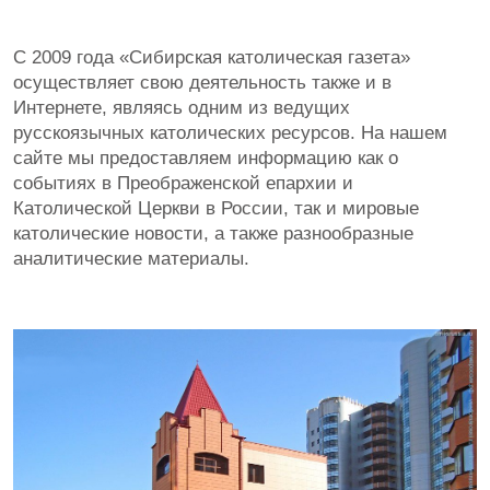
С 2009 года «Сибирская католическая газета»
осуществляет свою деятельность также и в
Интернете, являясь одним из ведущих
русскоязычных католических ресурсов. На нашем
сайте мы предоставляем информацию как о
событиях в Преображенской епархии и
Католической Церкви в России, так и мировые
католические новости, а также разнообразные
аналитические материалы.