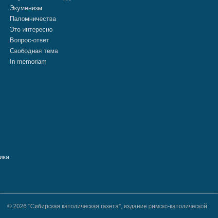
Экуменизм
Паломничества
Это интересно
Вопрос-ответ
Свободная тема
In memoriam
© 2026 "Сибирская католическая газета", издание римско-католической