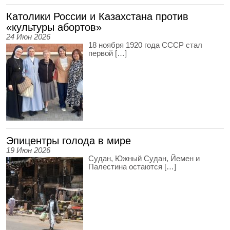
Католики России и Казахстана против
«культуры абортов»
24 Июн 2026
18 ноября 1920 года СССР стал
первой […]
Эпицентры голода в мире
19 Июн 2026
Судан, Южный Судан, Йемен и
Палестина остаются […]