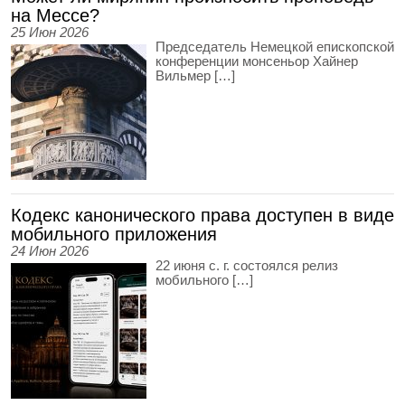
на Мессе?
25 Июн 2026
Председатель Немецкой епископской
конференции монсеньор Хайнер
Вильмер […]
Кодекс канонического права доступен в виде
мобильного приложения
24 Июн 2026
22 июня с. г. состоялся релиз
мобильного […]