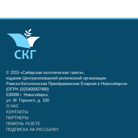
© 2015 «Сибирская католическая газета»,
издание Централизованной религиозной организации
Римско-Католическая Преображенская Епархия в Новосибирске
(ОГРН 1025400007490)
630099 г. Новосибирск,
ул. М. Горького, д. 100
О НАС
КОНТАКТЫ
ПАРТНЕРЫ
ПОМОЧЬ ГАЗЕТЕ
ПОДПИСКА НА РАССЫЛКУ