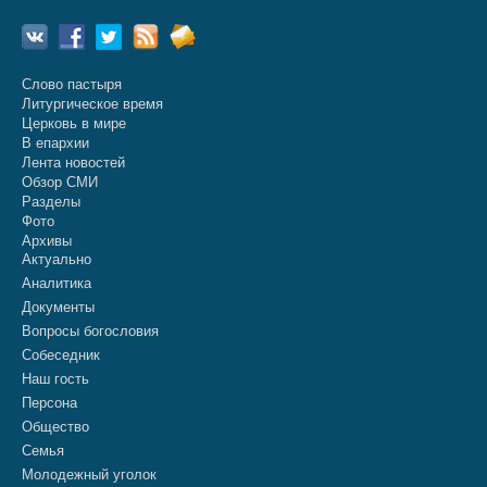
Слово пастыря
Литургическое время
Церковь в мире
В епархии
Лента новостей
Обзор СМИ
Разделы
Фото
Архивы
Актуально
Аналитика
Документы
Вопросы богословия
Собеседник
Наш гость
Персона
Общество
Семья
Молодежный уголок