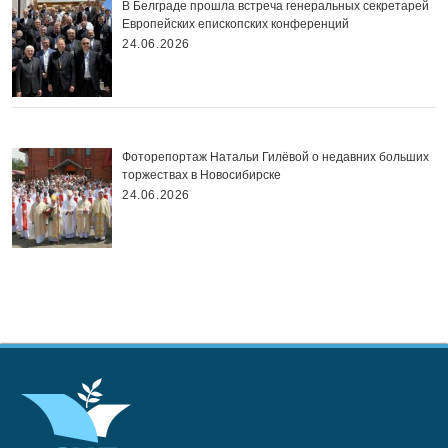
В Белграде прошла встреча генеральных секретарей
Европейских епископских конференций
24.06.2026
Фоторепортаж Натальи Гилёвой о недавних больших
торжествах в Новосибирске
24.06.2026