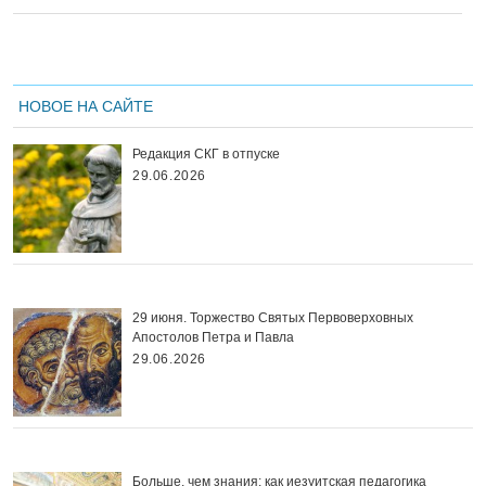
НОВОЕ НА САЙТЕ
Редакция СКГ в отпуске
29.06.2026
29 июня. Торжество Святых Первоверховных
Апостолов Петра и Павла
29.06.2026
Больше, чем знания: как иезуитская педагогика