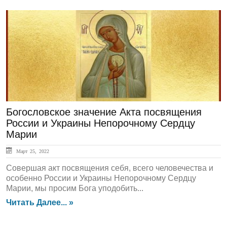
ЛЕНТА НОВОСТЕЙ
Богословское значение Акта посвящения
России и Украины Непорочному Сердцу
Марии
Март 25, 2022
Совершая акт посвящения себя, всего человечества и
особенно России и Украины Непорочному Сердцу
Марии, мы просим Бога уподобить...
Читать Далее... »