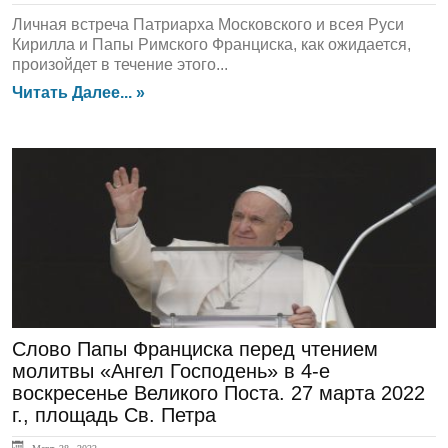
Личная встреча Патриарха Московского и всея Руси
Кирилла и Папы Римского Франциска, как ожидается,
произойдет в течение этого...
Читать Далее... »
ЛЕНТА НОВОСТЕЙ
Слово Папы Франциска перед чтением
молитвы «Ангел Господень» в 4-е
воскресенье Великого Поста. 27 марта 2022
г., площадь Св. Петра