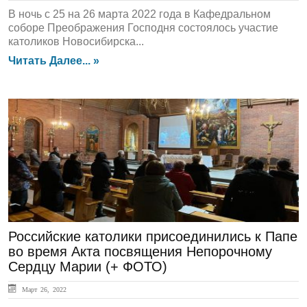
В ночь с 25 на 26 марта 2022 года в Кафедральном
соборе Преображения Господня состоялось участие
католиков Новосибирска...
Читать Далее... »
ГЛАВНАЯ
Российские католики присоединились к Папе
во время Акта посвящения Непорочному
Сердцу Марии (+ ФОТО)
Март 26, 2022