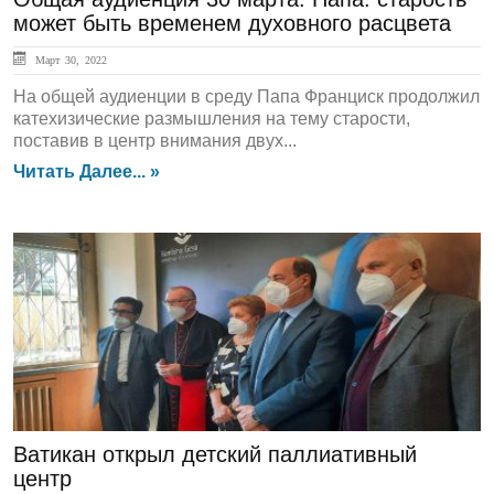
может быть временем духовного расцвета
Март 30, 2022
На общей аудиенции в среду Папа Франциск продолжил
катехизические размышления на тему старости,
поставив в центр внимания двух...
Читать Далее... »
ЛЕНТА НОВОСТЕЙ
Ватикан открыл детский паллиативный
центр