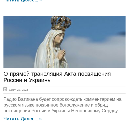
ЛЕНТА НОВОСТЕЙ
О прямой трансляция Акта посвящения
России и Украины
Март 25, 2022
Радио Ватикана будет сопровождать комментарием на
русском языке покаянное богослужение и обряд
посвящения России и Украины Непорочному Сердцу...
Читать Далее... »