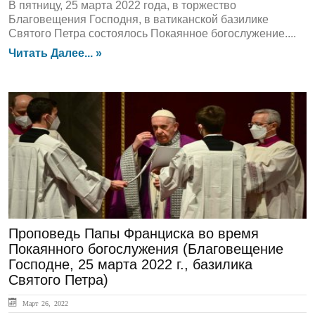
В пятницу, 25 марта 2022 года, в торжество
Благовещения Господня, в ватиканской базилике
Святого Петра состоялось Покаянное богослужение....
Читать Далее... »
ЛЕНТА НОВОСТЕЙ
Проповедь Папы Франциска во время
Покаянного богослужения (Благовещение
Господне, 25 марта 2022 г., базилика
Святого Петра)
Март 26, 2022