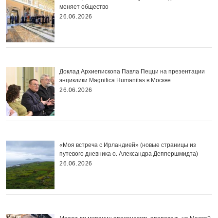
меняет общество
26.06.2026
Доклад Архиепископа Павла Пецци на презентации
энциклики Magnifica Нumanitas в Москве
26.06.2026
«Моя встреча с Ирландией» (новые страницы из
путевого дневника о. Александра Деппершмидта)
26.06.2026