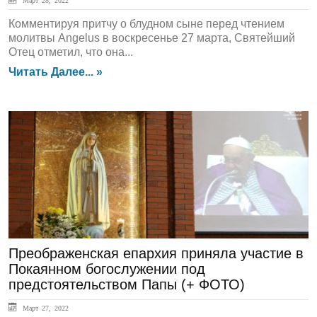
Март 28, 2022
Комментируя притчу о блудном сыне перед чтением
молитвы Angelus в воскресенье 27 марта, Святейший
Отец отметил, что она...
Читать Далее... »
ГЛАВНАЯ
Преображенская епархия приняла участие в
Покаянном богослужении под
предстоятельством Папы (+ ФОТО)
Март 27, 2022