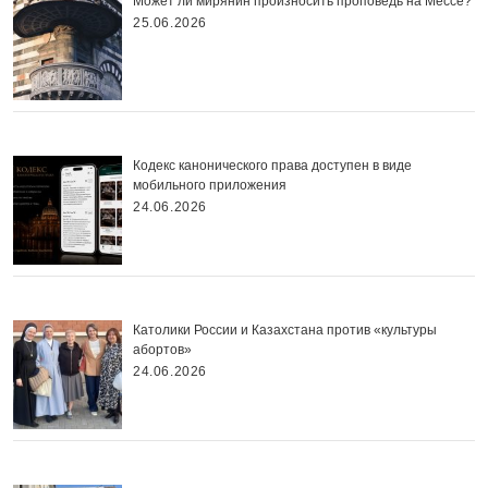
Может ли мирянин произносить проповедь на Мессе?
25.06.2026
Кодекс канонического права доступен в виде
мобильного приложения
24.06.2026
Католики России и Казахстана против «культуры
абортов»
24.06.2026