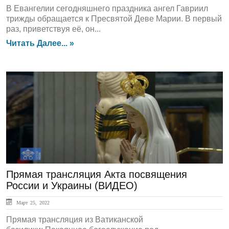
В Евангелии сегодняшнего праздника ангел Гавриил
трижды обращается к Пресвятой Деве Марии. В первый
раз, приветствуя её, он...
Читать Далее... »
ГЛАВНАЯ
Прямая трансляция Акта посвящения
России и Украины (ВИДЕО)
Март 25, 2022
Прямая трансляция из Ватиканской