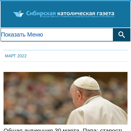
МАРТ 2022
ЛЕНТА НОВОСТЕЙ
Общая аудиенция 30 марта. Папа: старость