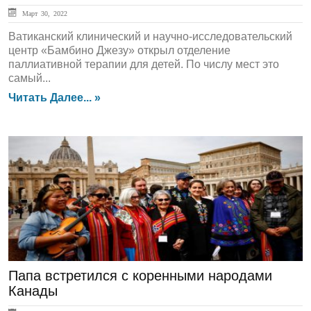
Март 30, 2022
Ватиканский клинический и научно-исследовательский
центр «Бамбино Джезу» открыл отделение
паллиативной терапии для детей. По числу мест это
самый...
Читать Далее... »
ЛЕНТА НОВОСТЕЙ
Папа встретился с коренными народами
Канады