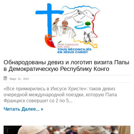
ЛЕНТА НОВОСТЕЙ
Обнародованы девиз и логотип визита Папы
в Демократическую Республику Конго
Март 25, 2022
«Все примирились в Иисусе Христе»: таков девиз
очередной международной поездки, которую Папа
Франциск совершит со 2 по 5...
Читать Далее... »