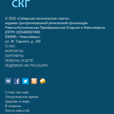
© 2015 «Сибирская католическая газета»,
издание Централизованной религиозной организации
Римско-Католическая Преображенская Епархия в Новосибирске
(ОГРН 1025400007490)
630099 г. Новосибирск,
ул. М. Горького, д. 100
О НАС
КОНТАКТЫ
ПАРТНЕРЫ
ПОМОЧЬ ГАЗЕТЕ
ПОДПИСКА НА РАССЫЛКУ
Слово пастыря
Литургическое время
Церковь в мире
В епархии
Лента новостей