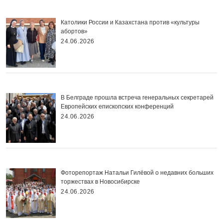
Католики России и Казахстана против «культуры
абортов»
24.06.2026
В Белграде прошла встреча генеральных секретарей
Европейских епископских конференций
24.06.2026
Фоторепортаж Натальи Гилёвой о недавних больших
торжествах в Новосибирске
24.06.2026