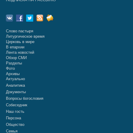
Слово пастыря
Литургическое время
Церковь в мире
В епархии
Лента новостей
Обзор СМИ
Разделы
Фото
Архивы
Актуально
Аналитика
Документы
Вопросы богословия
Собеседник
Наш гость
Персона
Общество
Семья