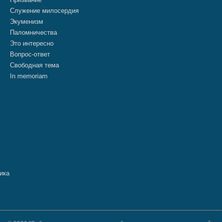
Служение милосердия
Экуменизм
Паломничества
Это интересно
Вопрос-ответ
Свободная тема
In memoriam