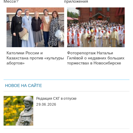
Мессе?
приложения
Католики России и
Фоторепортаж Натальи
Казахстана против «культуры
Гилёвой о недавних больших
абортов»
торжествах в Новосибирске
НОВОЕ НА САЙТЕ
Редакция СКГ в отпуске
29.06.2026