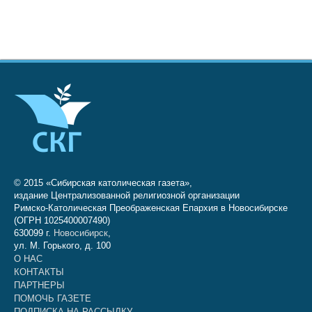
© 2015 «Сибирская католическая газета»,
издание Централизованной религиозной организации
Римско-Католическая Преображенская Епархия в Новосибирске
(ОГРН 1025400007490)
630099 г.
Новосибирск
,
ул. М. Горького, д. 100
О НАС
КОНТАКТЫ
ПАРТНЕРЫ
ПОМОЧЬ ГАЗЕТЕ
ПОДПИСКА НА РАССЫЛКУ