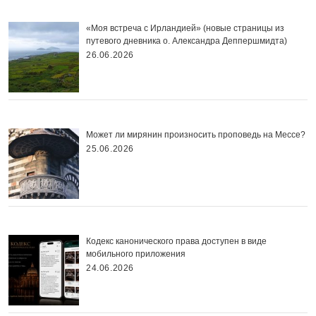
«Моя встреча с Ирландией» (новые страницы из
путевого дневника о. Александра Деппершмидта)
26.06.2026
Может ли мирянин произносить проповедь на Мессе?
25.06.2026
Кодекс канонического права доступен в виде
мобильного приложения
24.06.2026