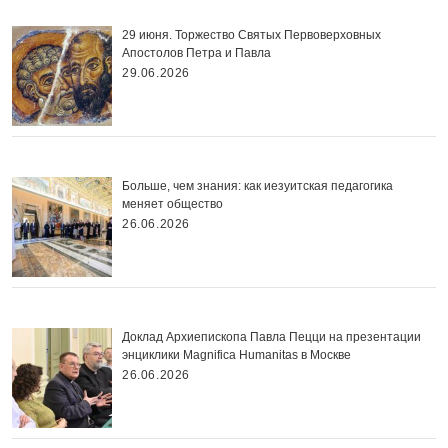
29 июня. Торжество Святых Первоверховных
Апостолов Петра и Павла
29.06.2026
Больше, чем знания: как иезуитская педагогика
меняет общество
26.06.2026
Доклад Архиепископа Павла Пецци на презентации
энциклики Magnifica Нumanitas в Москве
26.06.2026