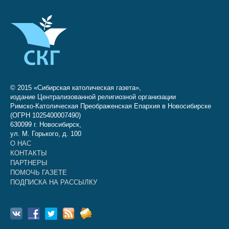
© 2015 «Сибирская католическая газета»,
издание Централизованной религиозной организации
Римско-Католическая Преображенская Епархия в Новосибирске
(ОГРН 1025400007490)
630099 г. Новосибирск,
ул. М. Горького, д. 100
О НАС
КОНТАКТЫ
ПАРТНЕРЫ
ПОМОЧЬ ГАЗЕТЕ
ПОДПИСКА НА РАССЫЛКУ