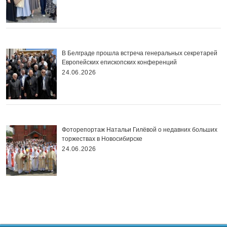
В Белграде прошла встреча генеральных секретарей
Европейских епископских конференций
24.06.2026
Фоторепортаж Натальи Гилёвой о недавних больших
торжествах в Новосибирске
24.06.2026