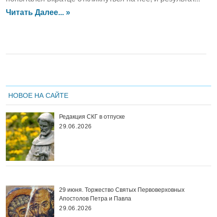
Читать Далее... »
НОВОЕ НА САЙТЕ
Редакция СКГ в отпуске
29.06.2026
29 июня. Торжество Святых Первоверховных
Апостолов Петра и Павла
29.06.2026