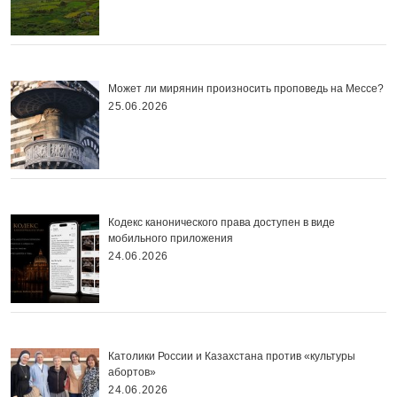
Может ли мирянин произносить проповедь на Мессе?
25.06.2026
Кодекс канонического права доступен в виде
мобильного приложения
24.06.2026
Католики России и Казахстана против «культуры
абортов»
24.06.2026