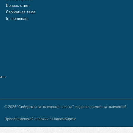
Вопрос-ответ
Свободная тема
In memoriam
© 2026 "Сибирская католическая газета", издание римско-католической
Преображенской епархии в Новосибирске