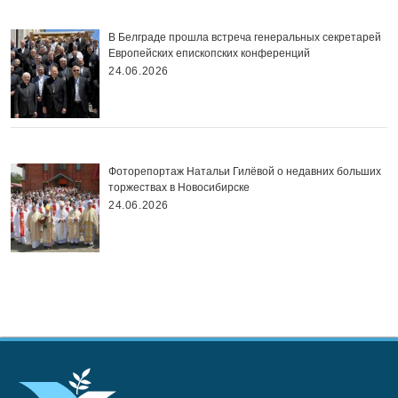
В Белграде прошла встреча генеральных секретарей
Европейских епископских конференций
24.06.2026
Фоторепортаж Натальи Гилёвой о недавних больших
торжествах в Новосибирске
24.06.2026