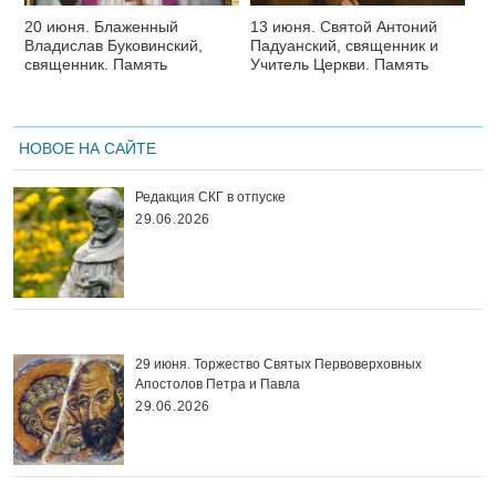
20 июня. Блаженный
13 июня. Святой Антоний
Владислав Буковинский,
Падуанский, священник и
священник. Память
Учитель Церкви. Память
НОВОЕ НА САЙТЕ
Редакция СКГ в отпуске
29.06.2026
29 июня. Торжество Святых Первоверховных
Апостолов Петра и Павла
29.06.2026