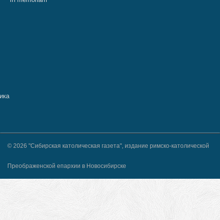
© 2026 "Сибирская католическая газета", издание римско-католической
Преображенской епархии в Новосибирске