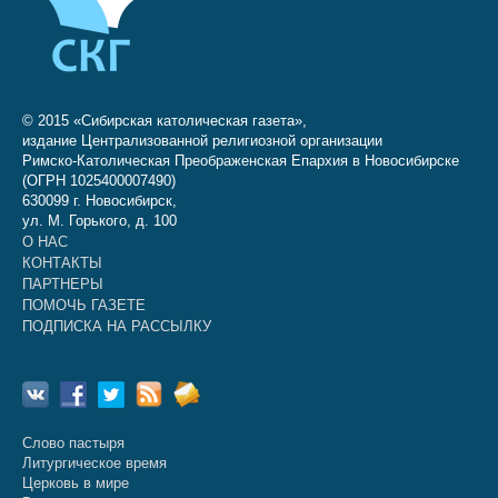
© 2015 «Сибирская католическая газета»,
издание Централизованной религиозной организации
Римско-Католическая Преображенская Епархия в Новосибирске
(ОГРН 1025400007490)
630099 г. Новосибирск,
ул. М. Горького, д. 100
О НАС
КОНТАКТЫ
ПАРТНЕРЫ
ПОМОЧЬ ГАЗЕТЕ
ПОДПИСКА НА РАССЫЛКУ
Слово пастыря
Литургическое время
Церковь в мире