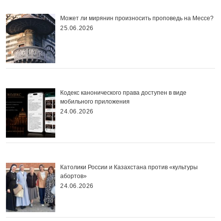
Может ли мирянин произносить проповедь на Мессе?
25.06.2026
Кодекс канонического права доступен в виде
мобильного приложения
24.06.2026
Католики России и Казахстана против «культуры
абортов»
24.06.2026