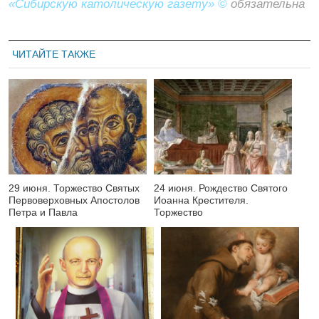
«Сибирскую католическую газету» ©
обязательна
ЧИТАЙТЕ ТАКЖЕ
29 июня. Торжество Святых
24 июня. Рождество Святого
Первоверховных Апостолов
Иоанна Крестителя.
Петра и Павла
Торжество