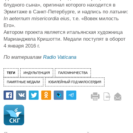
блудного сына», оригинал которого находится в
Эрмитаже в Санкт-Петербурге, и надпись по латыни:
In aeternum misericordia eius
, т.е. «Вовек милость
Его».
Автором проекта является итальянская художница
Марианджела Кришотти. Медали поступят в оборот
4 января 2016 г.
По материалам
Radio Vaticana
ТЕГИ
ИНДУЛЬГЕНЦИЯ
ПАЛОМНИЧЕСТВА
ПАМЯТНЫЕ МЕДАЛИ
ЮБИЛЕЙНЫЙ ГОД МИЛОСЕРДИЯ