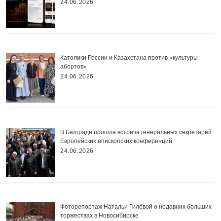
24.06.2026
Католики России и Казахстана против «культуры
абортов»
24.06.2026
В Белграде прошла встреча генеральных секретарей
Европейских епископских конференций
24.06.2026
Фоторепортаж Натальи Гилёвой о недавних больших
торжествах в Новосибирске