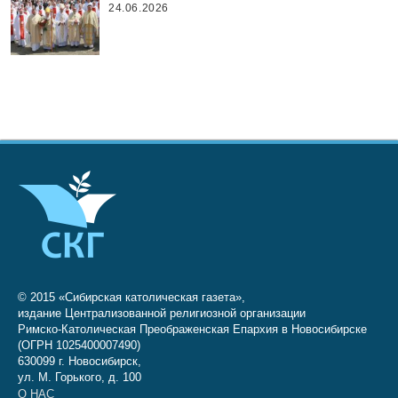
24.06.2026
© 2015 «Сибирская католическая газета»,
издание Централизованной религиозной организации
Римско-Католическая Преображенская Епархия в Новосибирске
(ОГРН 1025400007490)
630099 г. Новосибирск,
ул. М. Горького, д. 100
О НАС