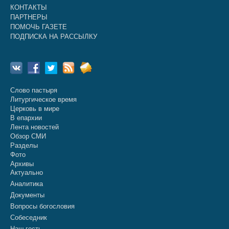
КОНТАКТЫ
ПАРТНЕРЫ
ПОМОЧЬ ГАЗЕТЕ
ПОДПИСКА НА РАССЫЛКУ
Слово пастыря
Литургическое время
Церковь в мире
В епархии
Лента новостей
Обзор СМИ
Разделы
Фото
Архивы
Актуально
Аналитика
Документы
Вопросы богословия
Собеседник
Наш гость