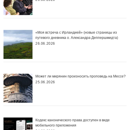
«Моя встреча с Ирландией» (новые страницы из
путевого дневника о. Александра Деппершмидта)
26.06.2026
Может ли мирянин произносить проповедь на Мессе?
25.06.2026
Кодекс канонического права доступен в виде
мобильного приложения