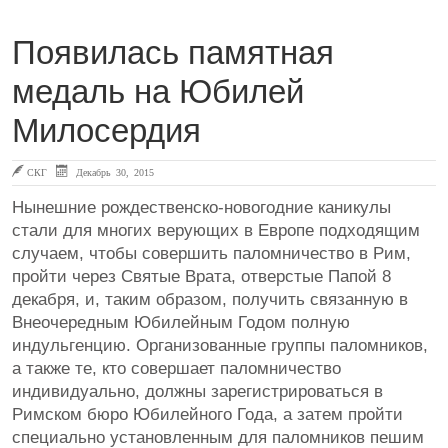
Появилась памятная
медаль на Юбилей
Милосердия
СКГ
Декабрь 30, 2015
Нынешние рождественско-новогодние каникулы
стали для многих верующих в Европе подходящим
случаем, чтобы совершить паломничество в Рим,
пройти через Святые Врата, отверстые Папой 8
декабря, и, таким образом, получить связанную в
Внеочередным Юбилейным Годом полную
индульгенцию. Организованные группы паломников,
а также те, кто совершает паломничество
индивидуально, должны зарегистрироваться в
Римском бюро Юбилейного Года, а затем пройти
специально установленным для паломников пешим