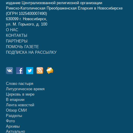
издание Централизованной религиозной организации
Римско-Католическая Преображенская Епархия в Новосибирске
(ОГРН 1025400007490)
630099 г. Новосибирск,
ул. М. Горького, д. 100
О НАС
КОНТАКТЫ
ПАРТНЕРЫ
ПОМОЧЬ ГАЗЕТЕ
ПОДПИСКА НА РАССЫЛКУ
Слово пастыря
Литургическое время
Церковь в мире
В епархии
Лента новостей
Обзор СМИ
Разделы
Фото
Архивы
Актуально