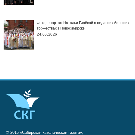
Фоторепортаж Натальи Гилёвой о недавних больших
торжествах в Новосибирске
24.06.2026
© 2015 «Сибирская католическая газета»,