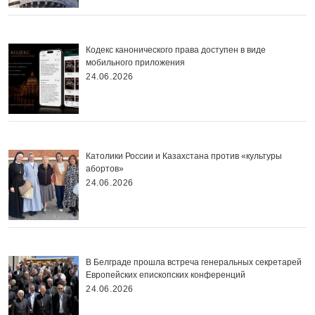
Кодекс канонического права доступен в виде
мобильного приложения
24.06.2026
Католики России и Казахстана против «культуры
абортов»
24.06.2026
В Белграде прошла встреча генеральных секретарей
Европейских епископских конференций
24.06.2026