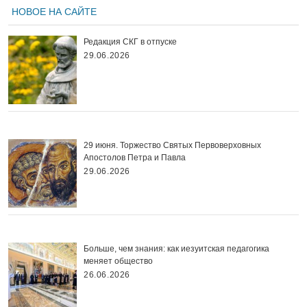
НОВОЕ НА САЙТЕ
Редакция СКГ в отпуске
29.06.2026
29 июня. Торжество Святых Первоверховных
Апостолов Петра и Павла
29.06.2026
Больше, чем знания: как иезуитская педагогика
меняет общество
26.06.2026