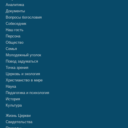
Аналитика
Документы
Вопросы богословия
Собеседник
Наш гость
Персона
Общество
Семья
Молодежный уголок
Повод задуматься
Точка зрения
Церковь и экология
Христианство в мире
Наука
Педагогика и психология
История
Культура
Жизнь Церкви
Свидетельства