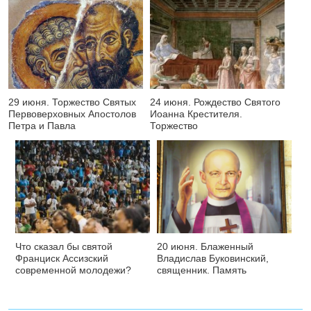
29 июня. Торжество Святых
24 июня. Рождество Святого
Первоверховных Апостолов
Иоанна Крестителя.
Петра и Павла
Торжество
Что сказал бы святой
20 июня. Блаженный
Франциск Ассизский
Владислав Буковинский,
современной молодежи?
священник. Память