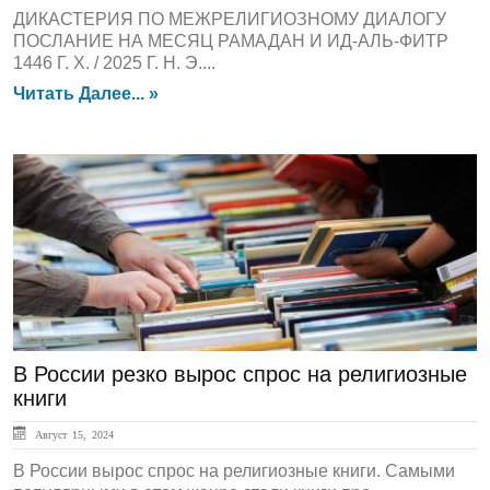
ДИКАСТЕРИЯ ПО МЕЖРЕЛИГИОЗНОМУ ДИАЛОГУ
ПОСЛАНИЕ НА МЕСЯЦ РАМАДАН И ИД-АЛЬ-ФИТР
1446 Г. Х. / 2025 Г. Н. Э....
Читать Далее... »
ЛЕНТА НОВОСТЕЙ
В России резко вырос спрос на религиозные
книги
Август 15, 2024
В России вырос спрос на религиозные книги. Самыми