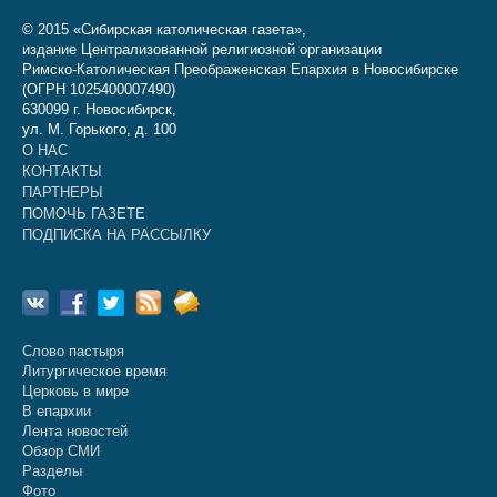
© 2015 «Сибирская католическая газета»,
издание Централизованной религиозной организации
Римско-Католическая Преображенская Епархия в Новосибирске
(ОГРН 1025400007490)
630099 г. Новосибирск,
ул. М. Горького, д. 100
О НАС
КОНТАКТЫ
ПАРТНЕРЫ
ПОМОЧЬ ГАЗЕТЕ
ПОДПИСКА НА РАССЫЛКУ
Слово пастыря
Литургическое время
Церковь в мире
В епархии
Лента новостей
Обзор СМИ
Разделы
Фото