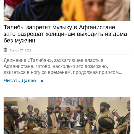
Талибы запретят музыку в Афганистане,
зато разрешат женщинам выходить из дома
без мужчин
Август 27, 2021
Движение «Талибан», захватившее власть в
Афганистане, готово, насколько это возможно,
двигаться в ногу со временем, продолжая при этом...
Читать Далее... »
ЛЕНТА НОВОСТЕЙ