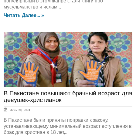
популярными в этом жанре стали книги про
мусульманство и ислам...
Читать Далее... »
ЛЕНТА НОВОСТЕЙ
В Пакистане повышают брачный возраст для
девушек-христианок
Июль 30, 2024
В Пакистане были приняты поправки к закону,
устанавливающему минимальный возраст вступления в
брак для христиан в 18 лет,...