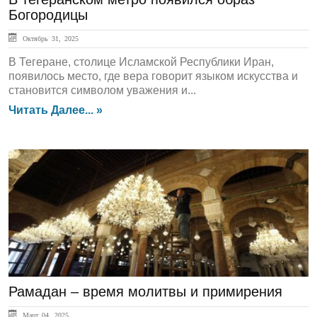
Богородицы
Октябрь 31, 2025
В Тегеране, столице Исламской Республики Иран,
появилось место, где вера говорит языком искусства и
становится символом уважения и...
Читать Далее... »
ЛЕНТА НОВОСТЕЙ
Рамадан – время молитвы и примирения
Март 04, 2025