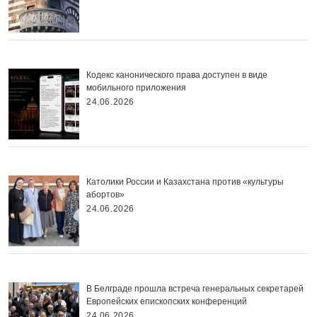
Кодекс канонического права доступен в виде
мобильного приложения
24.06.2026
Католики России и Казахстана против «культуры
абортов»
24.06.2026
В Белграде прошла встреча генеральных секретарей
Европейских епископских конференций
24.06.2026