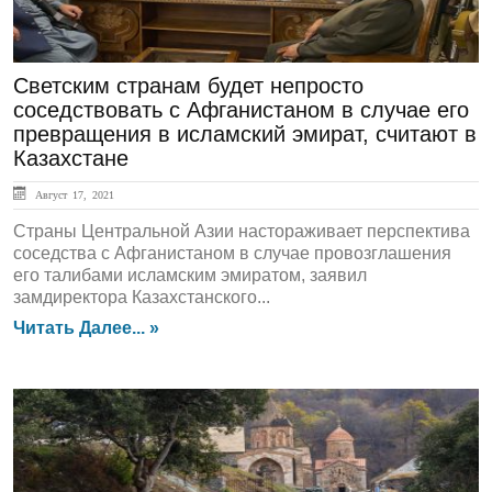
Светским странам будет непросто
соседствовать с Афганистаном в случае его
превращения в исламский эмират, считают в
Казахстане
Август 17, 2021
Страны Центральной Азии настораживает перспектива
соседства с Афганистаном в случае провозглашения
его талибами исламским эмиратом, заявил
замдиректора Казахстанского...
Читать Далее... »
ЛЕНТА НОВОСТЕЙ