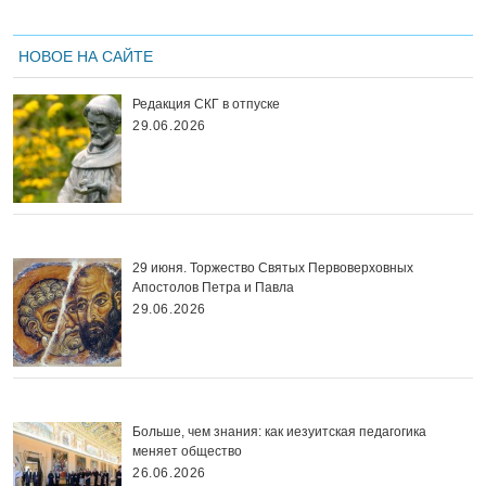
НОВОЕ НА САЙТЕ
Редакция СКГ в отпуске
29.06.2026
29 июня. Торжество Святых Первоверховных
Апостолов Петра и Павла
29.06.2026
Больше, чем знания: как иезуитская педагогика
меняет общество
26.06.2026