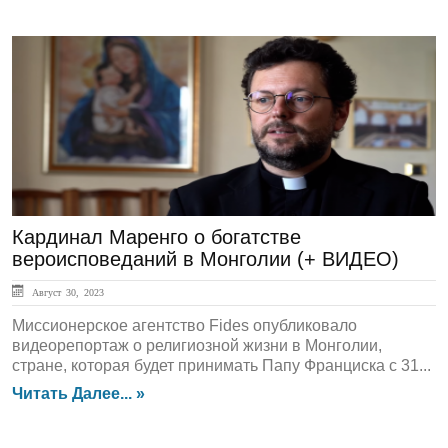
ЛЕНТА НОВОСТЕЙ
Кардинал Маренго о богатстве
вероисповеданий в Монголии (+ ВИДЕО)
Август 30, 2023
Миссионерское агентство Fides опубликовало
видеорепортаж о религиозной жизни в Монголии,
стране, которая будет принимать Папу Франциска с 31...
Читать Далее... »