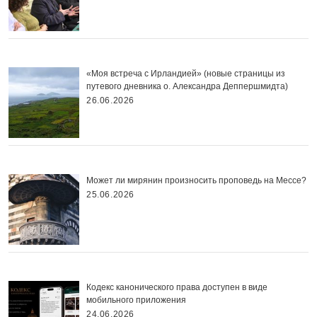
«Моя встреча с Ирландией» (новые страницы из
путевого дневника о. Александра Деппершмидта)
26.06.2026
Может ли мирянин произносить проповедь на Мессе?
25.06.2026
Кодекс канонического права доступен в виде
мобильного приложения
24.06.2026