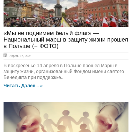
«Мы не поднимем белый флаг» —
Национальный марш в защиту жизни прошел
в Польше (+ ФОТО)
Апрель 17, 2024
В воскресенье 14 апреля в Польше прошел Марш в
защиту жизни, организованный Фондом имени святого
Бенедикта при поддержке...
Читать Далее... »
ЛЕНТА НОВОСТЕЙ