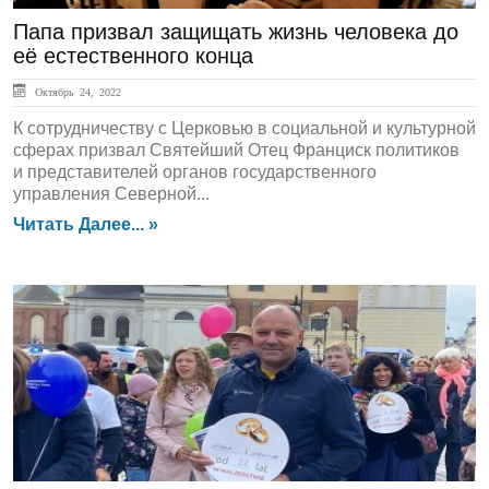
Папа призвал защищать жизнь человека до
её естественного конца
Октябрь 24, 2022
К сотрудничеству с Церковью в социальной и культурной
сферах призвал Святейший Отец Франциск политиков
и представителей органов государственного
управления Северной...
Читать Далее... »
ЛЕНТА НОВОСТЕЙ