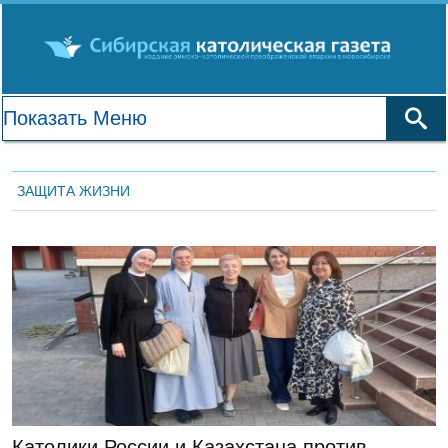
ЗАЩИТА ЖИЗНИ
ЛЕНТА НОВОСТЕЙ
Католики России и Казахстана против