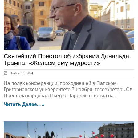
ЛЕНТА НОВОСТЕЙ
Святейший Престол об избрании Дональда
Трампа: «Желаем ему мудрости»
Ноябрь 10, 2024
На полях конференции, проходившей в Папском
Григорианском университете 7 ноября, госсекретарь Св.
Престола кардинал Пьетро Паролин ответил на...
Читать Далее... »
ЛЕНТА НОВОСТЕЙ