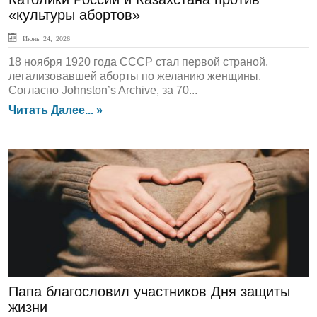
«культуры абортов»
Июнь 24, 2026
18 ноября 1920 года СССР стал первой страной,
легализовавшей аборты по желанию женщины.
Согласно Johnston’s Archive, за 70...
Читать Далее... »
ЛЕНТА НОВОСТЕЙ
Папа благословил участников Дня защиты
жизни