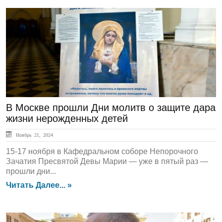
ЛЕНТА НОВОСТЕЙ
В Москве прошли Дни молитв о защите дара
жизни нерожденных детей
Ноябрь 21, 2024
15-17 ноября в Кафедральном соборе Непорочного
Зачатия Пресвятой Девы Марии — уже в пятый раз —
прошли дни...
Читать Далее... »