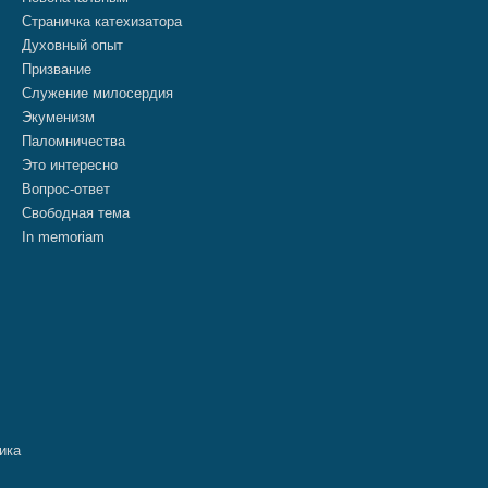
Страничка катехизатора
Духовный опыт
Призвание
Служение милосердия
Экуменизм
Паломничества
Это интересно
Вопрос-ответ
Свободная тема
In memoriam