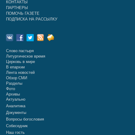
КОНТАКТЫ
ПАРТНЕРЫ
ПОМОЧЬ ГАЗЕТЕ
ПОДПИСКА НА РАССЫЛКУ
Слово пастыря
Литургическое время
Церковь в мире
В епархии
Лента новостей
Обзор СМИ
Разделы
Фото
Архивы
Актуально
Аналитика
Документы
Вопросы богословия
Собеседник
Наш гость