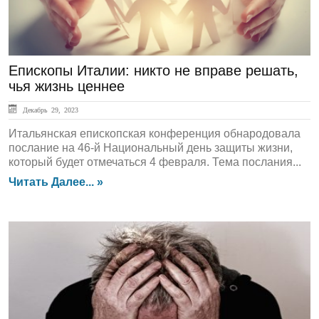
Епископы Италии: никто не вправе решать,
чья жизнь ценнее
Декабрь 29, 2023
Итальянская епископская конференция обнародовала
послание на 46-й Национальный день защиты жизни,
который будет отмечаться 4 февраля. Тема послания...
Читать Далее... »
ЛЕНТА НОВОСТЕЙ