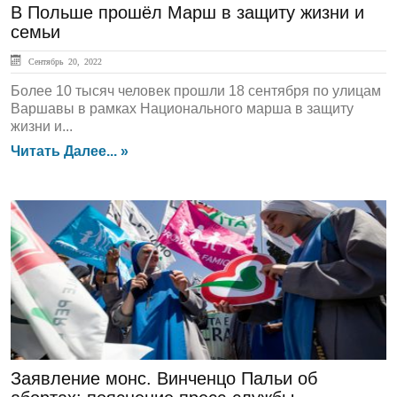
В Польше прошёл Марш в защиту жизни и
семьи
Сентябрь 20, 2022
Более 10 тысяч человек прошли 18 сентября по улицам
Варшавы в рамках Национального марша в защиту
жизни и...
Читать Далее... »
ЛЕНТА НОВОСТЕЙ
Заявление монс. Винченцо Пальи об