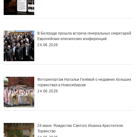
В Белграде прошла встреча генеральных секретарей
Европейских епископских конференций
24.06.2026
Фоторепортаж Натальи Гилёвой о недавних больших
торжествах в Новосибирске
24.06.2026
24 июня. Рождество Святого Иоанна Крестителя.
Торжество