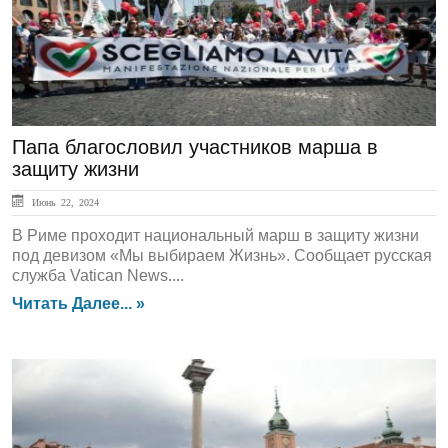
Папа благословил участников марша в
защиту жизни
Июнь 22, 2024
В Риме проходит национальный марш в защиту жизни
под девизом «Мы выбираем Жизнь». Сообщает русская
служба Vatican News....
Читать Далее... »
ЛЕНТА НОВОСТЕЙ