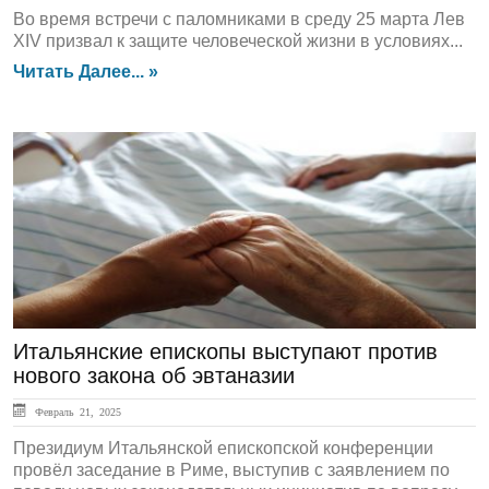
Во время встречи с паломниками в среду 25 марта Лев
XIV призвал к защите человеческой жизни в условиях...
Читать Далее... »
ЛЕНТА НОВОСТЕЙ
Итальянские епископы выступают против
нового закона об эвтаназии
Февраль 21, 2025
Президиум Итальянской епископской конференции
провёл заседание в Риме, выступив с заявлением по