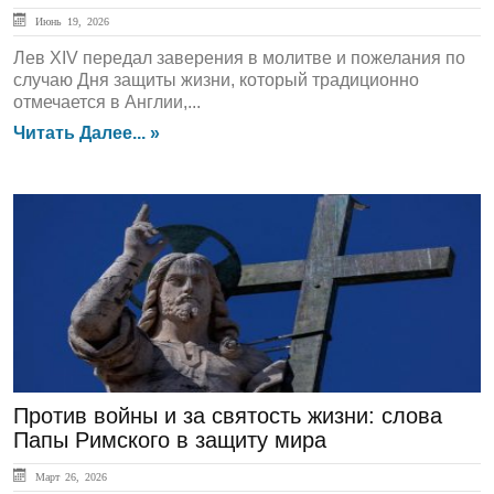
Июнь 19, 2026
Лев XIV передал заверения в молитве и пожелания по
случаю Дня защиты жизни, который традиционно
отмечается в Англии,...
Читать Далее... »
ГЛАВНАЯ
Против войны и за святость жизни: слова
Папы Римского в защиту мира
Март 26, 2026