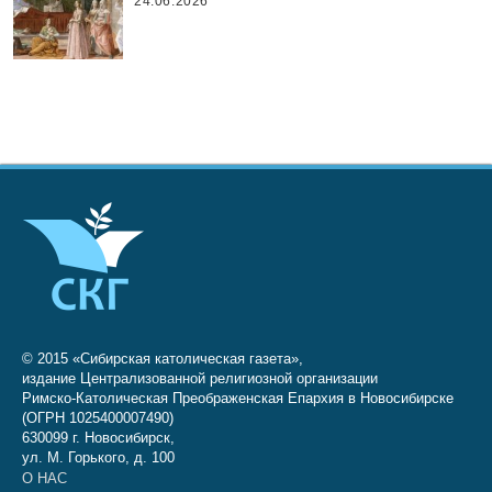
24.06.2026
© 2015 «Сибирская католическая газета»,
издание Централизованной религиозной организации
Римско-Католическая Преображенская Епархия в Новосибирске
(ОГРН 1025400007490)
630099 г. Новосибирск,
ул. М. Горького, д. 100
О НАС