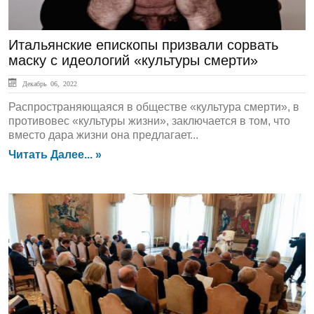
Итальянские епископы призвали сорвать
маску с идеологий «культуры смерти»
Декабрь 06, 2022
Распространяющаяся в обществе «культура смерти», в
противовес «культуры жизни», заключается в том, что
вместо дара жизни она предлагает...
Читать Далее... »
ГЛАВНАЯ