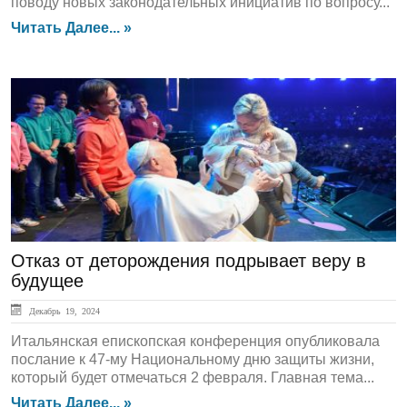
поводу новых законодательных инициатив по вопросу...
Читать Далее... »
ЛЕНТА НОВОСТЕЙ
Отказ от деторождения подрывает веру в
будущее
Декабрь 19, 2024
Итальянская епископская конференция опубликовала
послание к 47-му Национальному дню защиты жизни,
который будет отмечаться 2 февраля. Главная тема...
Читать Далее... »