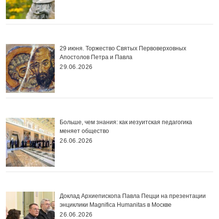
29 июня. Торжество Святых Первоверховных
Апостолов Петра и Павла
29.06.2026
Больше, чем знания: как иезуитская педагогика
меняет общество
26.06.2026
Доклад Архиепископа Павла Пецци на презентации
энциклики Magnifica Нumanitas в Москве
26.06.2026