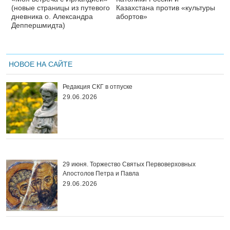
(новые страницы из путевого
Казахстана против «культуры
дневника о. Александра
абортов»
Деппершмидта)
НОВОЕ НА САЙТЕ
Редакция СКГ в отпуске
29.06.2026
29 июня. Торжество Святых Первоверховных
Апостолов Петра и Павла
29.06.2026