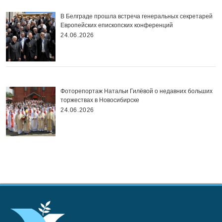
В Белграде прошла встреча генеральных секретарей
Европейских епископских конференций
24.06.2026
Фоторепортаж Натальи Гилёвой о недавних больших
торжествах в Новосибирске
24.06.2026