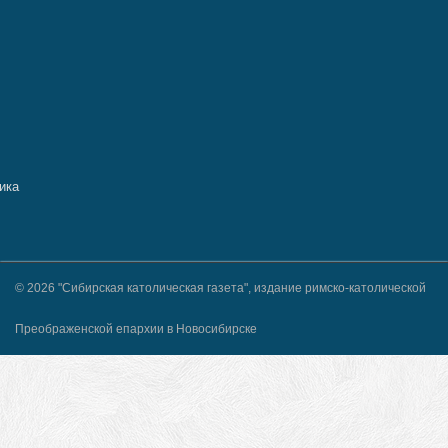
© 2026 "Сибирская католическая газета", издание римско-католической
Преображенской епархии в Новосибирске