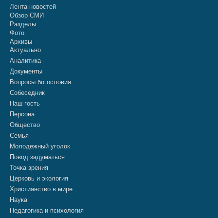
Лента новостей
Обзор СМИ
Разделы
Фото
Архивы
Актуально
Аналитика
Документы
Вопросы богословия
Собеседник
Наш гость
Персона
Общество
Семья
Молодежный уголок
Повод задуматься
Точка зрения
Церковь и экология
Христианство в мире
Наука
Педагогика и психология