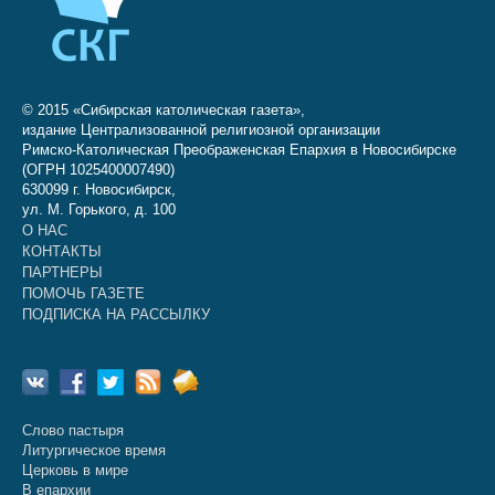
© 2015 «Сибирская католическая газета»,
издание Централизованной религиозной организации
Римско-Католическая Преображенская Епархия в Новосибирске
(ОГРН 1025400007490)
630099 г. Новосибирск,
ул. М. Горького, д. 100
О НАС
КОНТАКТЫ
ПАРТНЕРЫ
ПОМОЧЬ ГАЗЕТЕ
ПОДПИСКА НА РАССЫЛКУ
Слово пастыря
Литургическое время
Церковь в мире
В епархии