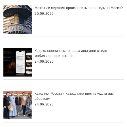
Может ли мирянин произносить проповедь на Мессе?
25.06.2026
Кодекс канонического права доступен в виде
мобильного приложения
24.06.2026
Католики России и Казахстана против «культуры
абортов»
24.06.2026