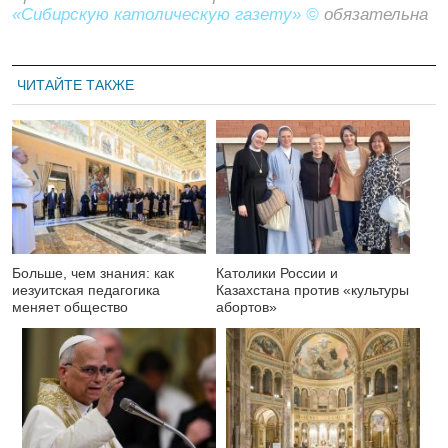
«Сибирскую католическую газету» ©
обязательна
ЧИТАЙТЕ ТАКЖЕ
Больше, чем знания: как
Католики России и
иезуитская педагогика
Казахстана против «культуры
меняет общество
абортов»