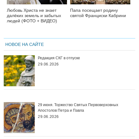
Любовь Христа не знает
Папа посещает родину
далёких земель и забытых
святой Франциски Кабрини
людей (ФОТО + ВИДЕО)
НОВОЕ НА САЙТЕ
Редакция СКГ в отпуске
29.06.2026
29 июня. Торжество Святых Первоверховных
Апостолов Петра и Павла
29.06.2026