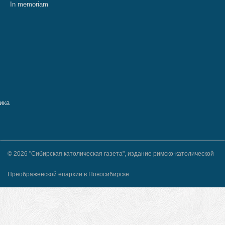
In memoriam
© 2026 "Сибирская католическая газета", издание римско-католической
Преображенской епархии в Новосибирске