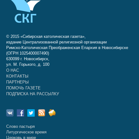
© 2015 «Сибирская католическая газета»,
издание Централизованной религиозной организации
Римско-Католическая Преображенская Епархия в Новосибирске
(ОГРН 1025400007490)
630099 г. Новосибирск,
ул. М. Горького, д. 100
О НАС
КОНТАКТЫ
ПАРТНЕРЫ
ПОМОЧЬ ГАЗЕТЕ
ПОДПИСКА НА РАССЫЛКУ
Слово пастыря
Литургическое время
Церковь в мире