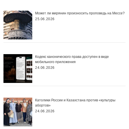
Может ли мирянин произносить проповедь на Мессе?
25.06.2026
Кодекс канонического права доступен в виде
мобильного приложения
24.06.2026
Католики России и Казахстана против «культуры
абортов»
24.06.2026