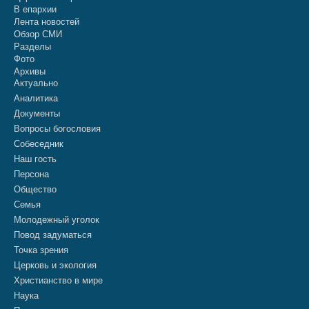
В епархии
Лента новостей
Обзор СМИ
Разделы
Фото
Архивы
Актуально
Аналитика
Документы
Вопросы богословия
Собеседник
Наш гость
Персона
Общество
Семья
Молодежный уголок
Повод задуматься
Точка зрения
Церковь и экология
Христианство в мире
Наука