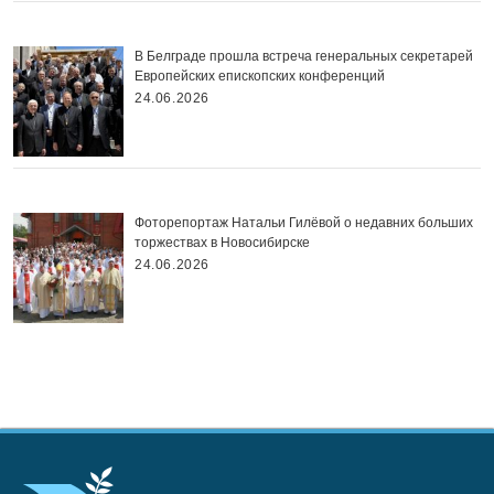
В Белграде прошла встреча генеральных секретарей
Европейских епископских конференций
24.06.2026
Фоторепортаж Натальи Гилёвой о недавних больших
торжествах в Новосибирске
24.06.2026