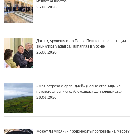
меняет общество
26.06.2026
Доклад Архиепископа Павла Пецци на презентации
энциклики Magnifica Нumanitas в Москве
26.06.2026
«Моя встреча с Ирландией» (новые страницы из
путевого дневника о. Александра Деппершмидта)
26.06.2026
Может ли мирянин произносить проповедь на Мессе?