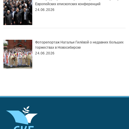
Европейских епископских конференций
24.06.2026
Фоторепортаж Натальи Гилёвой о недавних больших
торжествах в Новосибирске
24.06.2026