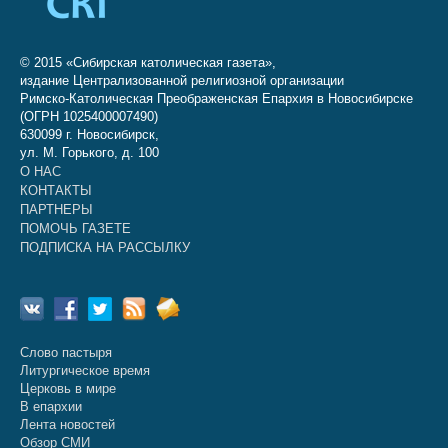
© 2015 «Сибирская католическая газета»,
издание Централизованной религиозной организации
Римско-Католическая Преображенская Епархия в Новосибирске
(ОГРН 1025400007490)
630099 г. Новосибирск,
ул. М. Горького, д. 100
О НАС
КОНТАКТЫ
ПАРТНЕРЫ
ПОМОЧЬ ГАЗЕТЕ
ПОДПИСКА НА РАССЫЛКУ
Слово пастыря
Литургическое время
Церковь в мире
В епархии
Лента новостей
Обзор СМИ