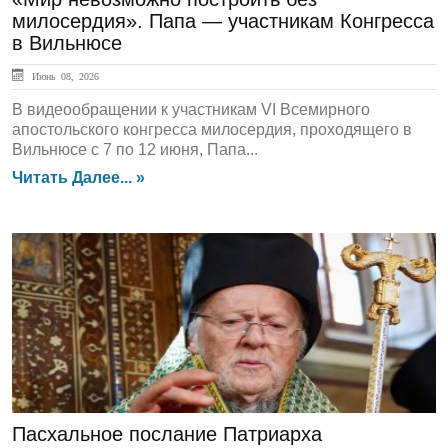
милосердия». Папа — участникам Конгресса
в Вильнюсе
Июнь 08, 2026
В видеообращении к участникам VI Всемирного
апостольского конгресса милосердия, проходящего в
Вильнюсе с 7 по 12 июня, Папа...
Читать Далее... »
ЛЕНТА НОВОСТЕЙ
Пасхальное послание Патриарха