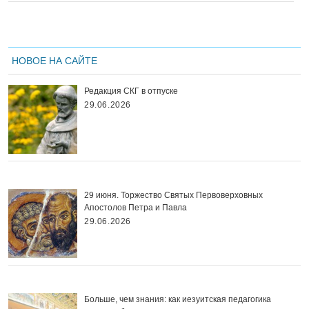
НОВОЕ НА САЙТЕ
Редакция СКГ в отпуске
29.06.2026
29 июня. Торжество Святых Первоверховных
Апостолов Петра и Павла
29.06.2026
Больше, чем знания: как иезуитская педагогика