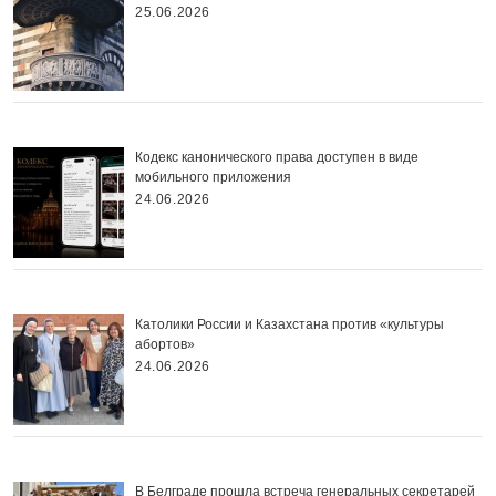
25.06.2026
Кодекс канонического права доступен в виде
мобильного приложения
24.06.2026
Католики России и Казахстана против «культуры
абортов»
24.06.2026
В Белграде прошла встреча генеральных секретарей