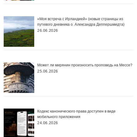
«Моя встреча с Ирландией» (новые страницы из
путевого дневника о. Александра Деппершмидта)
26.06.2026
Может ли мирянин произносить проповедь на Мессе?
25.06.2026
Кодекс канонического права доступен в виде
мобильного приложения
24.06.2026