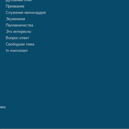
Призвание
Служение милосердия
Экуменизм
Паломничества
Это интересно
Вопрос-ответ
Свободная тема
In memoriam