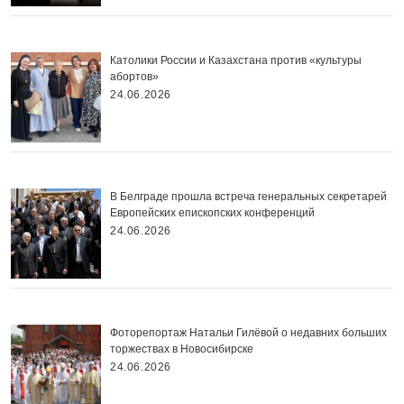
Католики России и Казахстана против «культуры
абортов»
24.06.2026
В Белграде прошла встреча генеральных секретарей
Европейских епископских конференций
24.06.2026
Фоторепортаж Натальи Гилёвой о недавних больших
торжествах в Новосибирске
24.06.2026