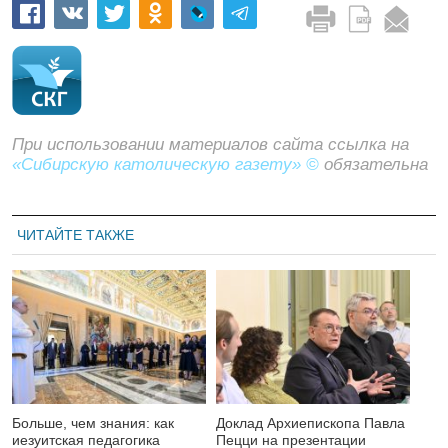
При использовании материалов сайта ссылка на
«Сибирскую католическую газету» ©
обязательна
ЧИТАЙТЕ ТАКЖЕ
Больше, чем знания: как
Доклад Архиепископа Павла
иезуитская педагогика
Пецци на презентации