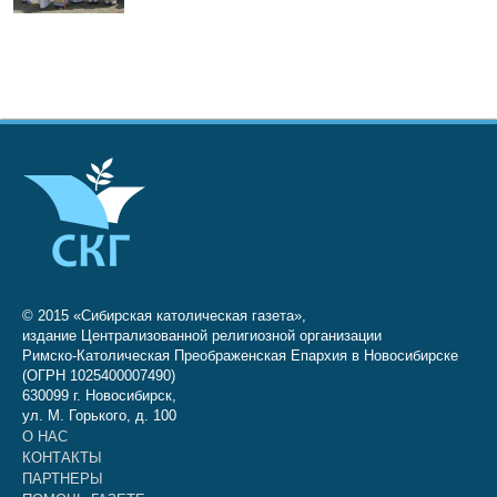
© 2015 «Сибирская католическая газета»,
издание Централизованной религиозной организации
Римско-Католическая Преображенская Епархия в Новосибирске
(ОГРН 1025400007490)
630099 г. Новосибирск,
ул. М. Горького, д. 100
О НАС
КОНТАКТЫ
ПАРТНЕРЫ