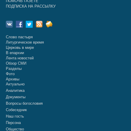
ПОМОЧЬ ГАЗЕТЕ
ПОДПИСКА НА РАССЫЛКУ
Слово пастыря
Литургическое время
Церковь в мире
В епархии
Лента новостей
Обзор СМИ
Разделы
Фото
Архивы
Актуально
Аналитика
Документы
Вопросы богословия
Собеседник
Наш гость
Персона
Общество