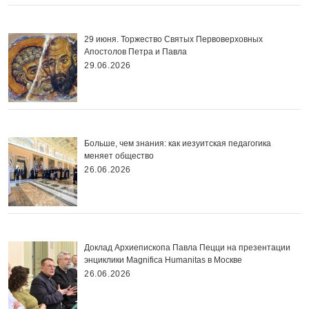
29 июня. Торжество Святых Первоверховных
Апостолов Петра и Павла
29.06.2026
Больше, чем знания: как иезуитская педагогика
меняет общество
26.06.2026
Доклад Архиепископа Павла Пецци на презентации
энциклики Magnifica Нumanitas в Москве
26.06.2026