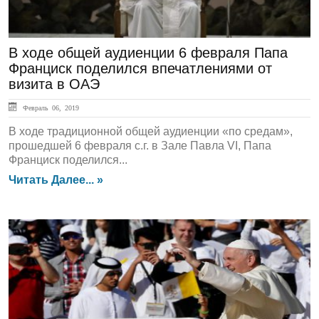
В ходе общей аудиенции 6 февраля Папа
Франциск поделился впечатлениями от
визита в ОАЭ
Февраль 06, 2019
В ходе традиционной общей аудиенции «по средам»,
прошедшей 6 февраля с.г. в Зале Павла VI, Папа
Франциск поделился...
Читать Далее... »
ГЛАВНАЯ