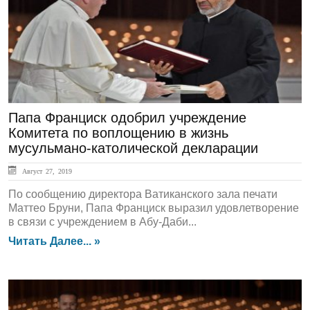
ЛЕНТА НОВОСТЕЙ
Папа Франциск одобрил учреждение
Комитета по воплощению в жизнь
мусульмано-католической декларации
Август 27, 2019
По сообщению директора Ватиканского зала печати
Маттео Бруни, Папа Франциск выразил удовлетворение
в связи с учреждением в Абу-Даби...
Читать Далее... »
ЛЕНТА НОВОСТЕЙ