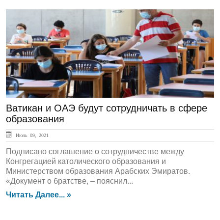
ЛЕНТА НОВОСТЕЙ
Ватикан и ОАЭ будут сотрудничать в сфере
образования
Июль 09, 2021
Подписано соглашение о сотрудничестве между
Конгрегацией католического образования и
Министерством образования Арабских Эмиратов.
«Документ о братстве, – пояснил...
Читать Далее... »