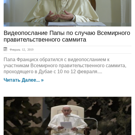
Видеопослание Папы по случаю Всемирного
правительственного саммита
Февраль 12, 2019
Папа Франциск обратился с видеопосланием к
участникам Всемирного правительственного саммита,
проходящего в Дубае с 10 по 12 февраля....
Читать Далее... »
ГЛАВНАЯ