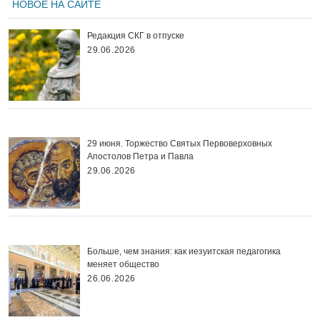
НОВОЕ НА САЙТЕ
Редакция СКГ в отпуске
29.06.2026
29 июня. Торжество Святых Первоверховных
Апостолов Петра и Павла
29.06.2026
Больше, чем знания: как иезуитская педагогика
меняет общество
26.06.2026