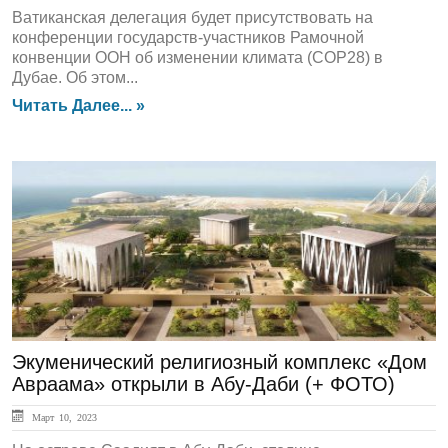
Ватиканская делегация будет присутствовать на
конференции государств-участников Рамочной
конвенции ООН об изменении климата (COP28) в
Дубае. Об этом...
Читать Далее... »
ЛЕНТА НОВОСТЕЙ
Экуменический религиозный комплекс «Дом
Авраама» открыли в Абу-Даби (+ ФОТО)
Март 10, 2023