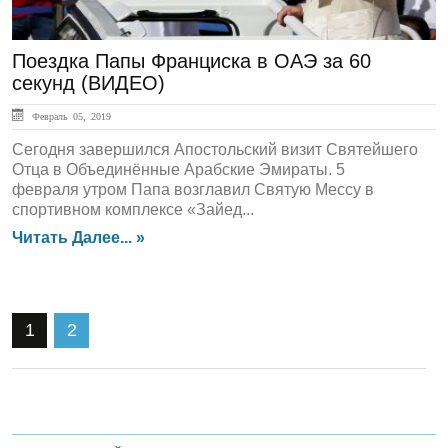
Поездка Папы Франциска в ОАЭ за 60
секунд (ВИДЕО)
Февраль 05, 2019
Сегодня завершился Апостольский визит Святейшего
Отца в Объединённые Арабские Эмираты. 5
февраля утром Папа возглавил Святую Мессу в
спортивном комплексе «Зайед...
Читать Далее... »
1
2