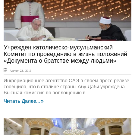
Учрежден католическо-мусульманский
Комитет по проведению в жизнь положений
«Документа о братстве между людьми»
Август 22, 2019
Информационное агентство ОАЭ в своем пресс-релизе
сообщило, что в столице страны Абу-Даби учреждена
Высшая комиссия по воплощению в...
Читать Далее... »
ЛЕНТА НОВОСТЕЙ