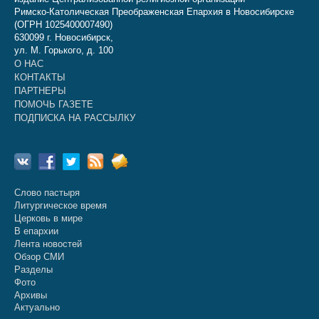
Римско-Католическая Преображенская Епархия в Новосибирске
(ОГРН 1025400007490)
630099 г. Новосибирск,
ул. М. Горького, д. 100
О НАС
КОНТАКТЫ
ПАРТНЕРЫ
ПОМОЧЬ ГАЗЕТЕ
ПОДПИСКА НА РАССЫЛКУ
Слово пастыря
Литургическое время
Церковь в мире
В епархии
Лента новостей
Обзор СМИ
Разделы
Фото
Архивы
Актуально