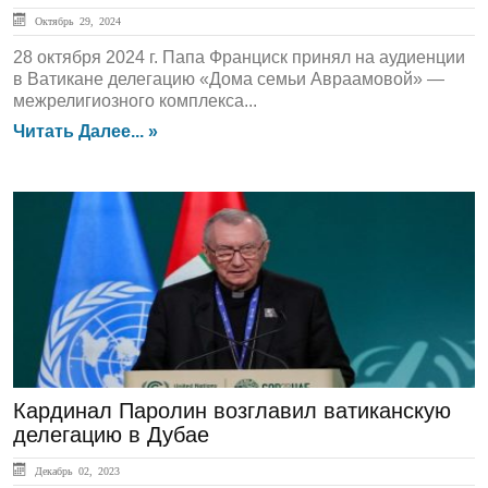
Октябрь 29, 2024
28 октября 2024 г. Папа Франциск принял на аудиенции
в Ватикане делегацию «Дома семьи Авраамовой» —
межрелигиозного комплекса...
Читать Далее... »
ЛЕНТА НОВОСТЕЙ
Кардинал Паролин возглавил ватиканскую
делегацию в Дубае
Декабрь 02, 2023