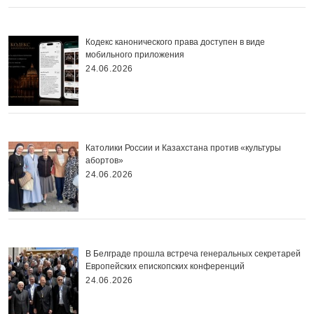
Кодекс канонического права доступен в виде
мобильного приложения
24.06.2026
Католики России и Казахстана против «культуры
абортов»
24.06.2026
В Белграде прошла встреча генеральных секретарей
Европейских епископских конференций
24.06.2026