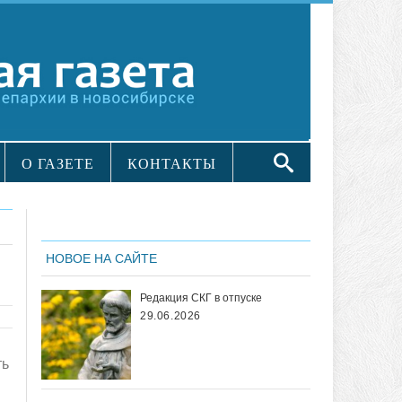
О ГАЗЕТЕ
КОНТАКТЫ
НОВОЕ НА САЙТЕ
Редакция СКГ в отпуске
29.06.2026
ть