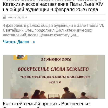
Катехизическое наставление Папы Льва XIV
на общей аудиенции 4 февраля 2026 года
Февраль 05, 2026
4 февраля, в рамках общей аудиенции в Зале Павла VI,
Святейший Отец продолжил цикл катехизических
наставлений, посвящённых конституции...
Читать Далее... »
ЛЕНТА НОВОСТЕЙ
Как всей семьёй прожить Воскресенье