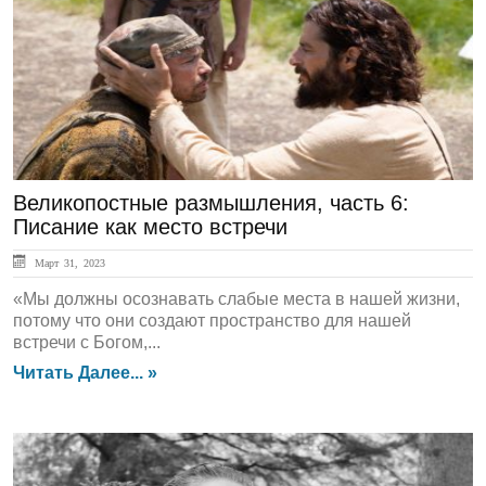
Духовный Опыт
Великопостные размышления, часть 6:
Писание как место встречи
Март 31, 2023
«Мы должны осознавать слабые места в нашей жизни,
потому что они создают пространство для нашей
встречи с Богом,...
Читать Далее... »
В Свете Божьего Слова