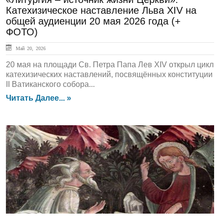
Катехизическое наставление Льва XIV на
общей аудиенции 20 мая 2026 года (+
ФОТО)
Май 20, 2026
20 мая на площади Св. Петра Папа Лев XIV открыл цикл
катехизических наставлений, посвящённых конституции
II Ватиканского собора...
Читать Далее... »
ЛЕНТА НОВОСТЕЙ