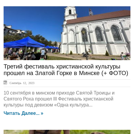
ЛЕНТА НОВОСТЕЙ
Третий фестиваль христианской культуры
прошел на Златой Горке в Минске (+ ФОТО)
Сентябрь 12, 2023
10 сентября в минском приходе Святой Троицы и
Святого Роха прошел III Фестиваль христианской
культуры под девизом «Одна культура...
Читать Далее... »