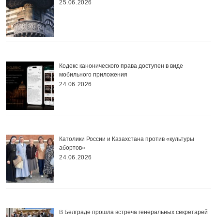
25.06.2026
Кодекс канонического права доступен в виде
мобильного приложения
24.06.2026
Католики России и Казахстана против «культуры
абортов»
24.06.2026
В Белграде прошла встреча генеральных секретарей