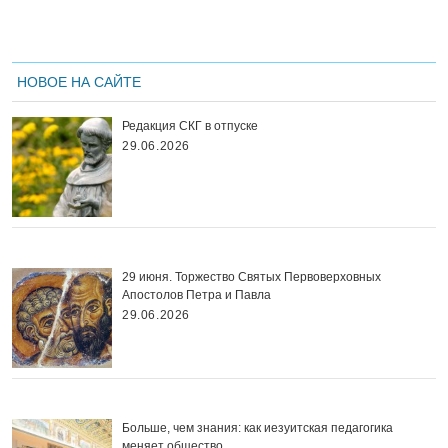
НОВОЕ НА САЙТЕ
Редакция СКГ в отпуске
29.06.2026
29 июня. Торжество Святых Первоверховных
Апостолов Петра и Павла
29.06.2026
Больше, чем знания: как иезуитская педагогика
меняет общество