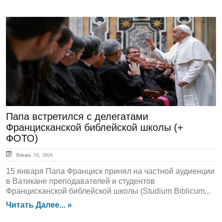
ЛЕНТА НОВОСТЕЙ
Папа встретился с делегатами
Францисканской библейской школы (+
ФОТО)
Январь 16, 2024
15 января Папа Франциск принял на частной аудиенции
в Ватикане преподавателей и студентов
Францисканской библейской школы (Studium Biblicum...
Читать Далее... »