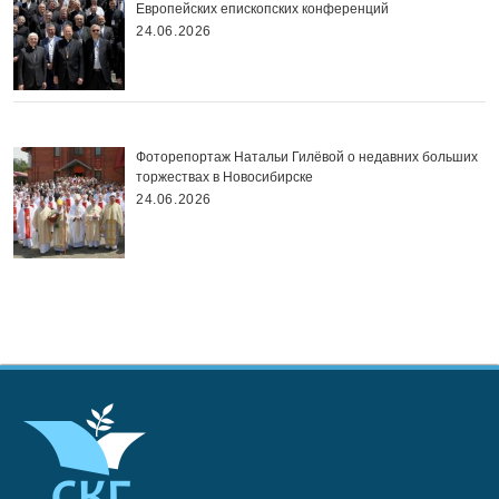
Европейских епископских конференций
24.06.2026
Фоторепортаж Натальи Гилёвой о недавних больших
торжествах в Новосибирске
24.06.2026