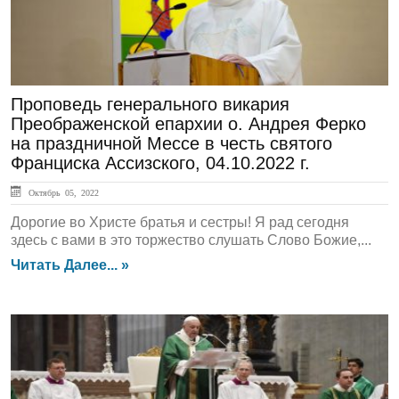
Проповедь генерального викария
Преображенской епархии о. Андрея Ферко
на праздничной Мессе в честь святого
Франциска Ассизского, 04.10.2022 г.
Октябрь 05, 2022
Дорогие во Христе братья и сестры! Я рад сегодня
здесь с вами в это торжество слушать Слово Божие,...
Читать Далее... »
ЛЕНТА НОВОСТЕЙ