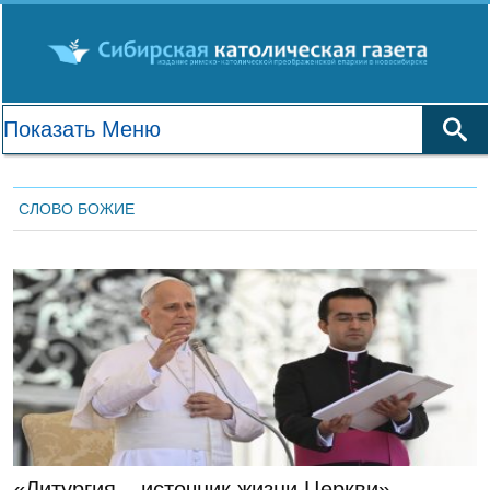
СЛОВО БОЖИЕ
ЛЕНТА НОВОСТЕЙ
«Литургия – источник жизни Церкви».