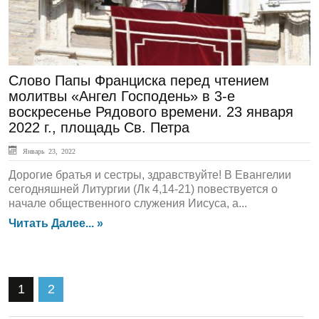
Слово Папы Франциска перед чтением
молитвы «Ангел Господень» в 3-е
воскресенье Рядового времени. 23 января
2022 г., площадь Св. Петра
Январь 23, 2022
Дорогие братья и сестры, здравствуйте! В Евангелии
сегодняшней Литургии (Лк 4,14-21) повествуется о
начале общественного служения Иисуса, а...
Читать Далее... »
1
2