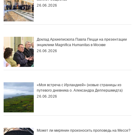
26.06.2026
Доклад Архиепископа Павла Пецци на презентации
энциклики Magnifica Нumanitas в Москве
26.06.2026
«Моя встреча с Ирландией» (новые страницы из
путевого дневника о. Александра Деппершмидта)
26.06.2026
Может ли мирянин произносить проповедь на Мессе?