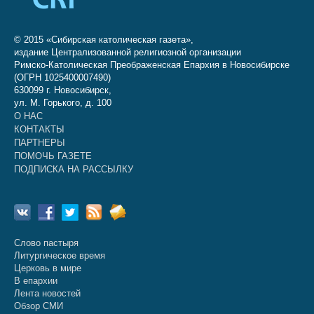
© 2015 «Сибирская католическая газета»,
издание Централизованной религиозной организации
Римско-Католическая Преображенская Епархия в Новосибирске
(ОГРН 1025400007490)
630099 г. Новосибирск,
ул. М. Горького, д. 100
О НАС
КОНТАКТЫ
ПАРТНЕРЫ
ПОМОЧЬ ГАЗЕТЕ
ПОДПИСКА НА РАССЫЛКУ
Слово пастыря
Литургическое время
Церковь в мире
В епархии
Лента новостей
Обзор СМИ