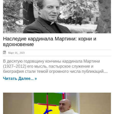
Наследие кардинала Мартини: корни и
вдохновение
Март 01, 2023
В десятую годовщину кончины кардинала Мартини
(1927–2012) его мысль, пастырское служение и
биография стали темой огромного числа публикаций....
Читать Далее... »
ЛЕНТА НОВОСТЕЙ