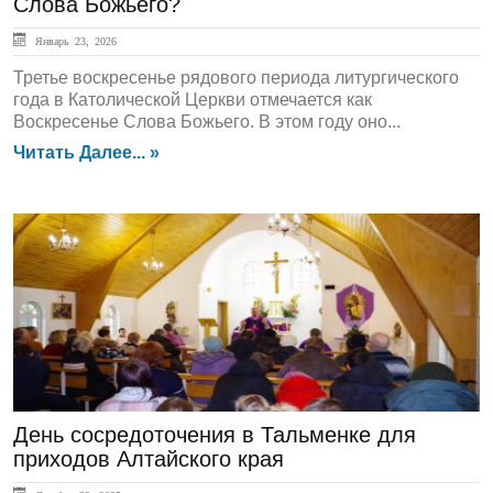
Слова Божьего?
Январь 23, 2026
Третье воскресенье рядового периода литургического
года в Католической Церкви отмечается как
Воскресенье Слова Божьего. В этом году оно...
Читать Далее... »
ГЛАВНАЯ
День сосредоточения в Тальменке для
приходов Алтайского края