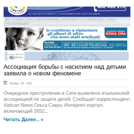
ЛЕНТА НОВОСТЕЙ
Ассоциация борьбы с насилием над детьми
заявила о новом феномене
Ноябрь 28, 2020
Очередное преступление в Сети выявлено итальянской
ассоциацией по защите детей. Сообщает корреспондент
Vatican News Ольга Сакун. Интернет-портал,
включающий 2652...
Читать Далее... »