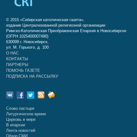
© 2015 «Сибирская католическая газета»,
издание Централизованной религиозной организации
Римско-Католическая Преображенская Епархия в Новосибирске
(ОГРН 1025400007490)
630099 г. Новосибирск,
ул. М. Горького, д. 100
О НАС
КОНТАКТЫ
ПАРТНЕРЫ
ПОМОЧЬ ГАЗЕТЕ
ПОДПИСКА НА РАССЫЛКУ
Слово пастыря
Литургическое время
Церковь в мире
В епархии
Лента новостей
Обзор СМИ