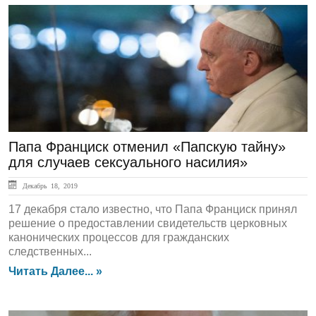
ЛЕНТА НОВОСТЕЙ
Папа Франциск отменил «Папскую тайну»
для случаев сексуального насилия»
Декабрь 18, 2019
17 декабря стало известно, что Папа Франциск принял
решение о предоставлении свидетельств церковных
канонических процессов для гражданских
следственных...
Читать Далее... »