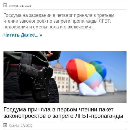
Ноябрь 24, 2022
Госдума на заседании в четверг приняла в третьем
чтении законопроект о запрете пропаганды ЛГБТ,
педофилии и смены пола и о включении...
Читать Далее... »
ЛЕНТА НОВОСТЕЙ
Госдума приняла в первом чтении пакет
законопроектов о запрете ЛГБТ-пропаганды
Октябрь 27, 2022