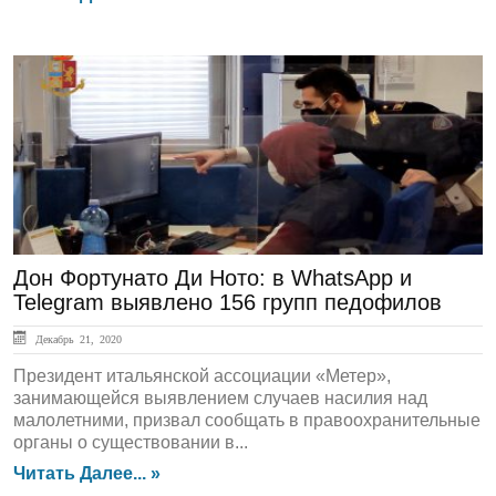
ЛЕНТА НОВОСТЕЙ
Дон Фортунато Ди Ното: в WhatsApp и
Telegram выявлено 156 групп педофилов
Декабрь 21, 2020
Президент итальянской ассоциации «Метер»,
занимающейся выявлением случаев насилия над
малолетними, призвал сообщать в правоохранительные
органы о существовании в...
Читать Далее... »