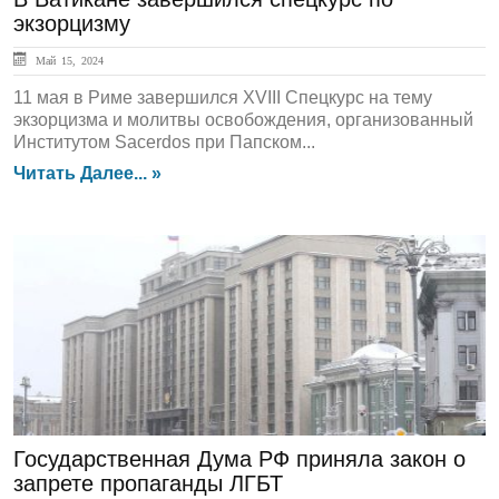
экзорцизму
Май 15, 2024
11 мая в Риме завершился XVIII Спецкурс на тему
экзорцизма и молитвы освобождения, организованный
Институтом Sacerdos при Папском...
Читать Далее... »
ЛЕНТА НОВОСТЕЙ
Государственная Дума РФ приняла закон о
запрете пропаганды ЛГБТ