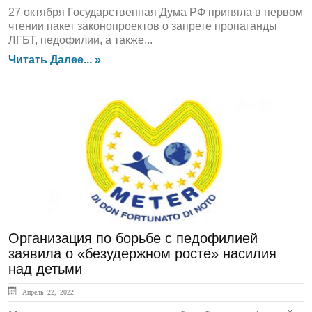
27 октября Государственная Дума РФ приняла в первом
чтении пакет законопроектов о запрете пропаганды
ЛГБТ, педофилии, а также...
Читать Далее... »
ЛЕНТА НОВОСТЕЙ
Организация по борьбе с педофилией
заявила о «безудержном росте» насилия
над детьми
Апрель 22, 2022