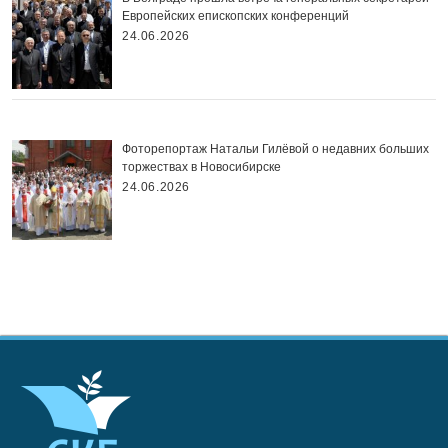
Европейских епископских конференций
24.06.2026
Фоторепортаж Натальи Гилёвой о недавних больших
торжествах в Новосибирске
24.06.2026