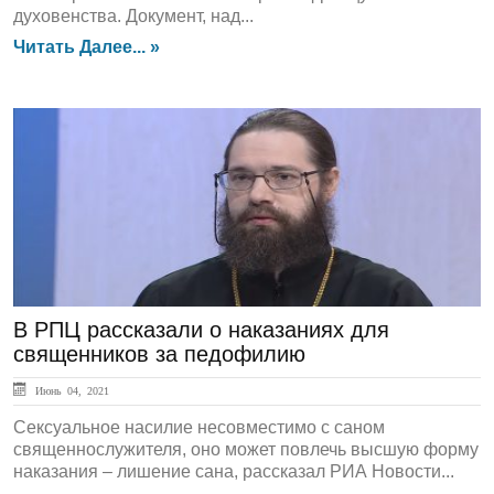
духовенства. Документ, над...
Читать Далее... »
ЛЕНТА НОВОСТЕЙ
В РПЦ рассказали о наказаниях для
священников за педофилию
Июнь 04, 2021
Сексуальное насилие несовместимо с саном
священнослужителя, оно может повлечь высшую форму
наказания – лишение сана, рассказал РИА Новости...