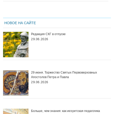
НОВОЕ НА САЙТЕ
Редакция СКГ в отпуске
29.06.2026
29 июня. Торжество Святых Первоверховных
Апостолов Петра и Павла
29.06.2026
Больше, чем знания: как иезуитская педагогика