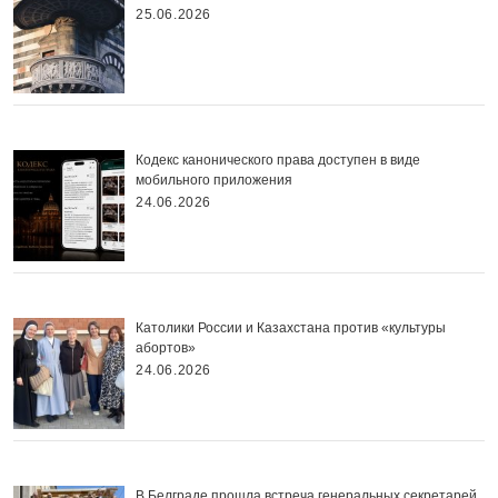
25.06.2026
Кодекс канонического права доступен в виде
мобильного приложения
24.06.2026
Католики России и Казахстана против «культуры
абортов»
24.06.2026
В Белграде прошла встреча генеральных секретарей