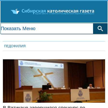
ПЕДОФИЛИЯ
ЛЕНТА НОВОСТЕЙ
В Ватикане завершился спецкурс по