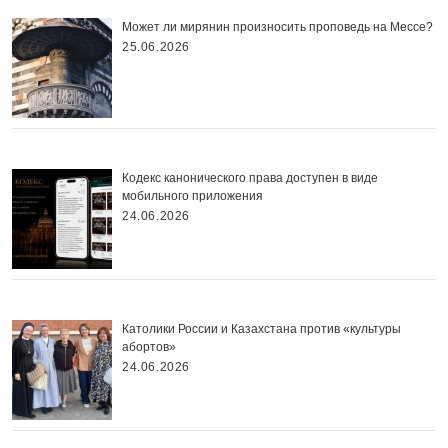
Может ли мирянин произносить проповедь на Мессе?
25.06.2026
Кодекс канонического права доступен в виде
мобильного приложения
24.06.2026
Католики России и Казахстана против «культуры
абортов»
24.06.2026