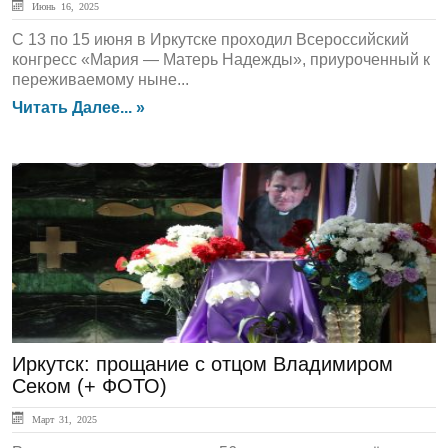
Июнь 16, 2025
С 13 по 15 июня в Иркутске проходил Всероссийский
конгресс «Мария — Матерь Надежды», приуроченный к
переживаемому ныне...
Читать Далее... »
ГЛАВНАЯ
Иркутск: прощание с отцом Владимиром
Секом (+ ФОТО)
Март 31, 2025