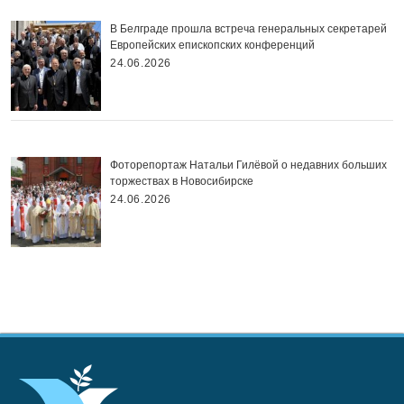
В Белграде прошла встреча генеральных секретарей
Европейских епископских конференций
24.06.2026
Фоторепортаж Натальи Гилёвой о недавних больших
торжествах в Новосибирске
24.06.2026