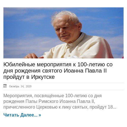
ЛЕНТА НОВОСТЕЙ
Юбилейные мероприятия к 100-летию со
дня рождения святого Иоанна Павла II
пройдут в Иркутске
Октябрь 14, 2020
Мероприятия, посвящённые 100-летию со дня
рождения Папы Римского Иоанна Павла II,
причисленного Церковью к лику святых, пройдут 18...
Читать Далее... »