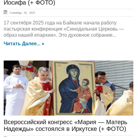
Иосифа (+ ФОТО)
Сентябрь 19, 2025
17 сентября 2025 года на Байкале начала работу
пастырская конференция «Синодальная Церковь —
образ нашей епархии». Это духовное собрание...
Читать Далее... »
ГЛАВНАЯ
Всероссийский конгресс «Мария — Матерь
Надежды» состоялся в Иркутске (+ ФОТО)