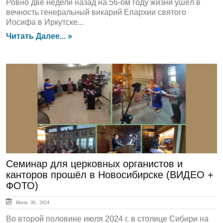
Ровно две недели назад на 56-ом году жизни ушёл в
вечность генеральный викарий Епархии святого
Иосифа в Иркутске...
Читать Далее... »
ГЛАВНАЯ
Семинар для церковных органистов и
канторов прошёл в Новосибирске (ВИДЕО +
ФОТО)
Июль 30, 2024
Во второй половине июля 2024 г. в столице Сибири на