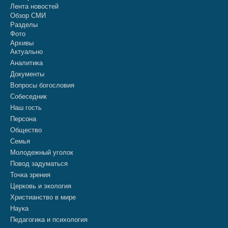
Лента новостей
Обзор СМИ
Разделы
Фото
Архивы
Актуально
Аналитика
Документы
Вопросы богословия
Собеседник
Наш гость
Персона
Общество
Семья
Молодежный уголок
Повод задуматься
Точка зрения
Церковь и экология
Христианство в мире
Наука
Педагогика и психология