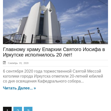
ГЛАВНАЯ
Главному храму Епархии Святого Иосифа в
Иркутске исполнилось 20 лет!
Сентябрь 19, 2020
6 сентября 2020 года торжественной Святой Мессой
католики города Иркутска отметили 20-летний юбилей
со дня освящения Кафедрального собора...
Читать Далее... »