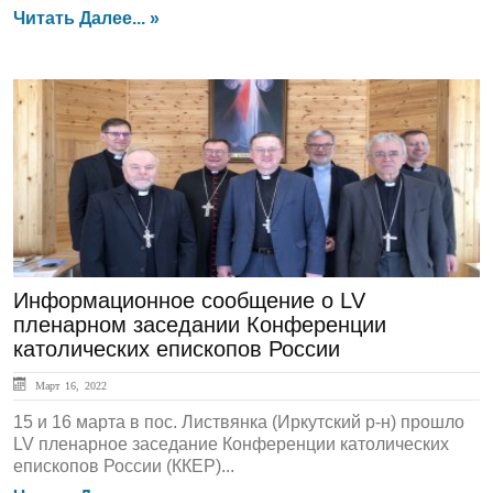
Читать Далее... »
ГЛАВНАЯ
Информационное сообщение о LV
пленарном заседании Конференции
католических епископов России
Март 16, 2022
15 и 16 марта в пос. Листвянка (Иркутский р-н) прошло
LV пленарное заседание Конференции католических
епископов России (ККЕР)...