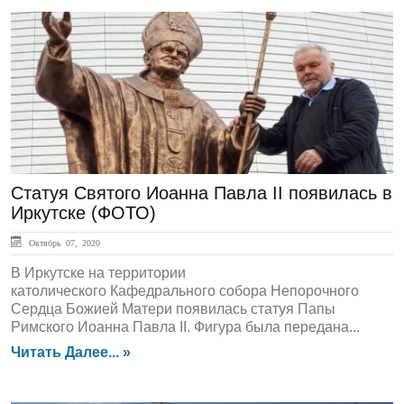
ГЛАВНАЯ
Статуя Святого Иоанна Павла II появилась в
Иркутске (ФОТО)
Октябрь 07, 2020
В Иркутске на территории
католического Кафедрального собора Непорочного
Сердца Божией Матери появилась статуя Папы
Римского Иоанна Павла II. Фигура была передана...
Читать Далее... »