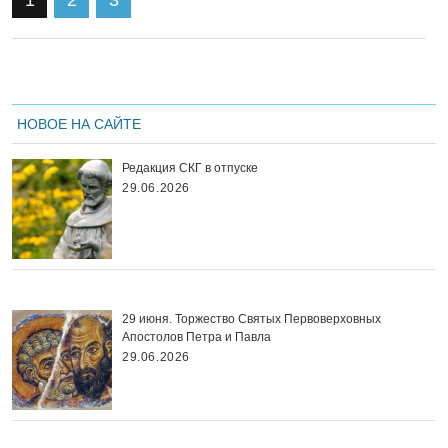
1
2
3
НОВОЕ НА САЙТЕ
Редакция СКГ в отпуске
29.06.2026
29 июня. Торжество Святых Первоверховных
Апостолов Петра и Павла
29.06.2026