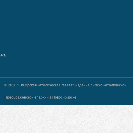
© 2026 "Сибирская католическая газета", издание римско-католической
Преображенской епархии в Новосибирске