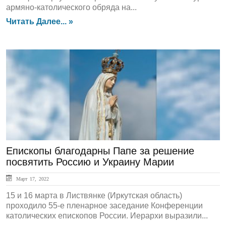
армяно-католического обряда на...
Читать Далее... »
ГЛАВНАЯ
Епископы благодарны Папе за решение
посвятить Россию и Украину Марии
Март 17, 2022
15 и 16 марта в Листвянке (Иркутская область)
проходило 55-е пленарное заседание Конференции
католических епископов России. Иерархи выразили...