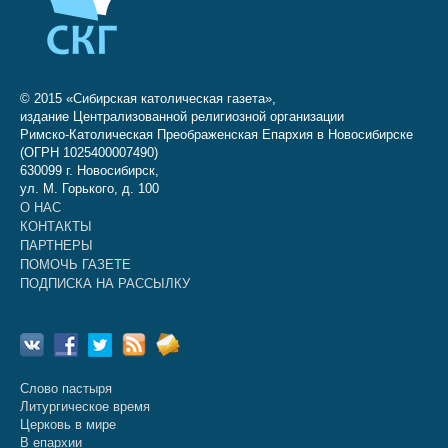
© 2015 «Сибирская католическая газета»,
издание Централизованной религиозной организации
Римско-Католическая Преображенская Епархия в Новосибирске
(ОГРН 1025400007490)
630099 г. Новосибирск,
ул. М. Горького, д. 100
О НАС
КОНТАКТЫ
ПАРТНЕРЫ
ПОМОЧЬ ГАЗЕТЕ
ПОДПИСКА НА РАССЫЛКУ
Слово пастыря
Литургическое время
Церковь в мире
В епархии