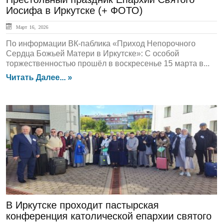
Иосифа в Иркутске (+ ФОТО)
Март 16, 2026
По информации ВК-паблика «Приход Непорочного
Сердца Божьей Матери в Иркутске»: С особой
торжественностью прошёл в воскресенье 15 марта в...
Читать Далее... »
ГЛАВНАЯ
В Иркутске проходит пастырская
конференция католической епархии святого