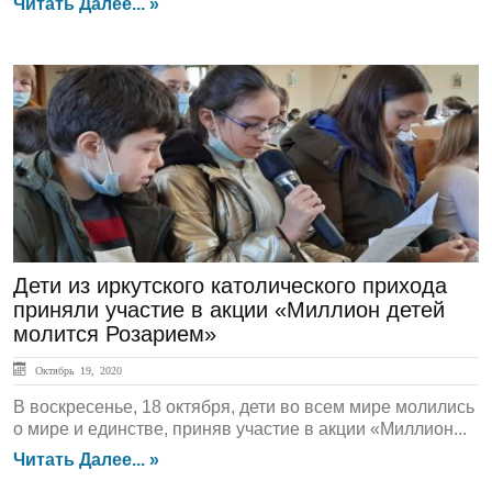
Читать Далее... »
ЛЕНТА НОВОСТЕЙ
Дети из иркутского католического прихода
приняли участие в акции «Миллион детей
молится Розарием»
Октябрь 19, 2020
В воскресенье, 18 октября, дети во всем мире молились
о мире и единстве, приняв участие в акции «Миллион...
Читать Далее... »