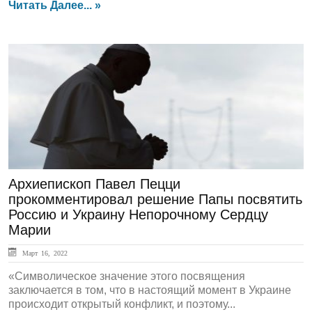
Читать Далее... »
ЛЕНТА НОВОСТЕЙ
Архиепископ Павел Пецци
прокомментировал решение Папы посвятить
Россию и Украину Непорочному Сердцу
Марии
Март 16, 2022
«Символическое значение этого посвящения
заключается в том, что в настоящий момент в Украине
происходит открытый конфликт, и поэтому...