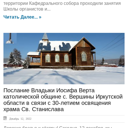
территории Кафедрального собора проходили занятия
Школы органистов и...
Читать Далее... »
ГЛАВНАЯ
Послание Владыки Иосифа Верта
католической общине с. Вершины Иркутской
области в связи с 30-летием освящения
храма Св. Станислава
Декабрь 12, 2022