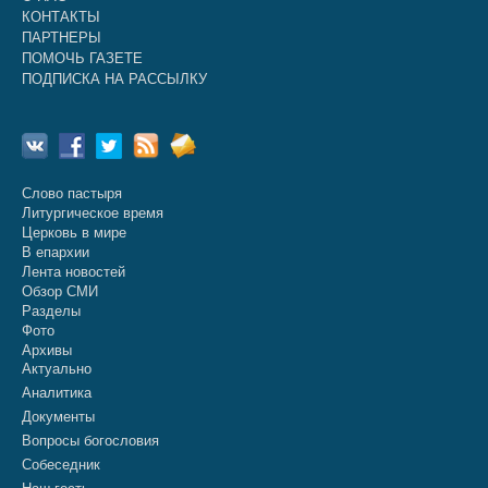
КОНТАКТЫ
ПАРТНЕРЫ
ПОМОЧЬ ГАЗЕТЕ
ПОДПИСКА НА РАССЫЛКУ
Слово пастыря
Литургическое время
Церковь в мире
В епархии
Лента новостей
Обзор СМИ
Разделы
Фото
Архивы
Актуально
Аналитика
Документы
Вопросы богословия
Собеседник