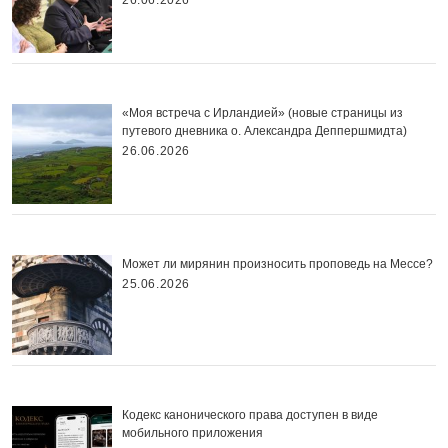
26.06.2026
«Моя встреча с Ирландией» (новые страницы из
путевого дневника о. Александра Деппершмидта)
26.06.2026
Может ли мирянин произносить проповедь на Мессе?
25.06.2026
Кодекс канонического права доступен в виде
мобильного приложения