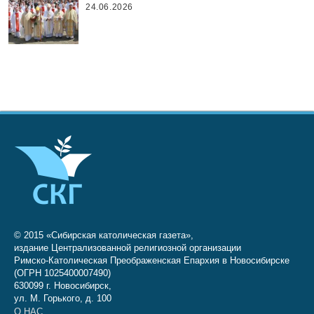
24.06.2026
© 2015 «Сибирская католическая газета»,
издание Централизованной религиозной организации
Римско-Католическая Преображенская Епархия в Новосибирске
(ОГРН 1025400007490)
630099 г. Новосибирск,
ул. М. Горького, д. 100
О НАС