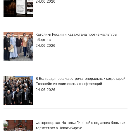
24.06.2026
Католики России и Казахстана против «культуры
абортов»
24.06.2026
В Белграде прошла встреча генеральных секретарей
Европейских епископских конференций
24.06.2026
Фоторепортаж Натальи Гилёвой о недавних больших
торжествах в Новосибирске