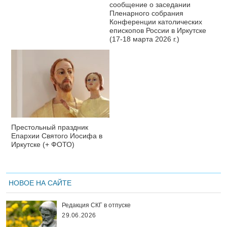
сообщение о заседании
Пленарного собрания
Конференции католических
епископов России в Иркутске
(17-18 марта 2026 г.)
Престольный праздник
Епархии Святого Иосифа в
Иркутске (+ ФОТО)
НОВОЕ НА САЙТЕ
Редакция СКГ в отпуске
29.06.2026