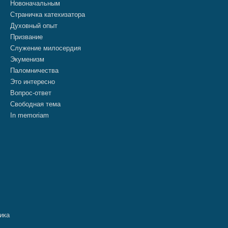
Новоначальным
Страничка катехизатора
Духовный опыт
Призвание
Служение милосердия
Экуменизм
Паломничества
Это интересно
Вопрос-ответ
Свободная тема
In memoriam