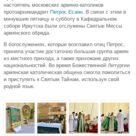
настоятель московских армяно-католиков
протоархимандрит
Петрос Есаян
. В связи с этим в
минувшие пятницу и субботу в Кафедральном
соборе Иркутска были отслужены Святые Мессы
армянского обряда.
В богослужениях, которые возглавил отец Петрос,
приняла участие достаточно большая группа армян
из местного прихода, а также прихожане других
национальностей. Во время Божественной Литургии
армянская католическая община смогла помолиться
и приступить к Святым Тайнам, используя свой
родной язык.