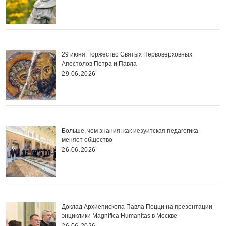
29 июня. Торжество Святых Первоверховных
Апостолов Петра и Павла
29.06.2026
Больше, чем знания: как иезуитская педагогика
меняет общество
26.06.2026
Доклад Архиепископа Павла Пецци на презентации
энциклики Magnifica Нumanitas в Москве