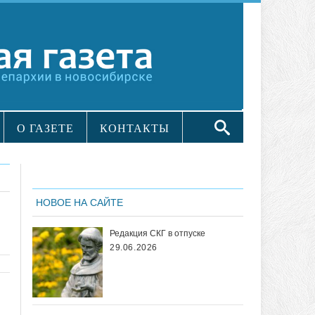
О ГАЗЕТЕ
КОНТАКТЫ
НОВОЕ НА САЙТЕ
Редакция СКГ в отпуске
29.06.2026