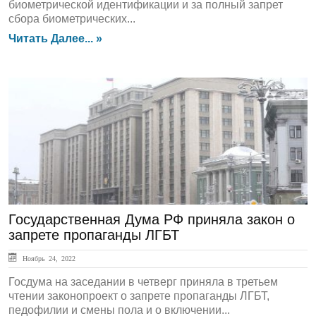
биометрической идентификации и за полный запрет
сбора биометрических...
Читать Далее... »
ЛЕНТА НОВОСТЕЙ
Государственная Дума РФ приняла закон о
запрете пропаганды ЛГБТ
Ноябрь 24, 2022
Госдума на заседании в четверг приняла в третьем
чтении законопроект о запрете пропаганды ЛГБТ,
педофилии и смены пола и о включении...