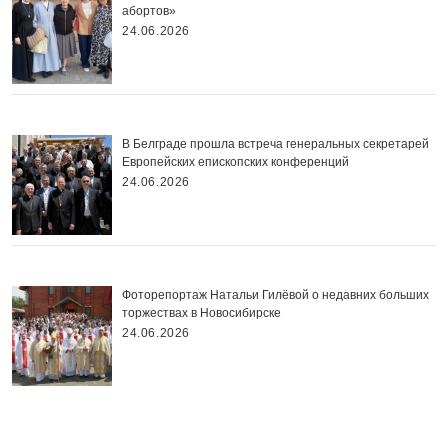
абортов»
24.06.2026
В Белграде прошла встреча генеральных секретарей
Европейских епископских конференций
24.06.2026
Фоторепортаж Натальи Гилёвой о недавних больших
торжествах в Новосибирске
24.06.2026