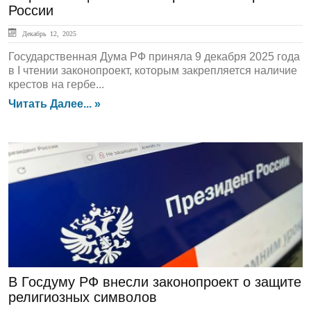
России
Декабрь 12, 2025
Государственная Дума РФ приняла 9 декабря 2025 года
в I чтении законопроект, которым закрепляется наличие
крестов на гербе...
Читать Далее... »
ЛЕНТА НОВОСТЕЙ
В Госдуму РФ внесли законопроект о защите
религиозных символов