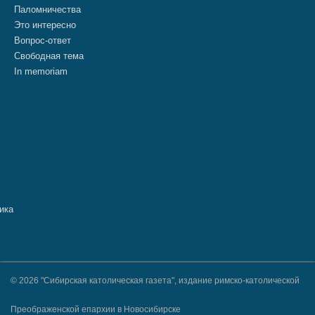
Паломничества
Это интересно
Вопрос-ответ
Свободная тема
In memoriam
© 2026 "Сибирская католическая газета", издание римско-католической
Преображенской епархии в Новосибирске