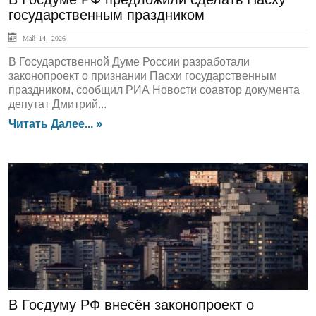
государственным праздником
Май 14, 2026
В Государственной Думе России разработали
законопроект о признании Пасхи государственным
праздником, сообщил РИА Новости соавтор документа
депутат Дмитрий...
Читать Далее... »
ЛЕНТА НОВОСТЕЙ
В Госдуму РФ внесён законопроект о