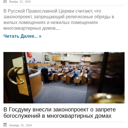
Ноябрь 15, 2024
В Русской Православной Церкви считают, что
законопроект, запрещающий религиозные обряды в
жилых помещениях и нежилых помещениях
многоквартирных домов,...
Читать Далее... »
ЛЕНТА НОВОСТЕЙ
В Госдуму внесли законопроект о запрете
богослужений в многоквартирных домах
Октябрь 31, 2024