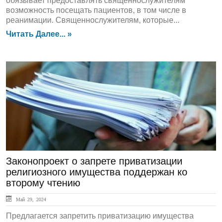
обязывает предоставлять священнослужителям
возможность посещать пациентов, в том числе в
реанимации. Священнослужителям, которые...
Читать Далее... »
ЛЕНТА НОВОСТЕЙ
Законопроект о запрете приватизации
религиозного имущества поддержан ко
второму чтению
Май 29, 2024
Предлагается запретить приватизацию имущества