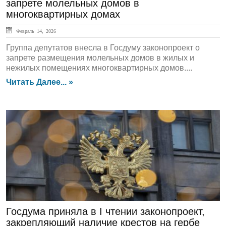
запрете молельных домов в
многоквартирных домах
Февраль 14, 2026
Группа депутатов внесла в Госдуму законопроект о
запрете размещения молельных домов в жилых и
нежилых помещениях многоквартирных домов....
Читать Далее... »
ЛЕНТА НОВОСТЕЙ
Госдума приняла в I чтении законопроект,
закрепляющий наличие крестов на гербе