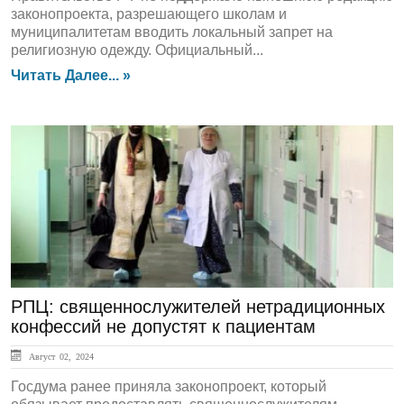
законопроекта, разрешающего школам и
муниципалитетам вводить локальный запрет на
религиозную одежду. Официальный...
Читать Далее... »
ЛЕНТА НОВОСТЕЙ
РПЦ: священнослужителей нетрадиционных
конфессий не допустят к пациентам
Август 02, 2024
Госдума ранее приняла законопроект, который