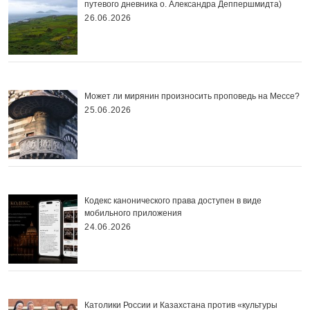
путевого дневника о. Александра Деппершмидта)
26.06.2026
Может ли мирянин произносить проповедь на Мессе?
25.06.2026
Кодекс канонического права доступен в виде
мобильного приложения
24.06.2026
Католики России и Казахстана против «культуры