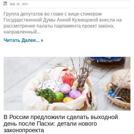
Май 28, 2025
Группа депутатов во главе с вице-спикером
Государственной Думы Анной Кузнецовой внесла на
рассмотрение палаты парламента проект закона,
направленный...
Читать Далее... »
ЛЕНТА НОВОСТЕЙ
В России предложили сделать выходной
день после Пасхи: детали нового
законопроекта