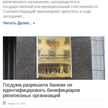
религиозного назначения, находящегося в
государственной или муниципальной собственности.
Соответствующий законопроект депутаты в ходе
заседания...
Читать Далее... »
ЛЕНТА НОВОСТЕЙ
Госдума разрешила банкам не
идентифицировать бенефициаров
религиозных организаций
Апрель 20, 2023