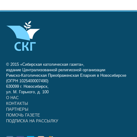
© 2015 «Сибирская католическая газета»,
издание Централизованной религиозной организации
Римско-Католическая Преображенская Епархия в Новосибирске
(ОГРН 1025400007490)
630099 г. Новосибирск,
ул. М. Горького, д. 100
О НАС
КОНТАКТЫ
ПАРТНЕРЫ
ПОМОЧЬ ГАЗЕТЕ
ПОДПИСКА НА РАССЫЛКУ