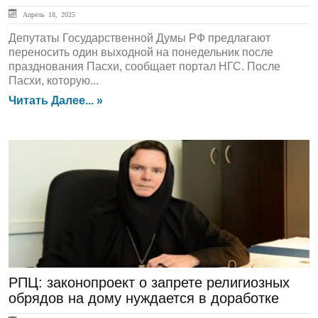
Апрель 18, 2025
Депутаты Государственной Думы РФ предлагают
переносить один выходной на понедельник после
празднования Пасхи, сообщает портал НГС. После
Пасхи, которую...
Читать Далее... »
ЛЕНТА НОВОСТЕЙ
РПЦ: законопроект о запрете религиозных
обрядов на дому нуждается в доработке