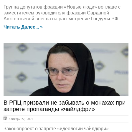
Группа депутатов фракции «Новые люди» во главе с
заместителем руководителя фракции Сарданой
Авксентьевой внесла на рассмотрение Госдумы РФ...
Читать Далее... »
ЛЕНТА НОВОСТЕЙ
В РПЦ призвали не забывать о монахах при
запрете пропаганды «чайлдфри»
Октябрь 22, 2024
Законопроект о запрете «идеологии чайлдфри»