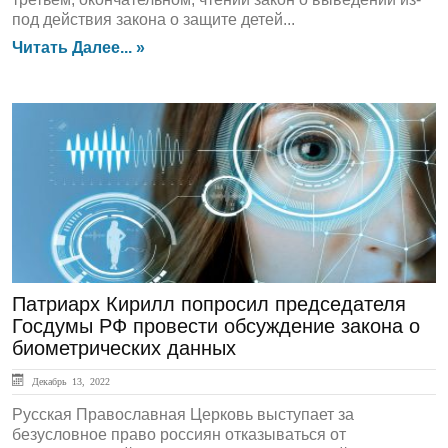
под действия закона о защите детей...
Читать Далее... »
ЛЕНТА НОВОСТЕЙ
Патриарх Кирилл попросил председателя
Госдумы РФ провести обсуждение закона о
биометрических данных
Декабрь 13, 2022
Русская Православная Церковь выступает за
безусловное право россиян отказываться от