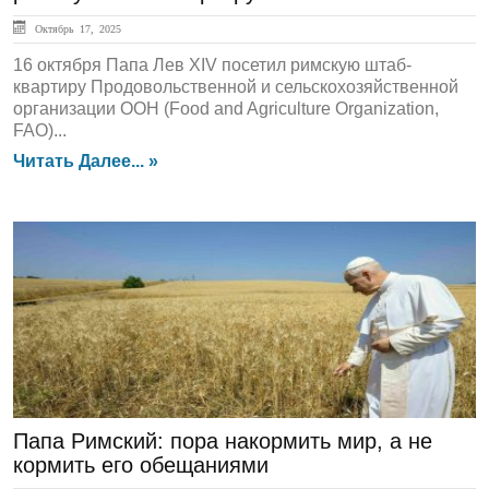
Октябрь 17, 2025
16 октября Папа Лев XIV посетил римскую штаб-
квартиру Продовольственной и сельскохозяйственной
организации ООН (Food and Agriculture Organization,
FAO)...
Читать Далее... »
ГЛАВНАЯ
Папа Римский: пора накормить мир, а не
кормить его обещаниями