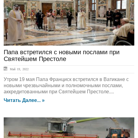
ЛЕНТА НОВОСТЕЙ
Папа встретился с новыми послами при
Святейшем Престоле
Май 19, 2022
Утром 19 мая Папа Франциск встретился в Ватикане с
новыми чрезвычайными и полномочными послами,
аккредитованными при Святейшем Престоле....
Читать Далее... »
ЛЕНТА НОВОСТЕЙ