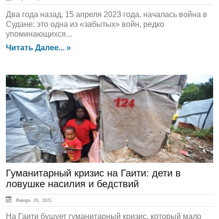
Два года назад, 15 апреля 2023 года, началась война в
Судане: это одна из «забытых» войн, редко
упоминающихся...
Читать Далее... »
ЛЕНТА НОВОСТЕЙ
Гуманитарный кризис на Гаити: дети в
ловушке насилия и бедствий
Январь 20, 2025
На Гаити бушует гуманитарный кризис, который мало