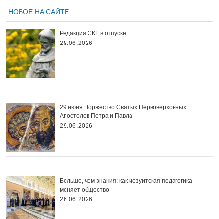
НОВОЕ НА САЙТЕ
Редакция СКГ в отпуске
29.06.2026
29 июня. Торжество Святых Первоверховных
Апостолов Петра и Павла
29.06.2026
Больше, чем знания: как иезуитская педагогика
меняет общество
26.06.2026