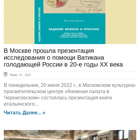
В Москве прошла презентация
исследования о помощи Ватикана
голодающей России в 20-е годы ХХ века
Июнь 21, 2022
В понедельник, 20 июня 2022 г., в Московском культурно-
просветительском центре «Книжная палата в
Черниговском» состоялась презентация книги
итальянского...
Читать Далее... »