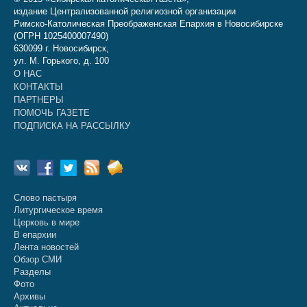
издание Централизованной религиозной организации
Римско-Католическая Преображенская Епархия в Новосибирске
(ОГРН 1025400007490)
630099 г. Новосибирск,
ул. М. Горького, д. 100
О НАС
КОНТАКТЫ
ПАРТНЕРЫ
ПОМОЧЬ ГАЗЕТЕ
ПОДПИСКА НА РАССЫЛКУ
Слово пастыря
Литургическое время
Церковь в мире
В епархии
Лента новостей
Обзор СМИ
Разделы
Фото
Архивы