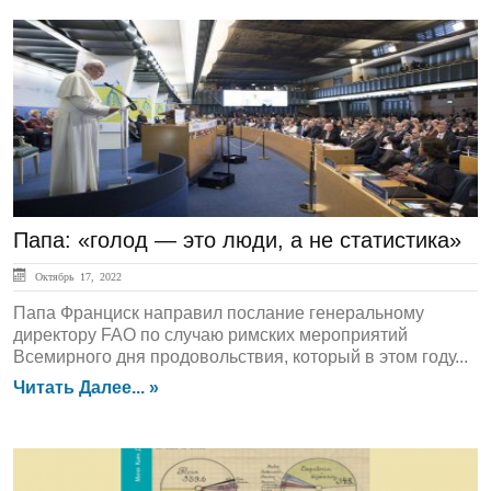
ЛЕНТА НОВОСТЕЙ
Папа: «голод — это люди, а не статистика»
Октябрь 17, 2022
Папа Франциск направил послание генеральному
директору FAO по случаю римских мероприятий
Всемирного дня продовольствия, который в этом году...
Читать Далее... »
ЛЕНТА НОВОСТЕЙ