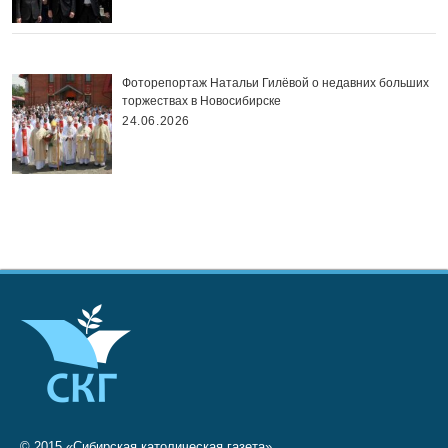
Фоторепортаж Натальи Гилёвой о недавних больших
торжествах в Новосибирске
24.06.2026
© 2015 «Сибирская католическая газета»,