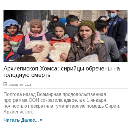
ЛЕНТА НОВОСТЕЙ
Архиепископ Хомса: сирийцы обречены на
голодную смерть
Январь 10, 2024
Полгода назад Всемирная продовольственная
программа ООН сократила вдвое, а с 1 января
полностью прекратила гуманитарную помощь Сирии.
Архиепископ...
Читать Далее... »