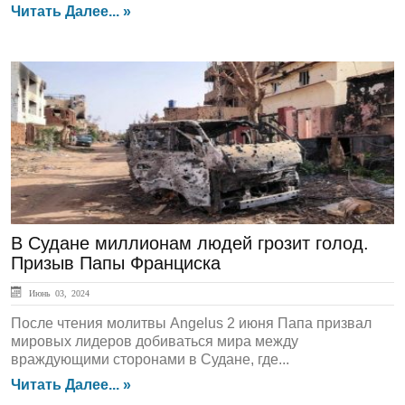
Читать Далее... »
ЛЕНТА НОВОСТЕЙ
В Судане миллионам людей грозит голод.
Призыв Папы Франциска
Июнь 03, 2024
После чтения молитвы Angelus 2 июня Папа призвал
мировых лидеров добиваться мира между
враждующими сторонами в Судане, где...
Читать Далее... »