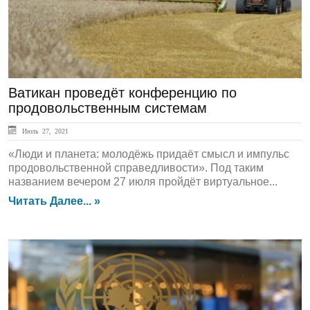
Ватикан проведёт конференцию по
продовольственным системам
Июль 27, 2021
«Люди и планета: молодёжь придаёт смысл и импульс
продовольственной справедливости». Под таким
названием вечером 27 июля пройдёт виртуальное...
Читать Далее... »
ЛЕНТА НОВОСТЕЙ