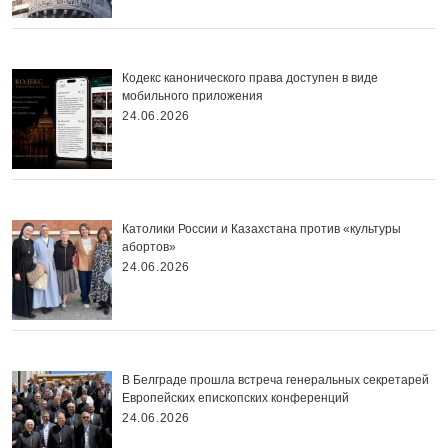
Кодекс канонического права доступен в виде
мобильного приложения
24.06.2026
Католики России и Казахстана против «культуры
абортов»
24.06.2026
В Белграде прошла встреча генеральных секретарей
Европейских епископских конференций
24.06.2026