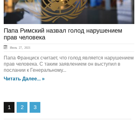
Папа Римский назвал голод нарушением
прав человека
Июль 27, 2021
Папа Франциск считает, что голод является нарушением
прав человека. С таким заявлением он выступил в
послании к Генеральному...
Читать Далее... »
1
2
3