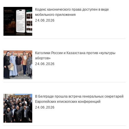
Кодекс канонического права доступен в виде
мобильного приложения
24.06.2026
Католики России и Казахстана против «культуры
абортов»
24.06.2026
В Белграде прошла встреча генеральных секретарей
Европейских епископских конференций
24.06.2026