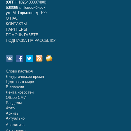
(ОГРН 1025400007490)
630099 г. Новосибирск,
ул. М. Горького, д. 100
О НАС
КОНТАКТЫ
ПАРТНЕРЫ
ПОМОЧЬ ГАЗЕТЕ
ПОДПИСКА НА РАССЫЛКУ
Слово пастыря
Литургическое время
Церковь в мире
В епархии
Лента новостей
Обзор СМИ
Разделы
Фото
Архивы
Актуально
Аналитика