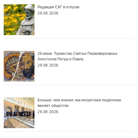
Редакция СКГ в отпуске
29.06.2026
29 июня. Торжество Святых Первоверховных
Апостолов Петра и Павла
29.06.2026
Больше, чем знания: как иезуитская педагогика
меняет общество
26.06.2026