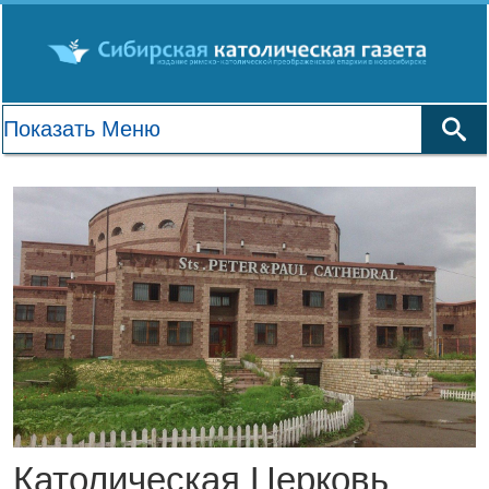
Католическая Церковь