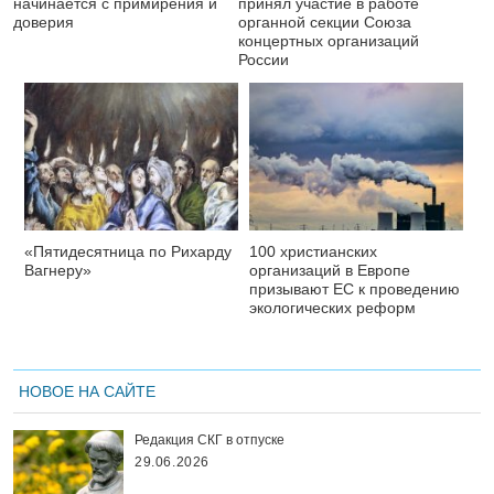
начинается с примирения и
принял участие в работе
доверия
органной секции Союза
концертных организаций
России
«Пятидесятница по Рихарду
100 христианских
Вагнеру»
организаций в Европе
призывают ЕС к проведению
экологических реформ
НОВОЕ НА САЙТЕ
Редакция СКГ в отпуске
29.06.2026