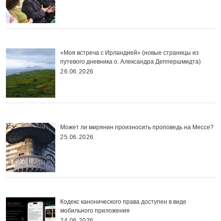
«Моя встреча с Ирландией» (новые страницы из
путевого дневника о. Александра Деппершмидта)
26.06.2026
Может ли мирянин произносить проповедь на Мессе?
25.06.2026
Кодекс канонического права доступен в виде
мобильного приложения
24.06.2026