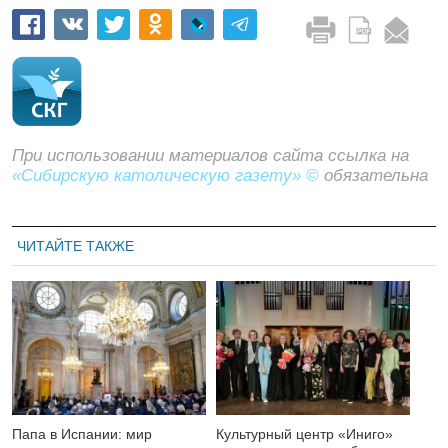
При использовании материалов сайта ссылка на
«Сибирскую католическую газету» ©
обязательна
ЧИТАЙТЕ ТАКЖЕ
Папа в Испании: мир
Культурный центр «Иниго»