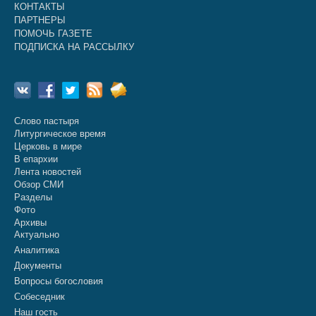
КОНТАКТЫ
ПАРТНЕРЫ
ПОМОЧЬ ГАЗЕТЕ
ПОДПИСКА НА РАССЫЛКУ
Слово пастыря
Литургическое время
Церковь в мире
В епархии
Лента новостей
Обзор СМИ
Разделы
Фото
Архивы
Актуально
Аналитика
Документы
Вопросы богословия
Собеседник
Наш гость