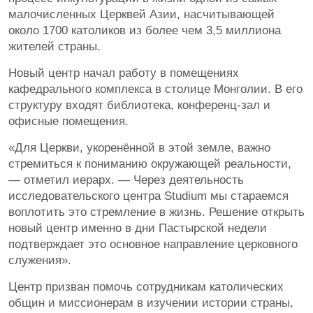
малочисленных Церквей Азии, насчитывающей
около 1700 католиков из более чем 3,5 миллиона
жителей страны.
Новый центр начал работу в помещениях
кафедрального комплекса в столице Монголии. В его
структуру входят библиотека, конференц-зал и
офисные помещения.
«Для Церкви, укоренённой в этой земле, важно
стремиться к пониманию окружающей реальности,
— отметил иерарх. — Через деятельность
исследовательского центра Studium мы стараемся
воплотить это стремление в жизнь. Решение открыть
новый центр именно в дни Пастырской недели
подтверждает это основное направление церковного
служения».
Центр призван помочь сотрудникам католических
общин и миссионерам в изучении истории страны,