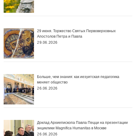
29 июня. Торжество Святых Первоверховных
Апостолов Петра и Павла
29.06.2026
Больше, чем знания: как иезуитская педагогика
меняет общество
26.06.2026
Доклад Архиепископа Павла Пецци на презентации
энциклики Magnifica Нumanitas в Москве
26.06.2026