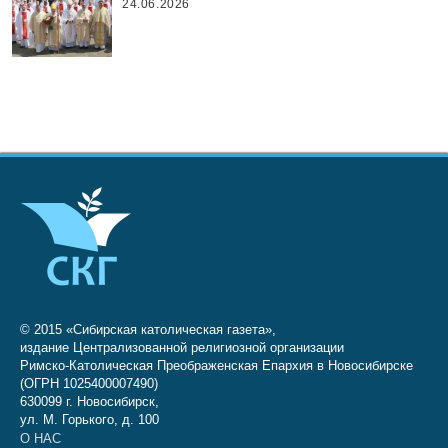
24.06.2026
© 2015 «Сибирская католическая газета»,
издание Централизованной религиозной организации
Римско-Католическая Преображенская Епархия в Новосибирске
(ОГРН 1025400007490)
630099 г. Новосибирск,
ул. М. Горького, д. 100
О НАС