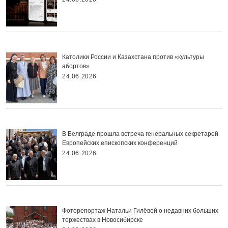
Католики России и Казахстана против «культуры
абортов»
24.06.2026
В Белграде прошла встреча генеральных секретарей
Европейских епископских конференций
24.06.2026
Фоторепортаж Натальи Гилёвой о недавних больших
торжествах в Новосибирске