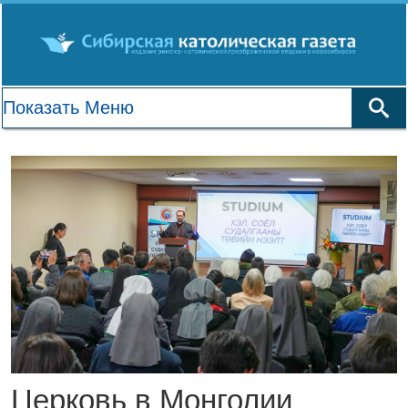
Церковь в Монголии