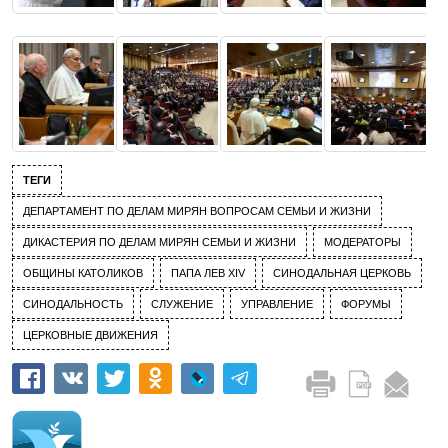
ТЕГИ
ДЕПАРТАМЕНТ ПО ДЕЛАМ МИРЯН ВОПРОСАМ СЕМЬИ И ЖИЗНИ
ДИКАСТЕРИЯ ПО ДЕЛАМ МИРЯН СЕМЬИ И ЖИЗНИ
МОДЕРАТОРЫ
ОБЩИНЫ КАТОЛИКОВ
ПАПА ЛЕВ XIV
СИНОДАЛЬНАЯ ЦЕРКОВЬ
СИНОДАЛЬНОСТЬ
СЛУЖЕНИЕ
УПРАВЛЕНИЕ
ФОРУМЫ
ЦЕРКОВНЫЕ ДВИЖЕНИЯ