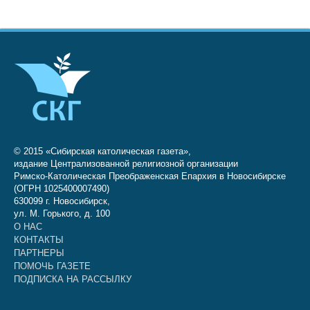
© 2015 «Сибирская католическая газета»,
издание Централизованной религиозной организации
Римско-Католическая Преображенская Епархия в Новосибирске
(ОГРН 1025400007490)
630099 г. Новосибирск,
ул. М. Горького, д. 100
О НАС
КОНТАКТЫ
ПАРТНЕРЫ
ПОМОЧЬ ГАЗЕТЕ
ПОДПИСКА НА РАССЫЛКУ