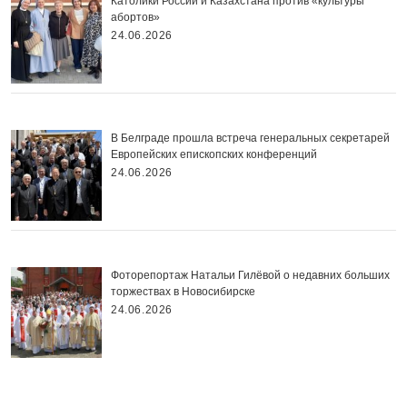
Католики России и Казахстана против «культуры
абортов»
24.06.2026
В Белграде прошла встреча генеральных секретарей
Европейских епископских конференций
24.06.2026
Фоторепортаж Натальи Гилёвой о недавних больших
торжествах в Новосибирске
24.06.2026