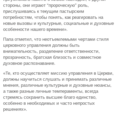
стороны, они играют “пророческую” роль,
прислушиваясь к текущим пастырским
потребностям, чтобы понять, как реагировать на
новые вызовы и культурные, социальные и духовные
особенности нашего времени».
Папа отметил, что неотъемлемыми чертами стиля
церковного управления должны быть
внимательность, разделение ответственности,
прозрачность, братская близость и совместное
духовное распознавание.
«Те, кто осуществляет миссию управления в Церкви,
должны научиться слушать и принимать различные
мнения, различные культурные и духовные нюансы,
а также разные личные темпераменты, всегда
стремясь сохранить высшее благо единство,
особенно в необходимых и часто непростых
решениях».