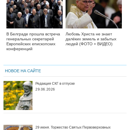
В Белграде прошла встреча
Любовь Христа не знает
генеральных секретарей
далёких земель и забытых
Европейских епископских
людей (ФОТО + ВИДЕО)
конференций
НОВОЕ НА САЙТЕ
Редакция СКГ в отпуске
29.06.2026
29 июня. Торжество Святых Первоверховных