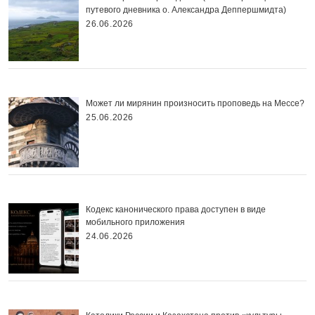
путевого дневника о. Александра Деппершмидта)
26.06.2026
Может ли мирянин произносить проповедь на Мессе?
25.06.2026
Кодекс канонического права доступен в виде
мобильного приложения
24.06.2026