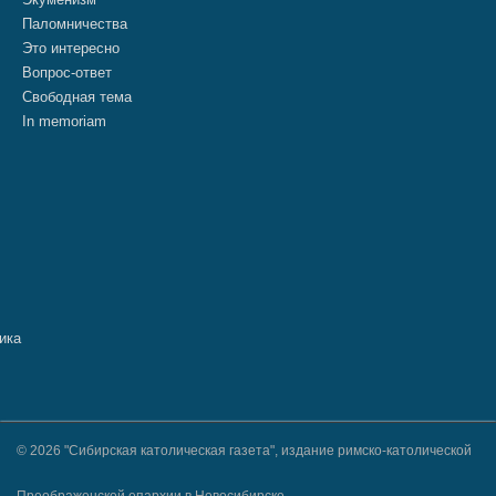
Паломничества
Это интересно
Вопрос-ответ
Свободная тема
In memoriam
© 2026 "Сибирская католическая газета", издание римско-католической