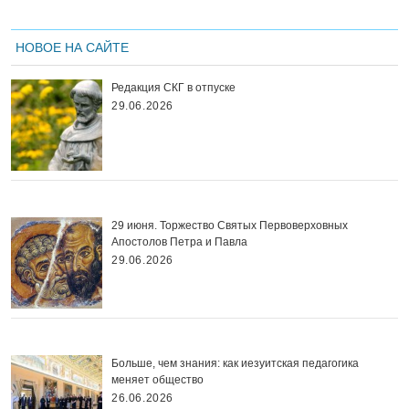
НОВОЕ НА САЙТЕ
Редакция СКГ в отпуске
29.06.2026
29 июня. Торжество Святых Первоверховных
Апостолов Петра и Павла
29.06.2026
Больше, чем знания: как иезуитская педагогика
меняет общество
26.06.2026