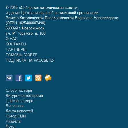
© 2015 «Сибирская католическая газета»,
издание Централизованной религиозной организации
Римско-Католическая Преображенская Епархия в Новосибирске
(ОГРН 1025400007490)
630099 г. Новосибирск,
ул. М. Горького, д. 100
О НАС
КОНТАКТЫ
ПАРТНЕРЫ
ПОМОЧЬ ГАЗЕТЕ
ПОДПИСКА НА РАССЫЛКУ
Слово пастыря
Литургическое время
Церковь в мире
В епархии
Лента новостей
Обзор СМИ
Разделы
Фото