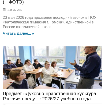
(+ ФОТО)
Май 28, 2026
23 мая 2026 года прозвенел последний звонок в НОУ
«Католическая гимназия г. Томска», единственной в
России католической школе,...
Читать Далее... »
ЛЕНТА НОВОСТЕЙ
Предмет «Духовно-нравственная культура
России» введут с 2026/27 учебного года