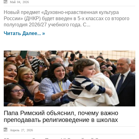
Май 04, 2026
Новый предмет «Духовно-нравственная культура
России» (ДНКР) будет введен в 5-х классах со второго
полугодия 2026/27 учебного года. С...
Читать Далее... »
ЛЕНТА НОВОСТЕЙ
Папа Римский объяснил, почему важно
преподавать религиоведение в школах
Апрель 27, 2026