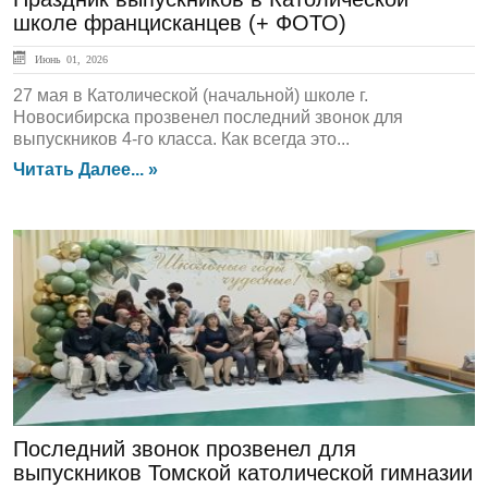
школе францисканцев (+ ФОТО)
Июнь 01, 2026
27 мая в Католической (начальной) школе г.
Новосибирска прозвенел последний звонок для
выпускников 4-го класса. Как всегда это...
Читать Далее... »
ГЛАВНАЯ
Последний звонок прозвенел для
выпускников Томской католической гимназии