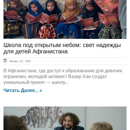
Школа под открытым небом: свет надежды
для детей Афганистана
Январь 20, 2025
В Афганистане, где доступ к образованию для девочек
ограничен, молодой активист Вазир Хан создал
уникальный проект — школу...
Читать Далее... »
ЛЕНТА НОВОСТЕЙ