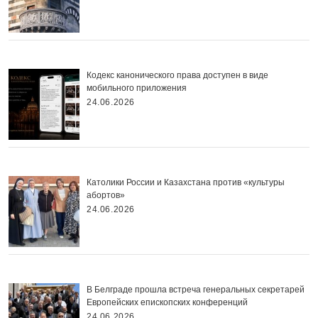
Кодекс канонического права доступен в виде
мобильного приложения
24.06.2026
Католики России и Казахстана против «культуры
абортов»
24.06.2026
В Белграде прошла встреча генеральных секретарей
Европейских епископских конференций
24.06.2026