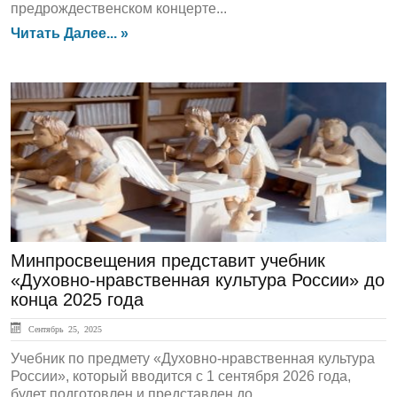
предрождественском концерте...
Читать Далее... »
ЛЕНТА НОВОСТЕЙ
Минпросвещения представит учебник
«Духовно-нравственная культура России» до
конца 2025 года
Сентябрь 25, 2025
Учебник по предмету «Духовно-нравственная культура
России», который вводится с 1 сентября 2026 года,
будет подготовлен и представлен до...