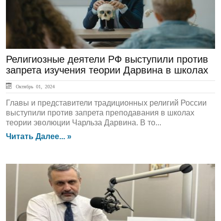
Религиозные деятели РФ выступили против
запрета изучения теории Дарвина в школах
Октябрь 01, 2024
Главы и представители традиционных религий России
выступили против запрета преподавания в школах
теории эволюции Чарльза Дарвина. В то...
Читать Далее... »
ЛЕНТА НОВОСТЕЙ