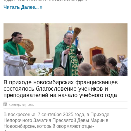
Читать Далее... »
ЛЕНТА НОВОСТЕЙ
В приходе новосибирских францисканцев
состоялось благословение учеников и
преподавателей на начало учебного года
Сентябрь 09, 2025
В воскресенье, 7 сентября 2025 года, в Приходе
Непорочного Зачатия Пресвятой Девы Марии в
Новосибирске, который окормляют отцы-