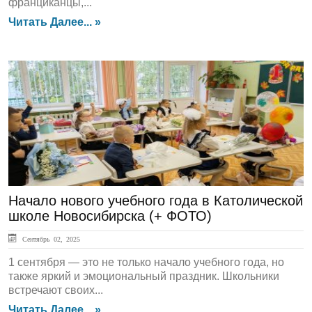
франциканцы,...
Читать Далее... »
ГЛАВНАЯ
Начало нового учебного года в Католической
школе Новосибирска (+ ФОТО)
Сентябрь 02, 2025
1 сентября — это не только начало учебного года, но
также яркий и эмоциональный праздник. Школьники
встречают своих...
Читать Далее... »