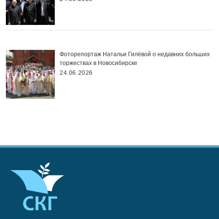
Фоторепортаж Натальи Гилёвой о недавних больших
торжествах в Новосибирске
24.06.2026