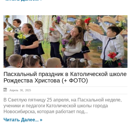
ГЛАВНАЯ
Пасхальный праздник в Католической школе
Рождества Христова (+ ФОТО)
Апрель 30, 2025
В Светлую пятницу 25 апреля, на Пасхальной неделе,
ученики и педагоги Католической школы города
Новосибирска, которая работает под...
Читать Далее... »