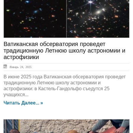
Ватиканская обсерватория проведет
традиционную Летнюю школу астрономии и
астрофизики
Январь 24, 2025
В июне 2025 года Ватиканская обсерватория проведет
традиционную Летнюю школу астрономии и
астрофизики: в Кастель-Гандольфо съедутся 25
учащихся...
Читать Далее... »
ЛЕНТА НОВОСТЕЙ