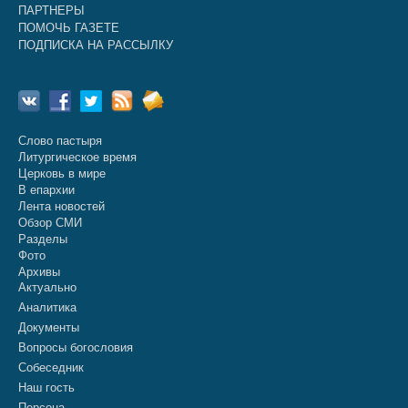
ПАРТНЕРЫ
ПОМОЧЬ ГАЗЕТЕ
ПОДПИСКА НА РАССЫЛКУ
Слово пастыря
Литургическое время
Церковь в мире
В епархии
Лента новостей
Обзор СМИ
Разделы
Фото
Архивы
Актуально
Аналитика
Документы
Вопросы богословия
Собеседник
Наш гость
Персона