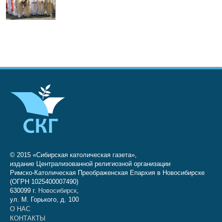
© 2015 «Сибирская католическая газета»,
издание Централизованной религиозной организации
Римско-Католическая Преображенская Епархия в Новосибирске
(ОГРН 1025400007490)
630099 г.
Новосибирск
,
ул. М. Горького, д. 100
О НАС
КОНТАКТЫ