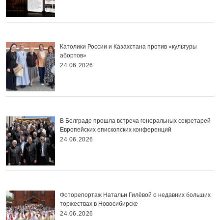
Католики России и Казахстана против «культуры
абортов»
24.06.2026
В Белграде прошла встреча генеральных секретарей
Европейских епископских конференций
24.06.2026
Фоторепортаж Натальи Гилёвой о недавних больших
торжествах в Новосибирске
24.06.2026