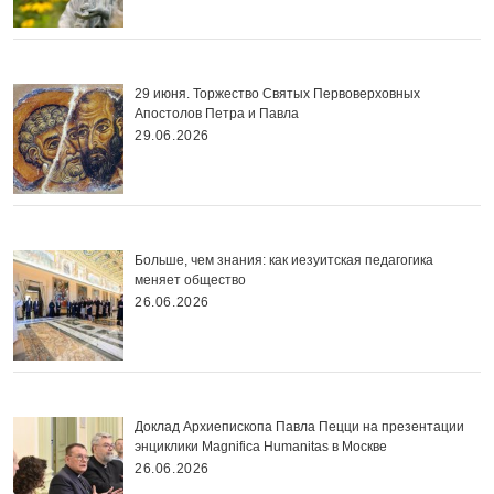
29 июня. Торжество Святых Первоверховных
Апостолов Петра и Павла
29.06.2026
Больше, чем знания: как иезуитская педагогика
меняет общество
26.06.2026
Доклад Архиепископа Павла Пецци на презентации
энциклики Magnifica Нumanitas в Москве
26.06.2026