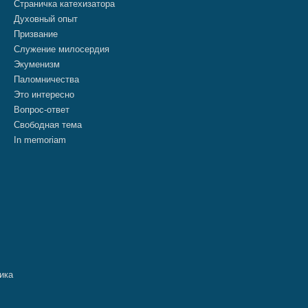
Страничка катехизатора
Духовный опыт
Призвание
Служение милосердия
Экуменизм
Паломничества
Это интересно
Вопрос-ответ
Свободная тема
In memoriam