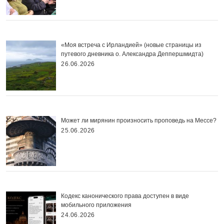
«Моя встреча с Ирландией» (новые страницы из
путевого дневника о. Александра Деппершмидта)
26.06.2026
Может ли мирянин произносить проповедь на Мессе?
25.06.2026
Кодекс канонического права доступен в виде
мобильного приложения
24.06.2026