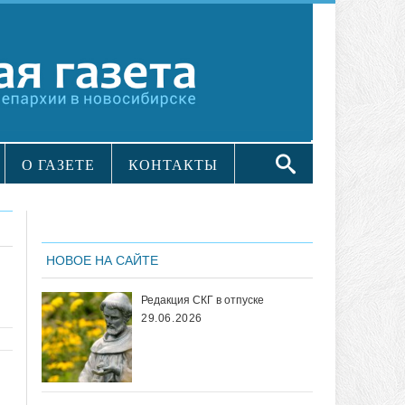
О ГАЗЕТЕ
КОНТАКТЫ
НОВОЕ НА САЙТЕ
Редакция СКГ в отпуске
29.06.2026