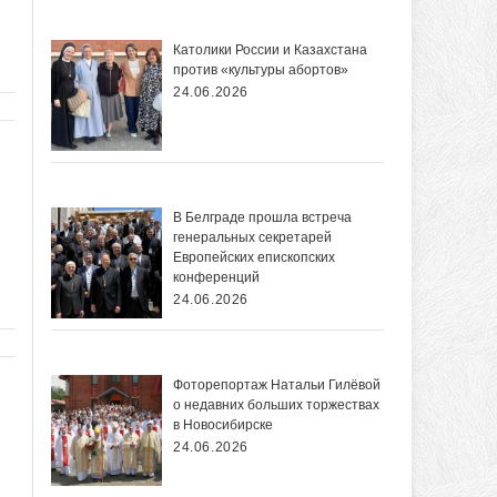
Католики России и Казахстана
против «культуры абортов»
24.06.2026
В Белграде прошла встреча
генеральных секретарей
Европейских епископских
конференций
24.06.2026
Фоторепортаж Натальи Гилёвой
о недавних больших торжествах
в Новосибирске
24.06.2026