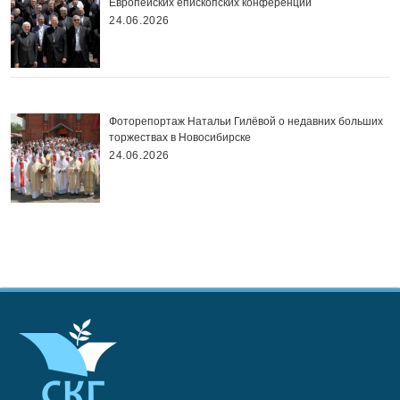
Европейских епископских конференций
24.06.2026
Фоторепортаж Натальи Гилёвой о недавних больших
торжествах в Новосибирске
24.06.2026