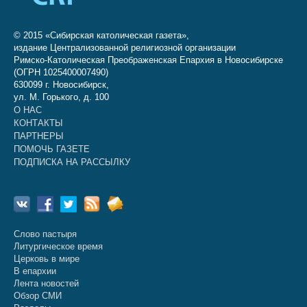
© 2015 «Сибирская католическая газета»,
издание Централизованной религиозной организации
Римско-Католическая Преображенская Епархия в Новосибирске
(ОГРН 1025400007490)
630099 г. Новосибирск,
ул. М. Горького, д. 100
О НАС
КОНТАКТЫ
ПАРТНЕРЫ
ПОМОЧЬ ГАЗЕТЕ
ПОДПИСКА НА РАССЫЛКУ
Слово пастыря
Литургическое время
Церковь в мире
В епархии
Лента новостей
Обзор СМИ