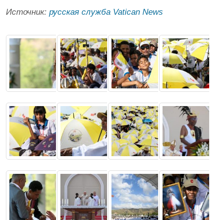
Источник:
русская служба Vatican News