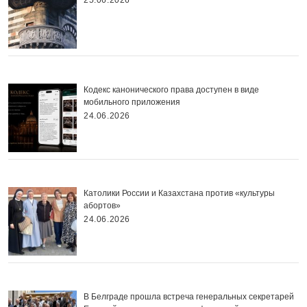
25.06.2026
Кодекс канонического права доступен в виде
мобильного приложения
24.06.2026
Католики России и Казахстана против «культуры
абортов»
24.06.2026
В Белграде прошла встреча генеральных секретарей