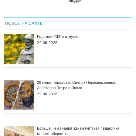
людей
НОВОЕ НА САЙТЕ
Редакция СКГ в отпуске
29.06.2026
29 июня. Торжество Святых Первоверховных
Апостолов Петра и Павла
29.06.2026
Больше, чем знания: как иезуитская педагогика
меняет общество