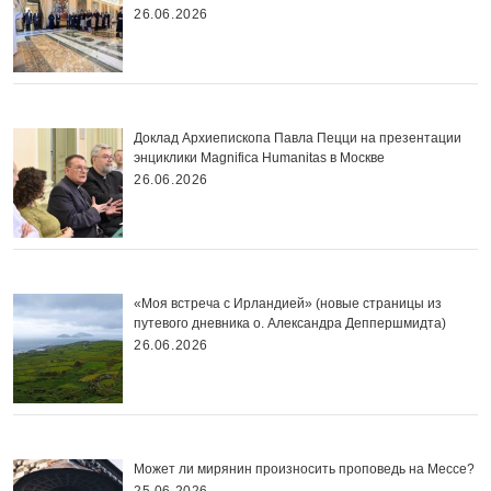
26.06.2026
Доклад Архиепископа Павла Пецци на презентации
энциклики Magnifica Нumanitas в Москве
26.06.2026
«Моя встреча с Ирландией» (новые страницы из
путевого дневника о. Александра Деппершмидта)
26.06.2026
Может ли мирянин произносить проповедь на Мессе?