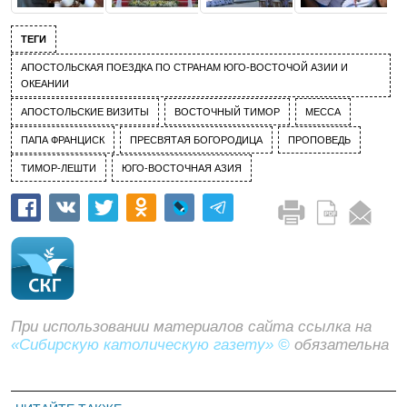
ТЕГИ
АПОСТОЛЬСКАЯ ПОЕЗДКА ПО СТРАНАМ ЮГО-ВОСТОЧОЙ АЗИИ И
ОКЕАНИИ
АПОСТОЛЬСКИЕ ВИЗИТЫ
ВОСТОЧНЫЙ ТИМОР
МЕССА
ПАПА ФРАНЦИСК
ПРЕСВЯТАЯ БОГОРОДИЦА
ПРОПОВЕДЬ
ТИМОР-ЛЕШТИ
ЮГО-ВОСТОЧНАЯ АЗИЯ
При использовании материалов сайта ссылка на
«Сибирскую католическую газету» ©
обязательна