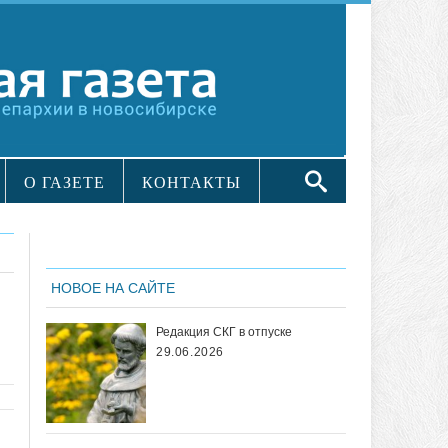
О ГАЗЕТЕ
КОНТАКТЫ
НОВОЕ НА САЙТЕ
Редакция СКГ в отпуске
29.06.2026