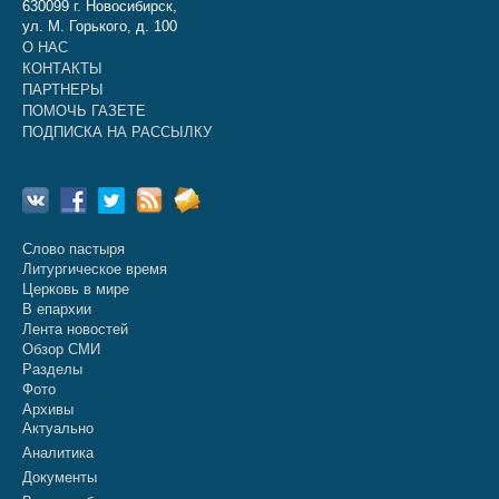
630099 г. Новосибирск,
ул. М. Горького, д. 100
О НАС
КОНТАКТЫ
ПАРТНЕРЫ
ПОМОЧЬ ГАЗЕТЕ
ПОДПИСКА НА РАССЫЛКУ
Слово пастыря
Литургическое время
Церковь в мире
В епархии
Лента новостей
Обзор СМИ
Разделы
Фото
Архивы
Актуально
Аналитика
Документы