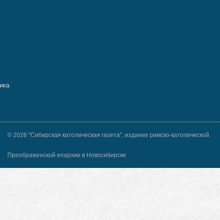
© 2026 "Сибирская католическая газета", издание римско-католической
Преображенской епархии в Новосибирске