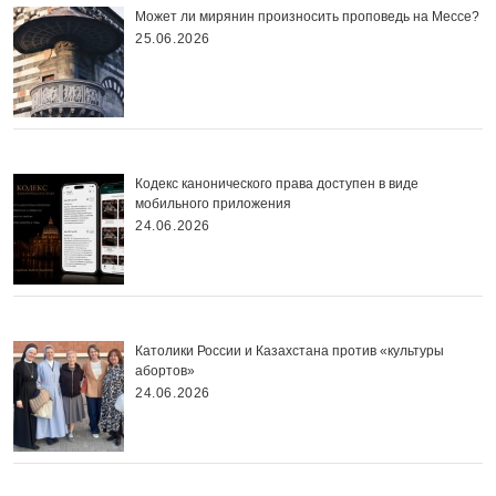
Может ли мирянин произносить проповедь на Мессе?
25.06.2026
Кодекс канонического права доступен в виде
мобильного приложения
24.06.2026
Католики России и Казахстана против «культуры
абортов»
24.06.2026