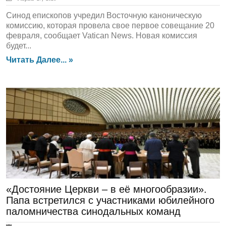
Синод епископов учредил Восточную каноническую
комиссию, которая провела свое первое совещание 20
февраля, сообщает Vatican News. Новая комиссия
будет...
Читать Далее... »
ГЛАВНАЯ
«Достояние Церкви – в её многообразии».
Папа встретился с участниками юбилейного
паломничества синодальных команд