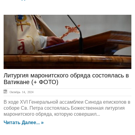
ЛЕНТА НОВОСТЕЙ
Литургия маронитского обряда состоялась в
Ватикане (+ ФОТО)
Октябрь 14, 2024
В ходе XVI Генеральной ассамблеи Синода епископов в
соборе Св. Петра состоялась Божественная литургия
маронитского обряда, которую совершил...
Читать Далее... »