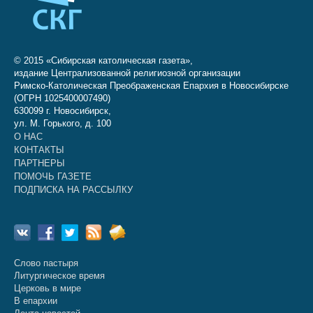
© 2015 «Сибирская католическая газета»,
издание Централизованной религиозной организации
Римско-Католическая Преображенская Епархия в Новосибирске
(ОГРН 1025400007490)
630099 г. Новосибирск,
ул. М. Горького, д. 100
О НАС
КОНТАКТЫ
ПАРТНЕРЫ
ПОМОЧЬ ГАЗЕТЕ
ПОДПИСКА НА РАССЫЛКУ
Слово пастыря
Литургическое время
Церковь в мире
В епархии