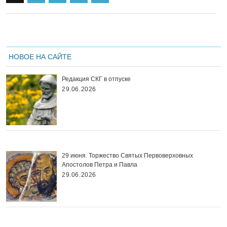
НОВОЕ НА САЙТЕ
Редакция СКГ в отпуске
29.06.2026
29 июня. Торжество Святых Первоверховных
Апостолов Петра и Павла
29.06.2026