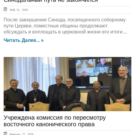
Май 21, 2026
После завершения Синода, посвященного соборному
пути Церкви, поместные общины продолжают
обсуждать и воплощать в церковной жизни его итоги....
Читать Далее... »
ЛЕНТА НОВОСТЕЙ
Учреждена комиссия по пересмотру
восточного канонического права
Февраль 27, 2026