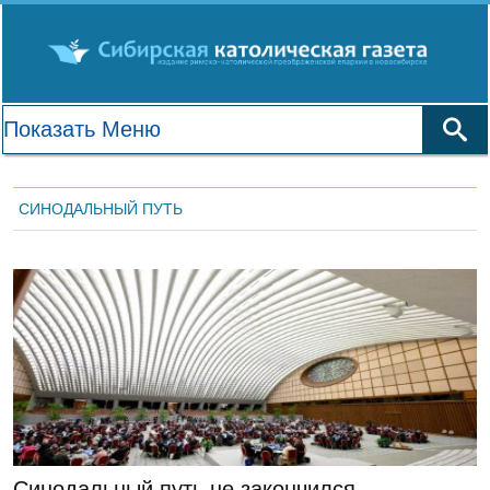
СИНОДАЛЬНЫЙ ПУТЬ
ГЛАВНАЯ
Синодальный путь не закончился