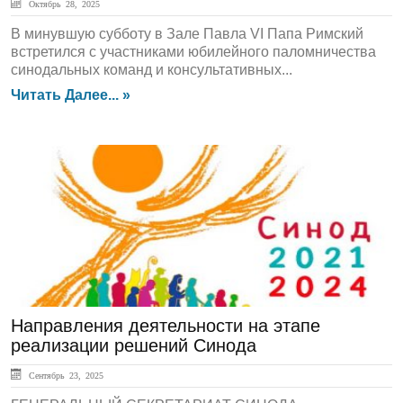
Октябрь 28, 2025
В минувшую субботу в Зале Павла VI Папа Римский
встретился с участниками юбилейного паломничества
синодальных команд и консультативных...
Читать Далее... »
Актуально
Направления деятельности на этапе
реализации решений Синода
Сентябрь 23, 2025