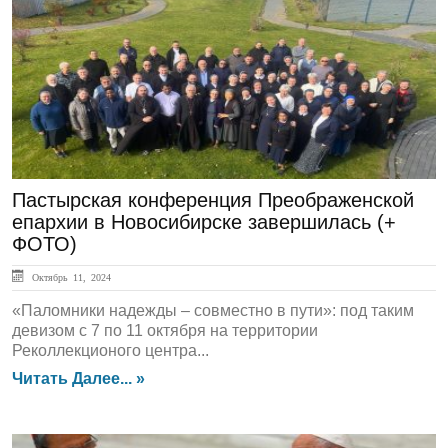
ЛЕНТА НОВОСТЕЙ
Пастырская конференция Преображенской
епархии в Новосибирске завершилась (+
ФОТО)
Октябрь 11, 2024
«Паломники надежды – совместно в пути»: под таким
девизом с 7 по 11 октября на территории
Реколлекционого центра...
Читать Далее... »