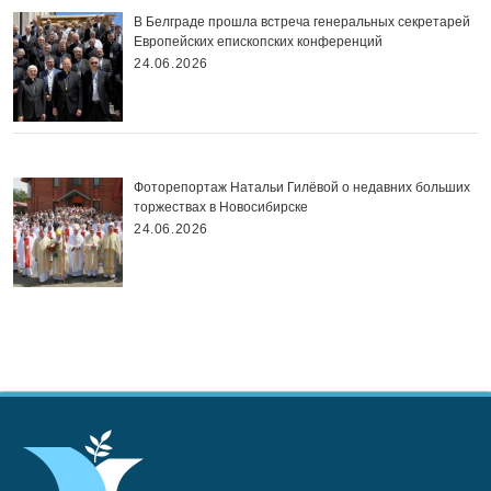
В Белграде прошла встреча генеральных секретарей
Европейских епископских конференций
24.06.2026
Фоторепортаж Натальи Гилёвой о недавних больших
торжествах в Новосибирске
24.06.2026