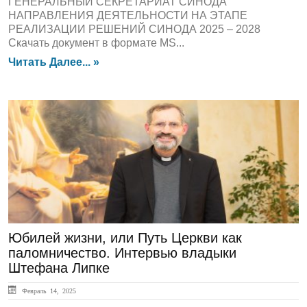
ГЕНЕРАЛЬНЫЙ СЕКРЕТАРИАТ СИНОДА
НАПРАВЛЕНИЯ ДЕЯТЕЛЬНОСТИ НА ЭТАПЕ
РЕАЛИЗАЦИИ РЕШЕНИЙ СИНОДА 2025 – 2028
Скачать документ в формате MS...
Читать Далее... »
ГЛАВНАЯ
Юбилей жизни, или Путь Церкви как
паломничество. Интервью владыки
Штефана Липке
Февраль 14, 2025