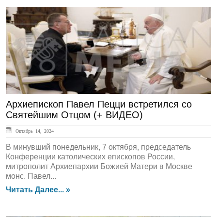
ЛЕНТА НОВОСТЕЙ
Архиепископ Павел Пецци встретился со
Святейшим Отцом (+ ВИДЕО)
Октябрь 14, 2024
В минувший понедельник, 7 октября, председатель
Конференции католических епископов России,
митрополит Архиепархии Божией Матери в Москве
монс. Павел...
Читать Далее... »