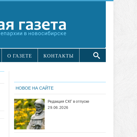
О ГАЗЕТЕ
КОНТАКТЫ
НОВОЕ НА САЙТЕ
Редакция СКГ в отпуске
29.06.2026