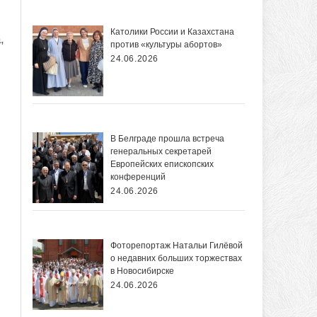
Католики России и Казахстана
,
против «культуры абортов»
24.06.2026
В Белграде прошла встреча
генеральных секретарей
Европейских епископских
конференций
24.06.2026
Фоторепортаж Натальи Гилёвой
о недавних больших торжествах
в Новосибирске
24.06.2026