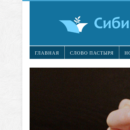
ГЛАВНАЯ
СЛОВО ПАСТЫРЯ
Н