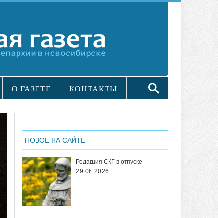
О ГАЗЕТЕ
КОНТАКТЫ
НОВОЕ НА САЙТЕ
Редакция СКГ в отпуске
29.06.2026