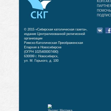
КОНТАК
ПАРТНЕ
ПОМОЧЬ
ПОДПИС
© 2015 «Сибирская католическая газета»,
издание Централизованной религиозной
организации
Римско-Католическая Преображенская
Епархия в Новосибирске
(ОГРН 1025400007490)
630099 г. Новосибирск,
ул. М. Горького, д. 100