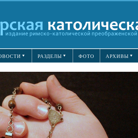
ОВОСТИ
РАЗДЕЛЫ
ФОТО
АРХИВЫ