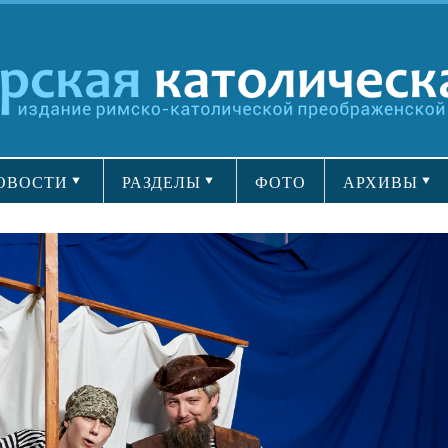
ОВОСТИ
РАЗДЕЛЫ
ФОТО
АРХИВЫ