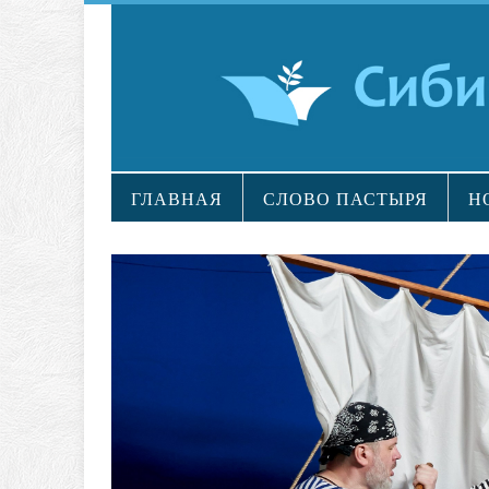
ГЛАВНАЯ
СЛОВО ПАСТЫРЯ
Н