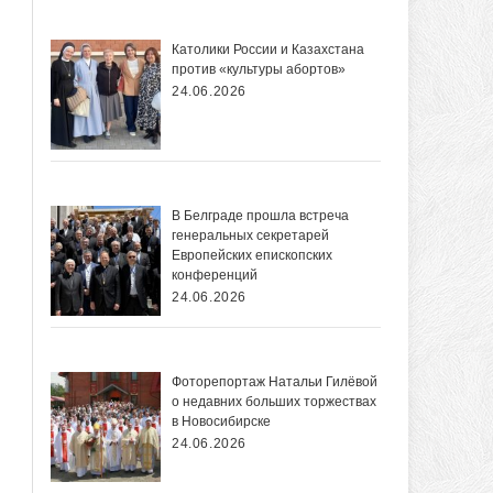
Католики России и Казахстана
против «культуры абортов»
24.06.2026
В Белграде прошла встреча
генеральных секретарей
Европейских епископских
конференций
24.06.2026
Фоторепортаж Натальи Гилёвой
о недавних больших торжествах
в Новосибирске
24.06.2026