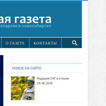
О ГАЗЕТЕ
КОНТАКТЫ
НОВОЕ НА САЙТЕ
Редакция СКГ в отпуске
29.06.2026