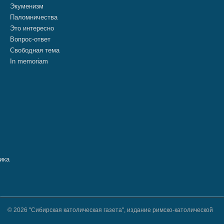
Экуменизм
Паломничества
Это интересно
Вопрос-ответ
Свободная тема
In memoriam
© 2026 "Сибирская католическая газета", издание римско-католической