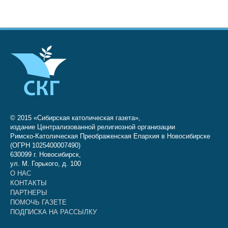
© 2015 «Сибирская католическая газета»,
издание Централизованной религиозной организации
Римско-Католическая Преображенская Епархия в Новосибирске
(ОГРН 1025400007490)
630099 г. Новосибирск,
ул. М. Горького, д. 100
О НАС
КОНТАКТЫ
ПАРТНЕРЫ
ПОМОЧЬ ГАЗЕТЕ
ПОДПИСКА НА РАССЫЛКУ