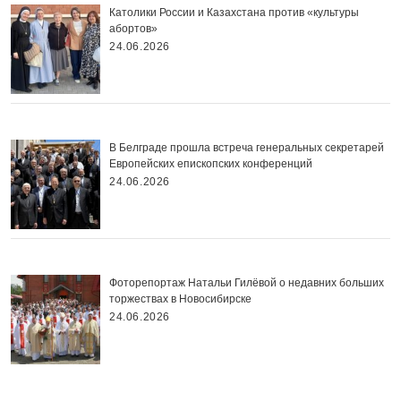
Католики России и Казахстана против «культуры
абортов»
24.06.2026
В Белграде прошла встреча генеральных секретарей
Европейских епископских конференций
24.06.2026
Фоторепортаж Натальи Гилёвой о недавних больших
торжествах в Новосибирске
24.06.2026