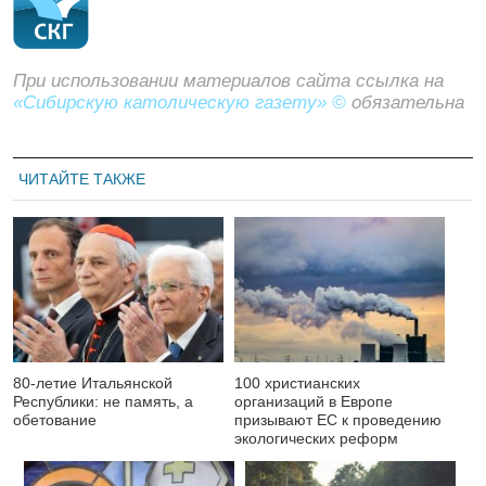
При использовании материалов сайта ссылка на
«Сибирскую католическую газету» ©
обязательна
ЧИТАЙТЕ ТАКЖЕ
80-летие Итальянской
100 христианских
Республики: не память, а
организаций в Европе
обетование
призывают ЕС к проведению
экологических реформ