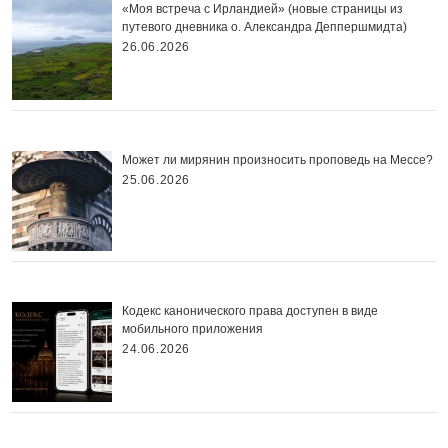
«Моя встреча с Ирландией» (новые страницы из
путевого дневника о. Александра Деппершмидта)
26.06.2026
Может ли мирянин произносить проповедь на Мессе?
25.06.2026
Кодекс канонического права доступен в виде
мобильного приложения
24.06.2026