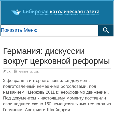
Германия: дискуссии
вокруг церковной реформы
СКГ
Февраль 06, 2011
3 февраля в интернете появился документ,
подготовленный немецкими богословами, под
названием «Церковь 2011 г.: необходимо движение».
Под документом к настоящему моменту поставили
свои подписи около 150 немецкоязычных теологов из
Германии, Австрии и Швейцарии.