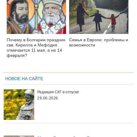
Почему в Болгарии праздник
Семья в Европе: проблемы и
свв. Кирилла и Мефодия
возможности
отмечается 11 мая, а не 14
февраля?
НОВОЕ НА САЙТЕ
Редакция СКГ в отпуске
29.06.2026