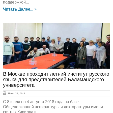
поддержкой...
Читать Далее... »
ЛЕНТА НОВОСТЕЙ
В Москве проходит летний институт русского
языка для представителей Баламандского
университета
Июль 23, 2018
C 8 июля по 4 августа 2018 года на базе
Общецерковной аспирантуры и докторантуры имени
святых Кирилла и...