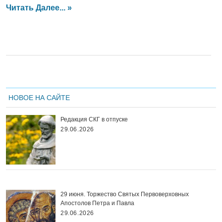
Читать Далее... »
НОВОЕ НА САЙТЕ
Редакция СКГ в отпуске
29.06.2026
29 июня. Торжество Святых Первоверховных
Апостолов Петра и Павла
29.06.2026