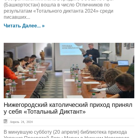
(Башкортостан) вошла в число Отличников по
результатам «Тотального диктанта 2024» среди
писавших...
Читать Далее... »
ЛЕНТА НОВОСТЕЙ
Нижегородский католический приход принял
у себя «Тотальный Диктант»
Апрель 24, 2024
В минувшую субботу (20 апреля) библиотека прихода