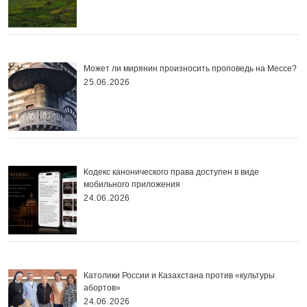
Может ли мирянин произносить проповедь на Мессе?
25.06.2026
Кодекс канонического права доступен в виде
мобильного приложения
24.06.2026
Католики России и Казахстана против «культуры
абортов»
24.06.2026