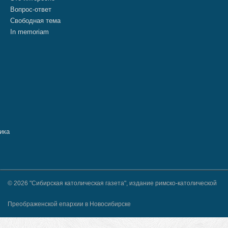
Вопрос-ответ
Свободная тема
In memoriam
© 2026 "Сибирская католическая газета", издание римско-католической
Преображенской епархии в Новосибирске