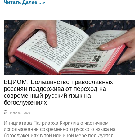
Читать Далее... »
ЛЕНТА НОВОСТЕЙ
ВЦИОМ: Большинство православных
россиян поддерживают переход на
современный русский язык на
богослужениях
Март 02, 2020
Инициатива Патриарха Кирилла о частичном
использовании современного русского языка на
богослужениях в той или иной мере пользуется