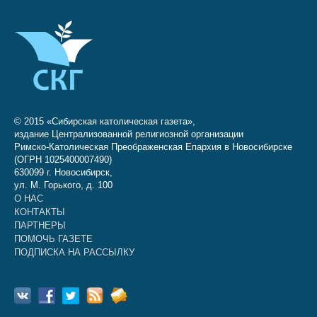
© 2015 «Сибирская католическая газета»,
издание Централизованной религиозной организации
Римско-Католическая Преображенская Епархия в Новосибирске
(ОГРН 1025400007490)
630099 г. Новосибирск,
ул. М. Горького, д. 100
О НАС
КОНТАКТЫ
ПАРТНЕРЫ
ПОМОЧЬ ГАЗЕТЕ
ПОДПИСКА НА РАССЫЛКУ