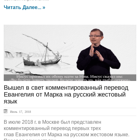
Читать Далее... »
ЛЕНТА НОВОСТЕЙ
Вышел в свет комментированный перевод
Евангелия от Марка на русский жестовый
язык
Июль 17, 2018
В июле 2018 г. в Москве был представлен
комментированный перевод первых трех
глав Евангелия от Марка на русском жестовом языке.