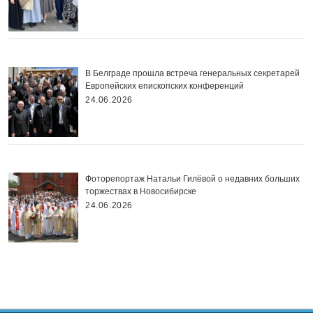
В Белграде прошла встреча генеральных секретарей
Европейских епископских конференций
24.06.2026
Фоторепортаж Натальи Гилёвой о недавних больших
торжествах в Новосибирске
24.06.2026