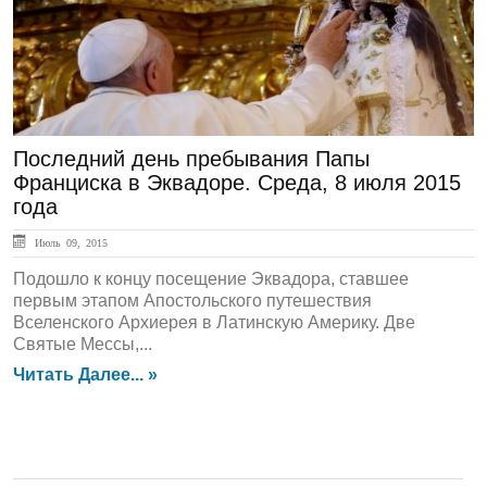
Последний день пребывания Папы
Франциска в Эквадоре. Среда, 8 июля 2015
года
Июль 09, 2015
Подошло к концу посещение Эквадора, ставшее
первым этапом Апостольского путешествия
Вселенского Архиерея в Латинскую Америку. Две
Святые Мессы,...
Читать Далее... »