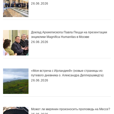
26.06.2026
Доклад Архиепископа Павла Пецци на презентации
энциклики Magnifica Нumanitas в Москве
26.06.2026
«Моя встреча с Ирландией» (новые страницы из
путевого дневника о. Александра Деппершмидта)
26.06.2026
Может ли мирянин произносить проповедь на Мессе?