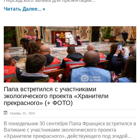
Персидского залива для презентации...
Читать Далее... »
ЛЕНТА НОВОСТЕЙ
Папа встретился с участниками
экологического проекта «Хранители
прекрасного» (+ ФОТО)
Октябрь 01, 2024
В понедельник 30 сентября Папа Франциск встретился в
Ватикане с участниками экологического проекта
«Хранители прекрасного», действующего под эгидой...