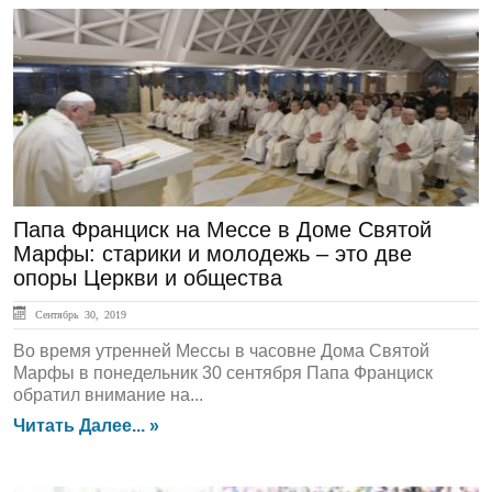
ЛЕНТА НОВОСТЕЙ
Папа Франциск на Мессе в Доме Святой
Марфы: старики и молодежь – это две
опоры Церкви и общества
Сентябрь 30, 2019
Во время утренней Мессы в часовне Дома Святой
Марфы в понедельник 30 сентября Папа Франциск
обратил внимание на...
Читать Далее... »