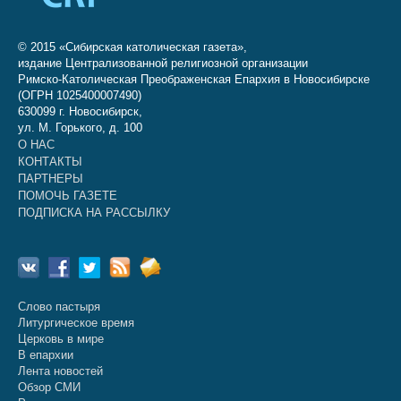
© 2015 «Сибирская католическая газета»,
издание Централизованной религиозной организации
Римско-Католическая Преображенская Епархия в Новосибирске
(ОГРН 1025400007490)
630099 г. Новосибирск,
ул. М. Горького, д. 100
О НАС
КОНТАКТЫ
ПАРТНЕРЫ
ПОМОЧЬ ГАЗЕТЕ
ПОДПИСКА НА РАССЫЛКУ
Слово пастыря
Литургическое время
Церковь в мире
В епархии
Лента новостей
Обзор СМИ