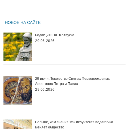
НОВОЕ НА САЙТЕ
Редакция СКГ в отпуске
29.06.2026
29 июня. Торжество Святых Первоверховных
Апостолов Петра и Павла
29.06.2026
Больше, чем знания: как иезуитская педагогика
меняет общество