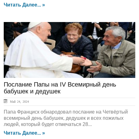
Читать Далее... »
ЛЕНТА НОВОСТЕЙ
Послание Папы на IV Всемирный день
бабушек и дедушек
Май 24, 2024
Папа Франциск обнародовал послание на Четвёртый
всемирный день бабушек, дедушек и всех пожилых
людей, который будет отмечаться 28...
Читать Далее... »