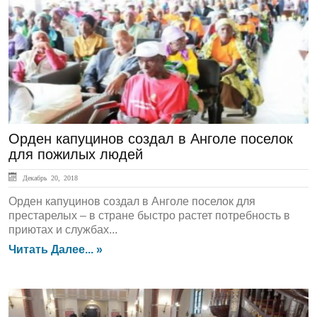
ЛЕНТА НОВОСТЕЙ
Орден капуцинов создал в Анголе поселок
для пожилых людей
Декабрь 20, 2018
Орден капуцинов создал в Анголе поселок для
престарелых – в стране быстро растет потребность в
приютах и службах...
Читать Далее... »
ГЛАВНАЯ