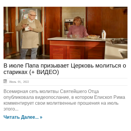
ГЛАВНАЯ
В июле Папа призывает Церковь молиться о
стариках (+ ВИДЕО)
Июль 01, 2022
Всемирная сеть молитвы Святейшего Отца
опубликовала видеопослание, в котором Епископ Рима
комментирует свои молитвенные прошения на июль
этого...
Читать Далее... »