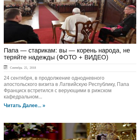
Папа — старикам: вы — корень народа, не
теряйте надежды (ФОТО + ВИДЕО)
Сентябрь 25, 2018
24 сентября, в продолжение однодневного
апостольского визита в Латвийскую Республику, Папа
Франциск встретился с верующими в рижском
кафедральном...
Читать Далее... »
ГЛАВНАЯ