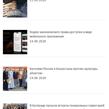
25.06.2026
Кодекс канонического права доступен в виде
мобильного приложения
24.06.2026
Католики России и Казахстана против «культуры
абортов»
24.06.2026
В Белграде прошла встреча генеральных секретарей