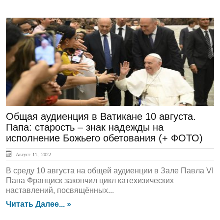
ЛЕНТА НОВОСТЕЙ
Общая аудиенция в Ватикане 10 августа.
Папа: старость – знак надежды на
исполнение Божьего обетования (+ ФОТО)
Август 11, 2022
В среду 10 августа на общей аудиенции в Зале Павла VI
Папа Франциск закончил цикл катехизических
наставлений, посвящённых...
Читать Далее... »