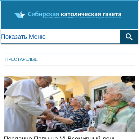
ПРЕСТАРЕЛЫЕ
ЛЕНТА НОВОСТЕЙ
Послание Папы на VI Всемирный день