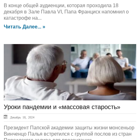
В конце общей аудиенции, которая проходила 18
декабря в Зале Павла VI, Папа Франциск напомнил о
катастрофе на...
Читать Далее... »
ЛЕНТА НОВОСТЕЙ
Уроки пандемии и «массовая старость»
Декабрь 18, 2024
Президент Папской академии защиты жизни монсеньор
Винченцо Палья встретился с группой послов из стран