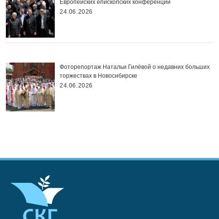
Европейских епископских конференций
24.06.2026
Фоторепортаж Натальи Гилёвой о недавних больших
торжествах в Новосибирске
24.06.2026