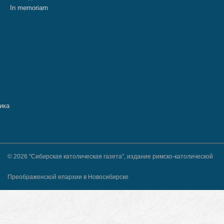
In memoriam
© 2026 "Сибирская католическая газета", издание римско-католической
Преображенской епархии в Новосибирске