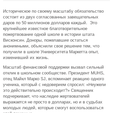
Историческое по своему масштабу обязательство
состоит из двух согласованных завещательных
даров по 50 миллионов долларов каждый. Это
крупнейшее известное благотворительное
пожертвование одной школе в истории штата
Висконсин. Доноры, пожелавшие остаться
анонимными, объяснили свое решение тем, что
получили в школе Университета Маркетта опыт,
изменивший их жизнь.
Масштаб финансовой поддержки вызвал сильный
отклик в школьном сообществе. Президент MUHS,
отец Майкл Марко SJ, вспоминает реакцию одного
ученика, который с недоверием спросил: «Неужели
это действительно происходит?» Священник
подчеркивает, что наследие жертвователей
выражается не просто в долларах, но и в судьбах
молодых людей, которые смогут воспользоваться