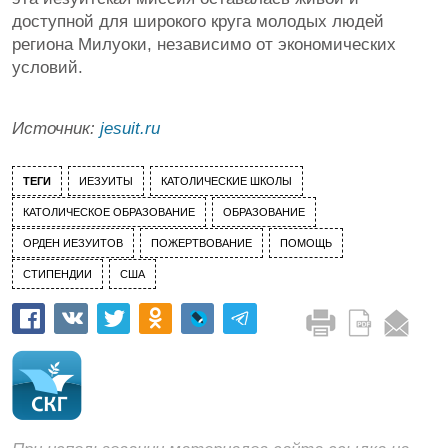
доступной для широкого круга молодых людей
региона Милуоки, независимо от экономических
условий.
Источник:
jesuit.ru
ТЕГИ
ИЕЗУИТЫ
КАТОЛИЧЕСКИЕ ШКОЛЫ
КАТОЛИЧЕСКОЕ ОБРАЗОВАНИЕ
ОБРАЗОВАНИЕ
ОРДЕН ИЕЗУИТОВ
ПОЖЕРТВОВАНИЕ
ПОМОЩЬ
СТИПЕНДИИ
США