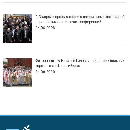
В Белграде прошла встреча генеральных секретарей
Европейских епископских конференций
24.06.2026
Фоторепортаж Натальи Гилёвой о недавних больших
торжествах в Новосибирске
24.06.2026