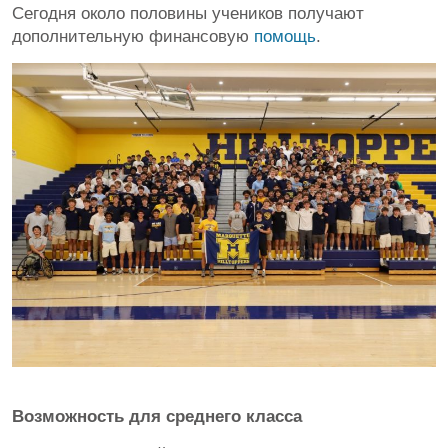
Сегодня около половины учеников получают
дополнительную финансовую
помощь
.
Возможность для среднего класса