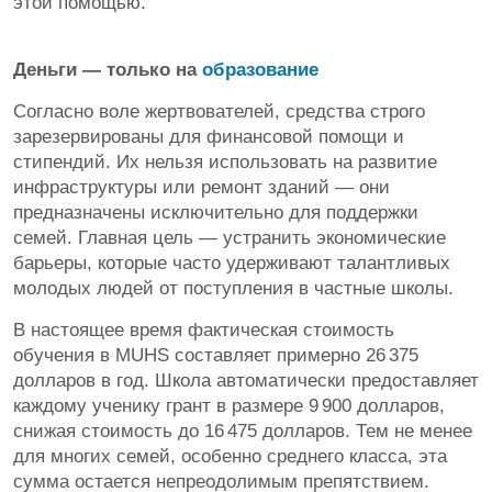
этой помощью.
Деньги — только на
образование
Согласно воле жертвователей, средства строго
зарезервированы для финансовой помощи и
стипендий. Их нельзя использовать на развитие
инфраструктуры или ремонт зданий — они
предназначены исключительно для поддержки
семей. Главная цель — устранить экономические
барьеры, которые часто удерживают талантливых
молодых людей от поступления в частные школы.
В настоящее время фактическая стоимость
обучения в MUHS составляет примерно 26 375
долларов в год. Школа автоматически предоставляет
каждому ученику грант в размере 9 900 долларов,
снижая стоимость до 16 475 долларов. Тем не менее
для многих семей, особенно среднего класса, эта
сумма остается непреодолимым препятствием.