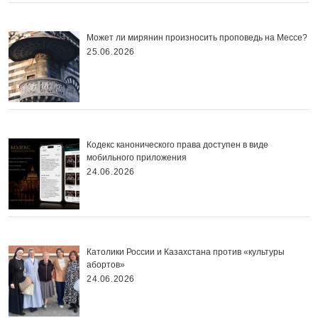
Может ли мирянин произносить проповедь на Мессе?
25.06.2026
Кодекс канонического права доступен в виде
мобильного приложения
24.06.2026
Католики России и Казахстана против «культуры
абортов»
24.06.2026