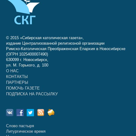
© 2015 «Сибирская католическая газета»,
издание Централизованной религиозной организации
Римско-Католическая Преображенская Епархия в Новосибирске
(ОГРН 1025400007490)
630099 г. Новосибирск,
ул. М. Горького, д. 100
О НАС
КОНТАКТЫ
ПАРТНЕРЫ
ПОМОЧЬ ГАЗЕТЕ
ПОДПИСКА НА РАССЫЛКУ
Слово пастыря
Литургическое время