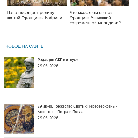
Папа посещает родину
Что сказал бы святой
святой Франциски Кабрини
Франциск Ассизский
современной молодежи?
НОВОЕ НА САЙТЕ
Редакция СКГ в отпуске
29.06.2026
29 июня. Торжество Святых Первоверховных
Апостолов Петра и Павла
29.06.2026