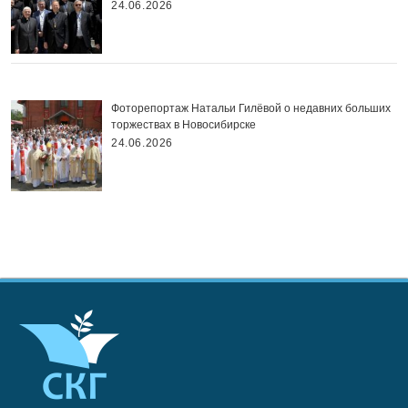
24.06.2026
Фоторепортаж Натальи Гилёвой о недавних больших
торжествах в Новосибирске
24.06.2026