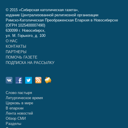
© 2015 «Сибирская католическая газета»,
издание Централизованной религиозной организации
Римско-Католическая Преображенская Епархия в Новосибирске
(ОГРН 1025400007490)
630099 г. Новосибирск,
ул. М. Горького, д. 100
О НАС
КОНТАКТЫ
ПАРТНЕРЫ
ПОМОЧЬ ГАЗЕТЕ
ПОДПИСКА НА РАССЫЛКУ
Слово пастыря
Литургическое время
Церковь в мире
В епархии
Лента новостей
Обзор СМИ
Разделы