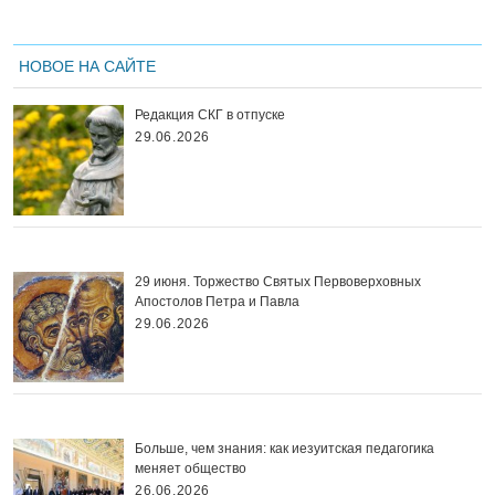
НОВОЕ НА САЙТЕ
Редакция СКГ в отпуске
29.06.2026
29 июня. Торжество Святых Первоверховных
Апостолов Петра и Павла
29.06.2026
Больше, чем знания: как иезуитская педагогика
меняет общество
26.06.2026