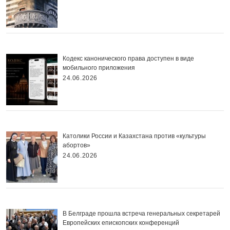
Кодекс канонического права доступен в виде
мобильного приложения
24.06.2026
Католики России и Казахстана против «культуры
абортов»
24.06.2026
В Белграде прошла встреча генеральных секретарей
Европейских епископских конференций