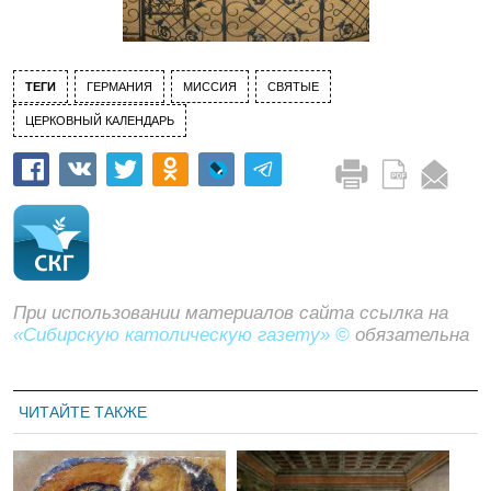
ТЕГИ
ГЕРМАНИЯ
МИССИЯ
СВЯТЫЕ
ЦЕРКОВНЫЙ КАЛЕНДАРЬ
При использовании материалов сайта ссылка на
«Сибирскую католическую газету» ©
обязательна
ЧИТАЙТЕ ТАКЖЕ