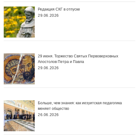
Редакция СКГ в отпуске
29.06.2026
29 июня. Торжество Святых Первоверховных
Апостолов Петра и Павла
29.06.2026
Больше, чем знания: как иезуитская педагогика
меняет общество
26.06.2026