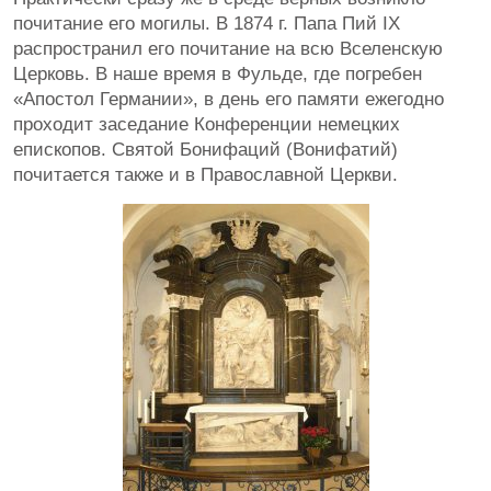
почитание его могилы. В 1874 г. Папа Пий IX
распространил его почитание на всю Вселенскую
Церковь. В наше время в Фульде, где погребен
«Апостол Германии», в день его памяти ежегодно
проходит заседание Конференции немецких
епископов. Святой Бонифаций (Вонифатий)
почитается также и в Православной Церкви.