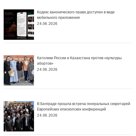
Кодекс канонического права доступен в виде
мобильного приложения
24.06.2026
Католики России и Казахстана против «культуры
абортов»
24.06.2026
В Белграде прошла встреча генеральных секретарей
Европейских епископских конференций
24.06.2026