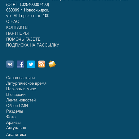
(ОГРН 1025400007490)
630099 г. Новосибирск,
ул. М. Горького, д. 100
О НАС
КОНТАКТЫ
ПАРТНЕРЫ
ПОМОЧЬ ГАЗЕТЕ
ПОДПИСКА НА РАССЫЛКУ
Слово пастыря
Литургическое время
Церковь в мире
В епархии
Лента новостей
Обзор СМИ
Разделы
Фото
Архивы
Актуально
Аналитика