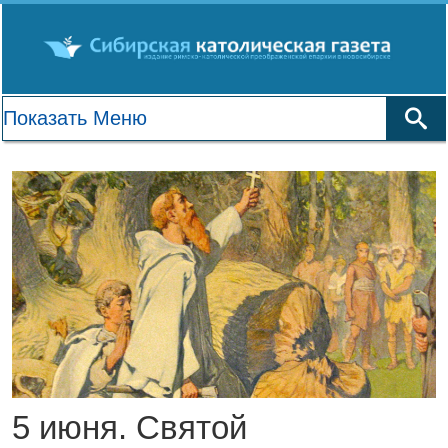
5 июня. Святой