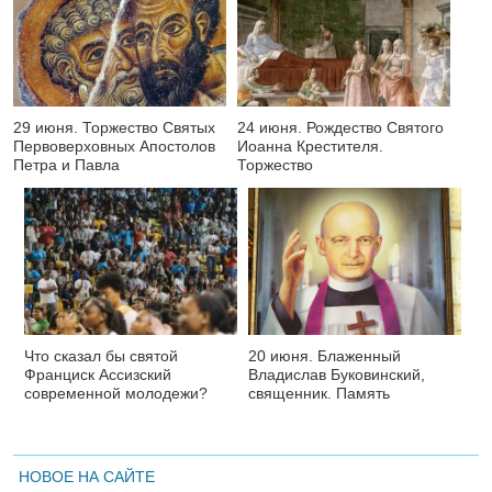
29 июня. Торжество Святых
24 июня. Рождество Святого
Первоверховных Апостолов
Иоанна Крестителя.
Петра и Павла
Торжество
Что сказал бы святой
20 июня. Блаженный
Франциск Ассизский
Владислав Буковинский,
современной молодежи?
священник. Память
НОВОЕ НА САЙТЕ