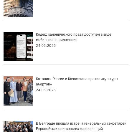
Кодекс канонического права доступен в виде
мобильного приложения
24.06.2026
Католики России и Казахстана против «культуры
абортов»
24.06.2026
В Белграде прошла встреча генеральных секретарей
Европейских епископских конференций