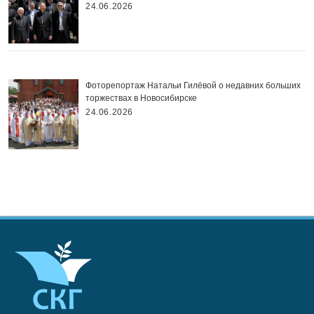
24.06.2026
Фоторепортаж Натальи Гилёвой о недавних больших
торжествах в Новосибирске
24.06.2026