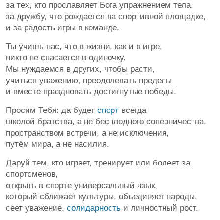
за тех, кто прославляет Бога упражнением тела,
за дружбу, что рождается на спортивной площадке,
и за радость игры в команде.
Ты учишь нас, что в жизни, как и в игре,
никто не спасается в одиночку.
Мы нуждаемся в других, чтобы расти,
учиться уважению, преодолевать пределы
и вместе праздновать достигнутые победы.
Просим Тебя: да будет
спорт
всегда
школой братства, а не бесплодного соперничества,
пространством встречи, а не исключения,
путём мира, а не насилия.
Даруй тем, кто играет, тренирует или болеет за
спортсменов,
открыть в спорте универсальный язык,
который сближает культуры, объединяет народы,
сеет уважение,
солидарность
и личностный рост.