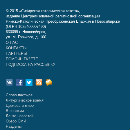
© 2015 «Сибирская католическая газета»,
издание Централизованной религиозной организации
Римско-Католическая Преображенская Епархия в Новосибирске
(ОГРН 1025400007490)
630099 г. Новосибирск,
ул. М. Горького, д. 100
О НАС
КОНТАКТЫ
ПАРТНЕРЫ
ПОМОЧЬ ГАЗЕТЕ
ПОДПИСКА НА РАССЫЛКУ
Слово пастыря
Литургическое время
Церковь в мире
В епархии
Лента новостей
Обзор СМИ
Разделы