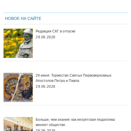
НОВОЕ НА САЙТЕ
Редакция СКГ в отпуске
29.06.2026
29 июня. Торжество Святых Первоверховных
Апостолов Петра и Павла
29.06.2026
Больше, чем знания: как иезуитская педагогика
меняет общество
26.06.2026