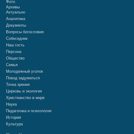
Фото
Архивы
Актуально
Аналитика
Документы
Вопросы богословия
Собеседник
Наш гость
Персона
Общество
Семья
Молодежный уголок
Повод задуматься
Точка зрения
Церковь и экология
Христианство в мире
Наука
Педагогика и психология
История
Культура