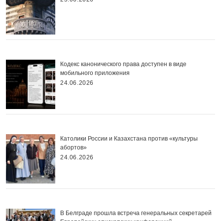
Кодекс канонического права доступен в виде
мобильного приложения
24.06.2026
Католики России и Казахстана против «культуры
абортов»
24.06.2026
В Белграде прошла встреча генеральных секретарей