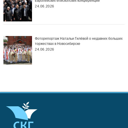
Европейских епископских конференций
24.06.2026
Фоторепортаж Натальи Гилёвой о недавних больших
торжествах в Новосибирске
24.06.2026