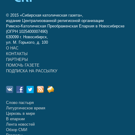
© 2015 «Сибирская католическая газета»,
издание Централизованной религиозной организации
Римско-Католическая Преображенская Епархия в Новосибирске
(ОГРН 1025400007490)
630099 г. Новосибирск,
ул. М. Горького, д. 100
О НАС
КОНТАКТЫ
ПАРТНЕРЫ
ПОМОЧЬ ГАЗЕТЕ
ПОДПИСКА НА РАССЫЛКУ
Слово пастыря
Литургическое время
Церковь в мире
В епархии
Лента новостей
Обзор СМИ