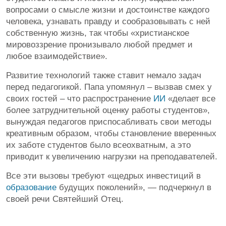
вопросами о смысле жизни и достоинстве каждого
человека, узнавать правду и сообразовывать с ней
собственную жизнь, так чтобы «христианское
мировоззрение пронизывало любой предмет и
любое взаимодействие».
Развитие технологий также ставит немало задач
перед педагогикой. Папа упомянул – вызвав смех у
своих гостей – что распространение
ИИ
«делает все
более затруднительной оценку работы студентов»,
вынуждая педагогов приспосабливать свои методы
креативным образом, чтобы становление вверенных
их заботе студентов было всеохватным, а это
приводит к увеличению нагрузки на преподавателей.
Все эти вызовы требуют «щедрых инвестиций в
образование
будущих поколений», — подчеркнул в
своей речи Святейший Отец.