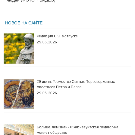
людей (ФОТО + ВИДЕО)
НОВОЕ НА САЙТЕ
Редакция СКГ в отпуске
29.06.2026
29 июня. Торжество Святых Первоверховных
Апостолов Петра и Павла
29.06.2026
Больше, чем знания: как иезуитская педагогика
меняет общество