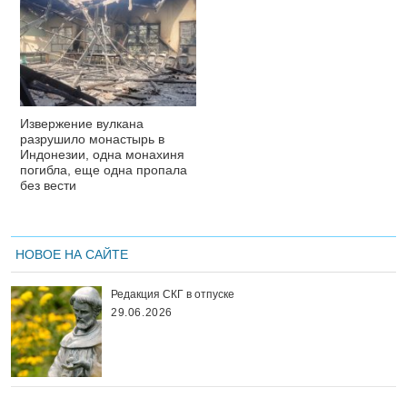
Извержение вулкана
разрушило монастырь в
Индонезии, одна монахиня
погибла, еще одна пропала
без вести
НОВОЕ НА САЙТЕ
Редакция СКГ в отпуске
29.06.2026