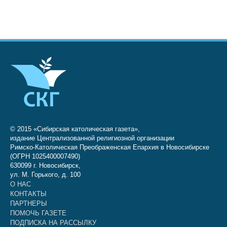
© 2015 «Сибирская католическая газета»,
издание Централизованной религиозной организации
Римско-Католическая Преображенская Епархия в Новосибирске
(ОГРН 1025400007490)
630099 г. Новосибирск,
ул. М. Горького, д. 100
О НАС
КОНТАКТЫ
ПАРТНЕРЫ
ПОМОЧЬ ГАЗЕТЕ
ПОДПИСКА НА РАССЫЛКУ