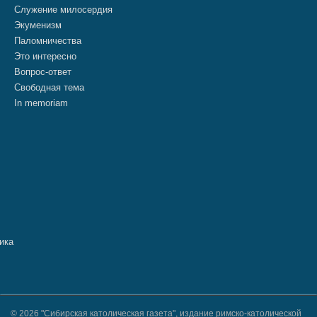
Служение милосердия
Экуменизм
Паломничества
Это интересно
Вопрос-ответ
Свободная тема
In memoriam
© 2026 "Сибирская католическая газета", издание римско-католической