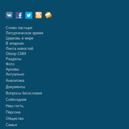
Слово пастыря
Литургическое время
Церковь в мире
В епархии
Лента новостей
Обзор СМИ
Разделы
Фото
Архивы
Актуально
Аналитика
Документы
Вопросы богословия
Собеседник
Наш гость
Персона
Общество
Семья