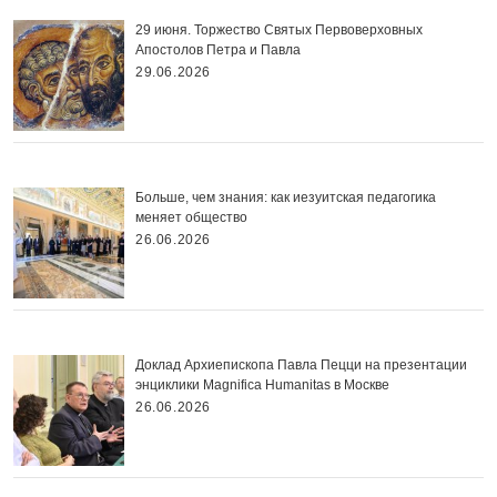
29 июня. Торжество Святых Первоверховных
Апостолов Петра и Павла
29.06.2026
Больше, чем знания: как иезуитская педагогика
меняет общество
26.06.2026
Доклад Архиепископа Павла Пецци на презентации
энциклики Magnifica Нumanitas в Москве
26.06.2026