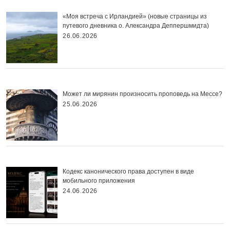
«Моя встреча с Ирландией» (новые страницы из
путевого дневника о. Александра Деппершмидта)
26.06.2026
Может ли мирянин произносить проповедь на Мессе?
25.06.2026
Кодекс канонического права доступен в виде
мобильного приложения
24.06.2026