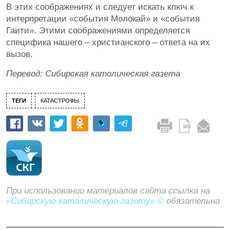
В этих соображениях и следует искать ключ к
интерпретации «события Молокай» и «события
Гаити». Этими соображениями определяется
специфика нашего – христианского – ответа на их
вызов.
Перевод: Сибирская католическая газета
ТЕГИ
КАТАСТРОФЫ
При использовании материалов сайта ссылка на
«Сибирскую католическую газету» ©
обязательна