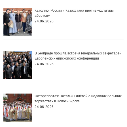
Католики России и Казахстана против «культуры
абортов»
24.06.2026
В Белграде прошла встреча генеральных секретарей
Европейских епископских конференций
24.06.2026
Фоторепортаж Натальи Гилёвой о недавних больших
торжествах в Новосибирске
24.06.2026