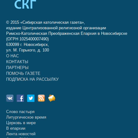
© 2015 «Сибирская католическая газета»,
издание Централизованной религиозной организации
Римско-Католическая Преображенская Епархия в Новосибирске
(ОГРН 1025400007490)
630099 г. Новосибирск,
ул. М. Горького, д. 100
О НАС
КОНТАКТЫ
ПАРТНЕРЫ
ПОМОЧЬ ГАЗЕТЕ
ПОДПИСКА НА РАССЫЛКУ
Слово пастыря
Литургическое время
Церковь в мире
В епархии
Лента новостей