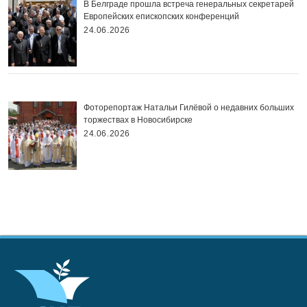
В Белграде прошла встреча генеральных секретарей
Европейских епископских конференций
24.06.2026
Фоторепортаж Натальи Гилёвой о недавних больших
торжествах в Новосибирске
24.06.2026