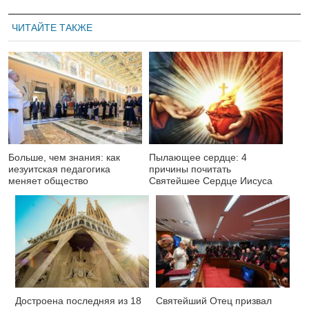
ЧИТАЙТЕ ТАКЖЕ
Больше, чем знания: как
Пылающее сердце: 4
иезуитская педагогика
причины почитать
меняет общество
Святейшее Сердце Иисуса
Достроена последняя из 18
Святейший Отец призвал