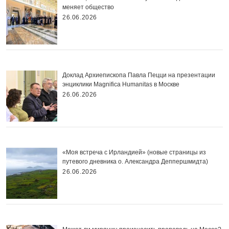
меняет общество
26.06.2026
Доклад Архиепископа Павла Пецци на презентации
энциклики Magnifica Нumanitas в Москве
26.06.2026
«Моя встреча с Ирландией» (новые страницы из
путевого дневника о. Александра Деппершмидта)
26.06.2026