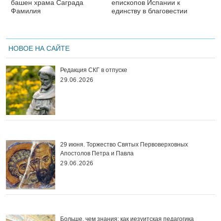
башен храма Саграда
епископов Испании к
Фамилия
единству в благовестии
НОВОЕ НА САЙТЕ
Редакция СКГ в отпуске
29.06.2026
29 июня. Торжество Святых Первоверховных
Апостолов Петра и Павла
29.06.2026
Больше, чем знания: как иезуитская педагогика