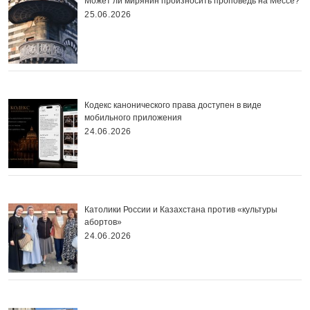
Может ли мирянин произносить проповедь на Мессе?
25.06.2026
Кодекс канонического права доступен в виде
мобильного приложения
24.06.2026
Католики России и Казахстана против «культуры
абортов»
24.06.2026