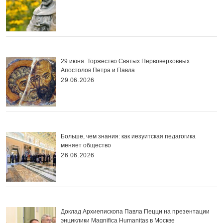
29 июня. Торжество Святых Первоверховных
Апостолов Петра и Павла
29.06.2026
Больше, чем знания: как иезуитская педагогика
меняет общество
26.06.2026
Доклад Архиепископа Павла Пецци на презентации
энциклики Magnifica Нumanitas в Москве