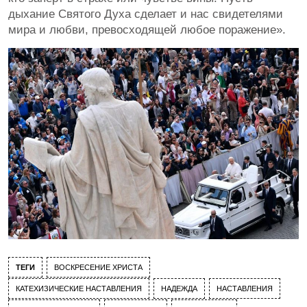
дыхание Святого Духа сделает и нас свидетелями
мира и любви, превосходящей любое поражение».
ТЕГИ
ВОСКРЕСЕНИЕ ХРИСТА
КАТЕХИЗИЧЕСКИЕ НАСТАВЛЕНИЯ
НАДЕЖДА
НАСТАВЛЕНИЯ