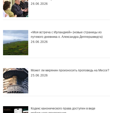
26.06.2026
«Моя встреча с Ирландией» (новые страницы из
путевого дневника о. Александра Деппершмидта)
26.06.2026
Может ли мирянин произносить проповедь на Мессе?
25.06.2026
Кодекс канонического права доступен в виде
мобильного приложения