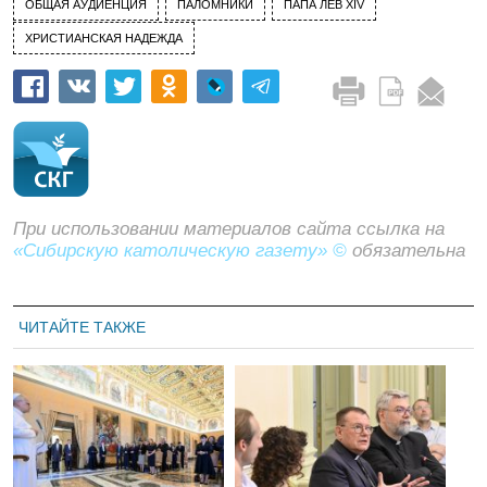
ОБЩАЯ АУДИЕНЦИЯ
ПАЛОМНИКИ
ПАПА ЛЕВ XIV
ХРИСТИАНСКАЯ НАДЕЖДА
При использовании материалов сайта ссылка на
«Сибирскую католическую газету» ©
обязательна
ЧИТАЙТЕ ТАКЖЕ