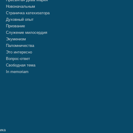
Новоначальным
Страничка катехизатора
Духовный опыт
Призвание
Служение милосердия
Экуменизм
Паломничества
Это интересно
Вопрос-ответ
Свободная тема
In memoriam