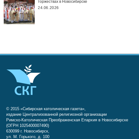
торжествах в Новосибирске
24.06.2026
© 2015 «Сибирская католическая газета»,
издание Централизованной религиозной организации
Римско-Католическая Преображенская Епархия в Новосибирске
(ОГРН 1025400007490)
630099 г. Новосибирск,
ул. М. Горького, д. 100