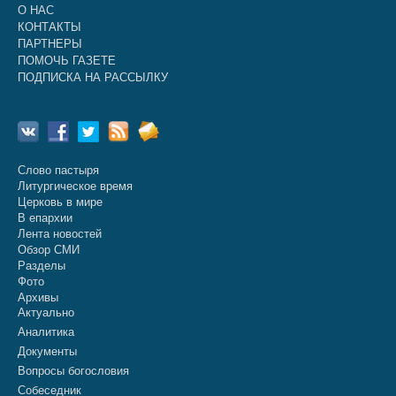
О НАС
КОНТАКТЫ
ПАРТНЕРЫ
ПОМОЧЬ ГАЗЕТЕ
ПОДПИСКА НА РАССЫЛКУ
Слово пастыря
Литургическое время
Церковь в мире
В епархии
Лента новостей
Обзор СМИ
Разделы
Фото
Архивы
Актуально
Аналитика
Документы
Вопросы богословия
Собеседник