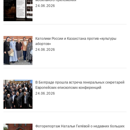
24.06.2026
Католики России и Казахстана против «культуры
абортов»
24.06.2026
В Белграде прошла встреча генеральных секретарей
Европейских епископских конференций
24.06.2026
Фоторепортаж Натальи Гилёвой о недавних больших