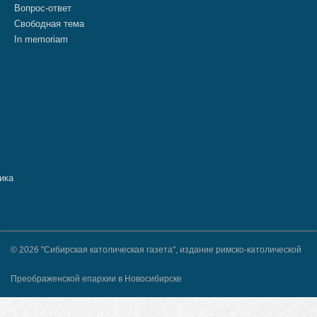
Вопрос-ответ
Свободная тема
In memoriam
© 2026 "Сибирская католическая газета", издание римско-католической
Преображенской епархии в Новосибирске