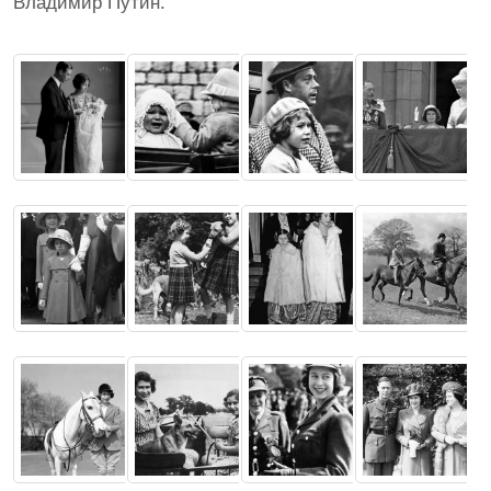
Владимир Путин.