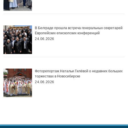
В Белграде прошла встреча генеральных секретарей
Европейских епископских конференций
24.06.2026
Фоторепортаж Натальи Гилёвой о недавних больших
торжествах в Новосибирске
24.06.2026