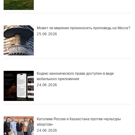
Может ли мирянин произносить проповедь на Мессе?
25.06.2026
Кодекс канонического права доступен в виде
мобильного приложения
24.06.2026
Католики России и Казахстана против «культуры
абортов»
24.06.2026