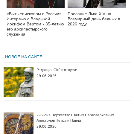
«Быть епископом в России».
Послание Льва XIV на
Интервью с Владыкой
Всемирный день бедных в
Иосифом Вертом к 35-летию
2026 году
его архипастырского
служения
НОВОЕ НА САЙТЕ
Редакция СКГ в отпуске
29.06.2026
29 июня. Торжество Святых Первоверховных
Апостолов Петра и Павла
29.06.2026