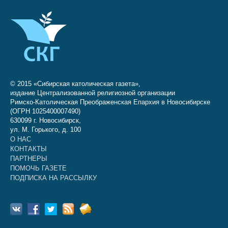
© 2015 «Сибирская католическая газета»,
издание Централизованной религиозной организации
Римско-Католическая Преображенская Епархия в Новосибирске
(ОГРН 1025400007490)
630099 г. Новосибирск,
ул. М. Горького, д. 100
О НАС
КОНТАКТЫ
ПАРТНЕРЫ
ПОМОЧЬ ГАЗЕТЕ
ПОДПИСКА НА РАССЫЛКУ