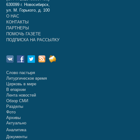
630099 г. Новосибирск,
ул. М. Горького, д. 100
О НАС
КОНТАКТЫ
ПАРТНЕРЫ
ПОМОЧЬ ГАЗЕТЕ
ПОДПИСКА НА РАССЫЛКУ
Слово пастыря
Литургическое время
Церковь в мире
В епархии
Лента новостей
Обзор СМИ
Разделы
Фото
Архивы
Актуально
Аналитика
Документы