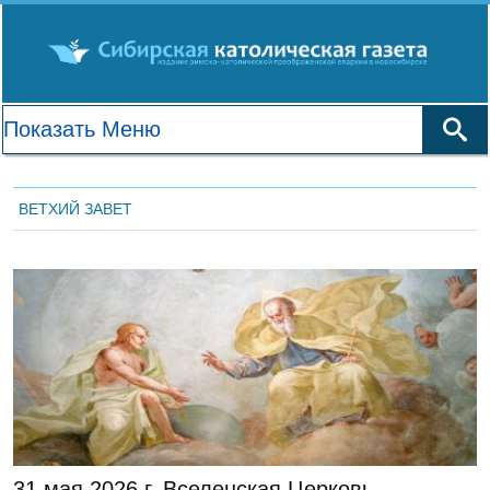
ВЕТХИЙ ЗАВЕТ
Admin
31 мая 2026 г. Вселенская Церковь