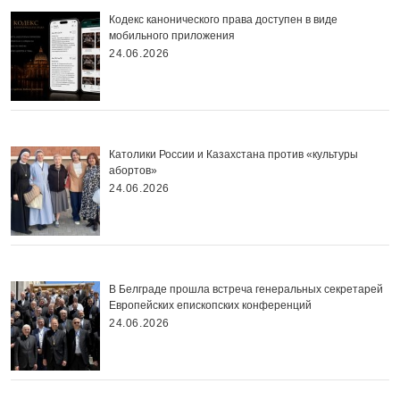
Кодекс канонического права доступен в виде
мобильного приложения
24.06.2026
Католики России и Казахстана против «культуры
абортов»
24.06.2026
В Белграде прошла встреча генеральных секретарей
Европейских епископских конференций
24.06.2026