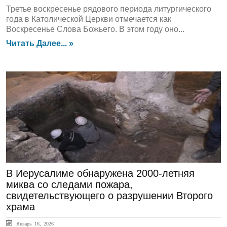
Третье воскресенье рядового периода литургического
года в Католической Церкви отмечается как
Воскресенье Слова Божьего. В этом году оно...
Читать Далее... »
ЛЕНТА НОВОСТЕЙ
В Иерусалиме обнаружена 2000-летняя
миква со следами пожара,
свидетельствующего о разрушении Второго
храма
Январь 16, 2026