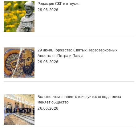
Редакция СКГ в отпуске
29.06.2026
29 июня. Торжество Святых Первоверховных
Апостолов Петра и Павла
29.06.2026
Больше, чем знания: как иезуитская педагогика
меняет общество
26.06.2026