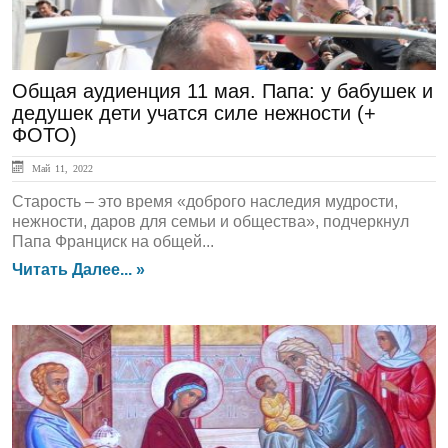
Общая аудиенция 11 мая. Папа: у бабушек и
дедушек дети учатся силе нежности (+
ФОТО)
Май 11, 2022
Старость – это время «доброго наследия мудрости,
нежности, даров для семьи и общества», подчеркнул
Папа Франциск на общей...
Читать Далее... »
ЛЕНТА НОВОСТЕЙ