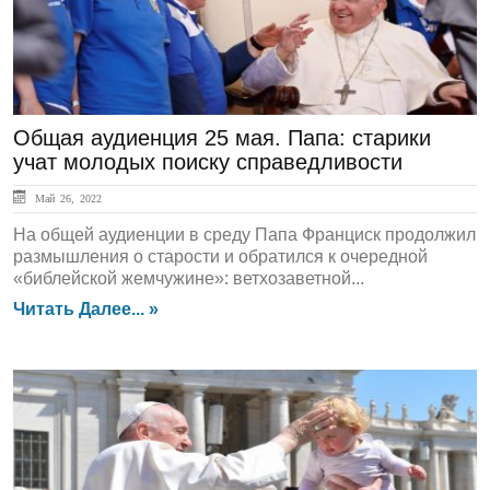
Общая аудиенция 25 мая. Папа: старики
учат молодых поиску справедливости
Май 26, 2022
На общей аудиенции в среду Папа Франциск продолжил
размышления о старости и обратился к очередной
«библейской жемчужине»: ветхозаветной...
Читать Далее... »
ГЛАВНАЯ