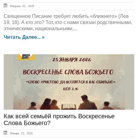
Февраль 01, 2026
Священное Писание требует любить «ближнего» (Лев
19, 18). А кто это? Тот, кто с нами связан родственными,
этническими, национальными,...
Читать Далее... »
ЛЕНТА НОВОСТЕЙ
Как всей семьёй прожить Воскресенье
Слова Божьего?
Январь 23, 2026