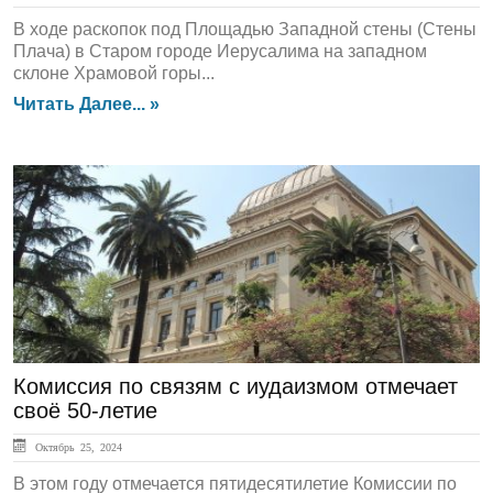
В ходе раскопок под Площадью Западной стены (Стены
Плача) в Старом городе Иерусалима на западном
склоне Храмовой горы...
Читать Далее... »
ЛЕНТА НОВОСТЕЙ
Комиссия по связям с иудаизмом отмечает
своё 50-летие
Октябрь 25, 2024
В этом году отмечается пятидесятилетие Комиссии по