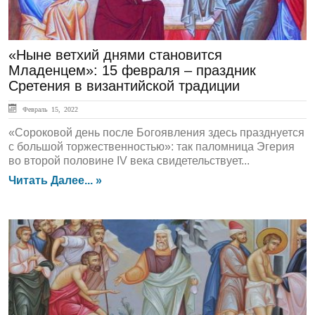
«Ныне ветхий днями становится
Младенцем»: 15 февраля – праздник
Сретения в византийской традиции
Февраль 15, 2022
«Сороковой день после Богоявления здесь празднуется
с большой торжественностью»: так паломница Эгерия
во второй половине IV века свидетельствует...
Читать Далее... »
В Свете Божьего Слова