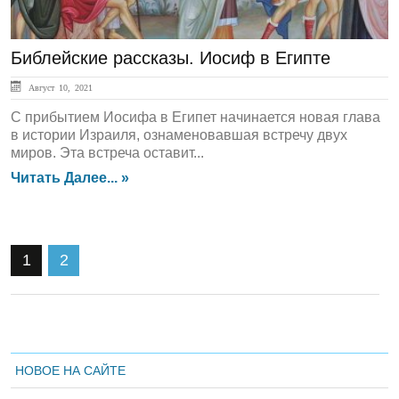
Библейские рассказы. Иосиф в Египте
Август 10, 2021
С прибытием Иосифа в Египет начинается новая глава
в истории Израиля, ознаменовавшая встречу двух
миров. Эта встреча оставит...
Читать Далее... »
1
2
НОВОЕ НА САЙТЕ