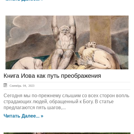
ЛЕНТА НОВОСТЕЙ
Книга Иова как путь преображения
Сентябрь 04, 2023
Сегодня мы по-прежнему слышим со всех сторон вопль
страдающих людей, обращенный к Богу. В статье
предлагаются пять шагов,...
Читать Далее... »